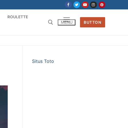
ROULETTE
BUTTON
MENU
Situs Toto