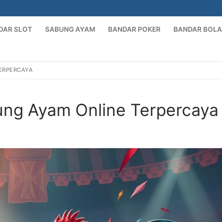
DAR SLOT
SABUNG AYAM
BANDAR POKER
BANDAR BOLA
ERPERCAYA
Search for:
ng Ayam Online Terpercaya