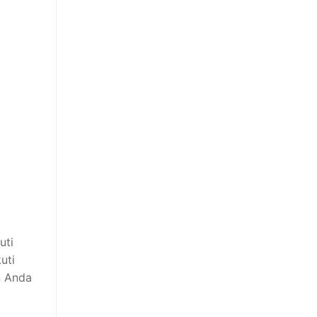
uti
uti
n Anda