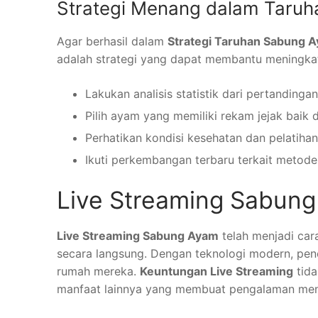
Strategi Menang dalam Taru
Agar berhasil dalam
Strategi Taruhan Sabung 
adalah strategi yang dapat membantu meningka
Lakukan analisis statistik dari pertandi
Pilih ayam yang memiliki rekam jejak baik
Perhatikan kondisi kesehatan dan pelatih
Ikuti perkembangan terbaru terkait metode
Live Streaming Sabun
Live Streaming Sabung Ayam
telah menjadi car
secara langsung. Dengan teknologi modern, pe
rumah mereka.
Keuntungan Live Streaming
tida
manfaat lainnya yang membuat pengalaman men