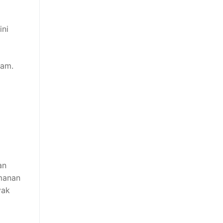
ini
yam.
an
manan
yak