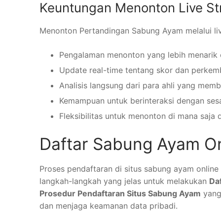
Keuntungan Menonton Live S
Menonton Pertandingan Sabung Ayam melalui liv
Pengalaman menonton yang lebih menarik 
Update real-time tentang skor dan perkem
Analisis langsung dari para ahli yang mem
Kemampuan untuk berinteraksi dengan ses
Fleksibilitas untuk menonton di mana saja 
Daftar Sabung Ayam O
Proses pendaftaran di situs sabung ayam online
langkah-langkah yang jelas untuk melakukan
Da
Prosedur Pendaftaran Situs Sabung Ayam
yang
dan menjaga keamanan data pribadi.