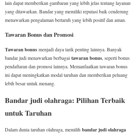
lain dapat memberikan gambaran yang lebih jelas tentang layanan
yang ditawarkan. Bandar yang memiliki reputasi baik cenderung
menawarkan pengalaman bertaruh yang lebih positif dan aman.
Tawaran Bonus dan Promosi
Tawaran bonus
menjadi daya tarik penting lainnya. Banyak
tawaran bonus
bandar judi menawarkan berbagai
, seperti bonus
pendaftaran dan promosi lainnya. Memanfaatkan tawaran bonus
ini dapat meningkatkan modal taruhan dan memberikan peluang
lebih besar untuk menang.
Bandar judi olahraga: Pilihan Terbaik
untuk Taruhan
bandar judi olahraga
Dalam dunia taruhan olahraga, memilih