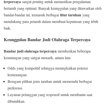
terpercaya
sangat penting untuk memastikan pengalaman
bertaruh yang optimal. Banyak keunggulan yang ditawarkan oleh
fitur taruhan
bandar-bandar ini, termasuk berbagai
yang
mendukung para petaruh dalam membuat keputusan yang lebih
baik.
Keunggulan Bandar Judi Olahraga Terpercaya
Bandar judi olahraga terpercaya
memberikan beberapa
keuntungan yang sangat menarik, antara lain:
Odds yang kompetitif sehingga meningkatkan potensi
kemenangan.
Beragam pilihan jenis taruhan untuk memenuhi berbagai
preferensi.
Layanan pelanggan yang responsif untuk membantu saat
dibutuhkan.