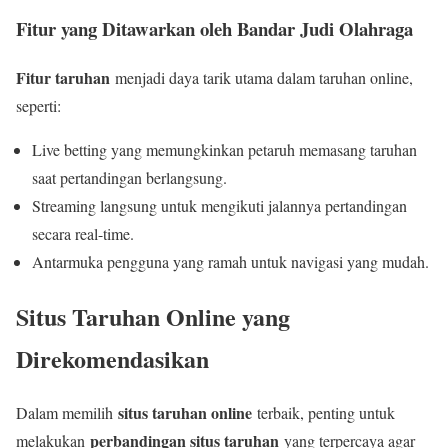
Fitur yang Ditawarkan oleh Bandar Judi Olahraga
Fitur taruhan
menjadi daya tarik utama dalam taruhan online,
seperti:
Live betting yang memungkinkan petaruh memasang taruhan
saat pertandingan berlangsung.
Streaming langsung untuk mengikuti jalannya pertandingan
secara real-time.
Antarmuka pengguna yang ramah untuk navigasi yang mudah.
Situs Taruhan Online yang
Direkomendasikan
situs taruhan online
Dalam memilih
terbaik, penting untuk
perbandingan situs taruhan
melakukan
yang terpercaya agar