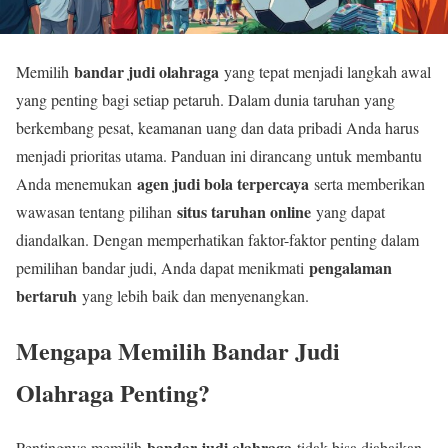
bandar judi olahraga
Memilih
yang tepat menjadi langkah awal
yang penting bagi setiap petaruh. Dalam dunia taruhan yang
berkembang pesat, keamanan uang dan data pribadi Anda harus
menjadi prioritas utama. Panduan ini dirancang untuk membantu
agen judi bola terpercaya
Anda menemukan
serta memberikan
situs taruhan online
wawasan tentang pilihan
yang dapat
diandalkan. Dengan memperhatikan faktor-faktor penting dalam
pengalaman
pemilihan bandar judi, Anda dapat menikmati
bertaruh
yang lebih baik dan menyenangkan.
Mengapa Memilih Bandar Judi
Olahraga Penting?
bandar judi olahraga
Pentingnya memilih
tidak bisa diabaikan.