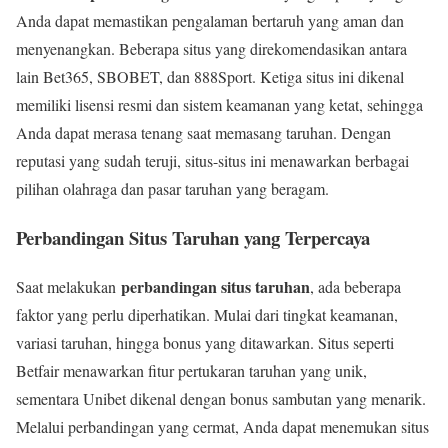
Anda dapat memastikan pengalaman bertaruh yang aman dan
menyenangkan. Beberapa situs yang direkomendasikan antara
lain Bet365, SBOBET, dan 888Sport. Ketiga situs ini dikenal
memiliki lisensi resmi dan sistem keamanan yang ketat, sehingga
Anda dapat merasa tenang saat memasang taruhan. Dengan
reputasi yang sudah teruji, situs-situs ini menawarkan berbagai
pilihan olahraga dan pasar taruhan yang beragam.
Perbandingan Situs Taruhan yang Terpercaya
perbandingan situs taruhan
Saat melakukan
, ada beberapa
faktor yang perlu diperhatikan. Mulai dari tingkat keamanan,
variasi taruhan, hingga bonus yang ditawarkan. Situs seperti
Betfair menawarkan fitur pertukaran taruhan yang unik,
sementara Unibet dikenal dengan bonus sambutan yang menarik.
Melalui perbandingan yang cermat, Anda dapat menemukan situs