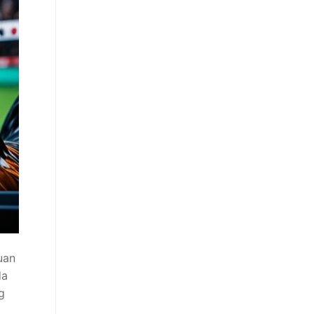
uan
da
g