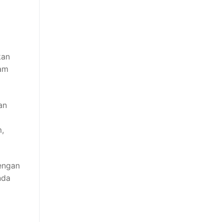
kan
lam
an
,
dengan
nda