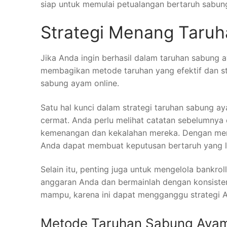
siap untuk memulai petualangan bertaruh sabun
Strategi Menang Taru
Jika Anda ingin berhasil dalam taruhan sabung a
membagikan metode taruhan yang efektif dan s
sabung ayam online.
Satu hal kunci dalam strategi taruhan sabung a
cermat. Anda perlu melihat catatan sebelumnya
kemenangan dan kekalahan mereka. Dengan me
Anda dapat membuat keputusan bertaruh yang l
Selain itu, penting juga untuk mengelola bankro
anggaran Anda dan bermainlah dengan konsisten
mampu, karena ini dapat mengganggu strategi A
Metode Taruhan Sabung Ayam