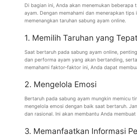
Di bagian ini, Anda akan menemukan beberapa ti
ayam. Dengan memahami dan menerapkan tips i
memenangkan taruhan sabung ayam online.
1. Memilih Taruhan yang Tepa
Saat bertaruh pada sabung ayam online, penting 
dan performa ayam yang akan bertanding, serta 
memahami faktor-faktor ini, Anda dapat membua
2. Mengelola Emosi
Bertaruh pada sabung ayam mungkin memicu tin
mengelola emosi dengan baik saat bertaruh. Jan
dan rasional. Ini akan membantu Anda membuat k
3. Memanfaatkan Informasi Pe