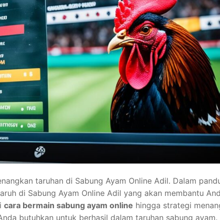
nangkan taruhan di Sabung Ayam Online Adil. Dalam pand
rtaruh di Sabung Ayam Online Adil yang akan membantu An
i
cara bermain sabung ayam online
hingga strategi menan
Anda butuhkan untuk berhasil dalam taruhan sabung ayam.