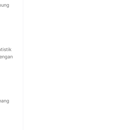
abung
tistik
Dengan
enang