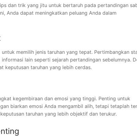
ps dan trik yang jitu untuk bertaruh pada pertandingan s
ni, Anda dapat meningkatkan peluang Anda dalam
t
untuk memilih jenis taruhan yang tepat. Pertimbangkan sta
informasi lain seperti sejarah pertandingan sebelumnya. 
t keputusan taruhan yang lebih cerdas.
gkat kegembiraan dan emosi yang tinggi. Penting untuk
gan biarkan emosi Anda mengambil alih, tetapi tetaplah t
eputusan taruhan yang lebih objektif dan terukur.
nting