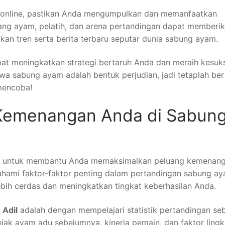
online, pastikan Anda mengumpulkan dan memanfaatkan
tang ayam, pelatih, dan arena pertandingan dapat memberi
kan tren serta berita terbaru seputar dunia sabung ayam.
dapat meningkatkan strategi bertaruh Anda dan meraih kesuk
wa sabung ayam adalah bentuk perjudian, jadi tetaplah ber
mencoba!
Kemenangan Anda di Sabun
sus untuk membantu Anda memaksimalkan peluang kemenan
hami faktor-faktor penting dalam pertandingan sabung ay
ih cerdas dan meningkatkan tingkat keberhasilan Anda.
 Adil
adalah dengan mempelajari statistik pertandingan se
jak ayam adu sebelumnya, kinerja pemain, dan faktor ling