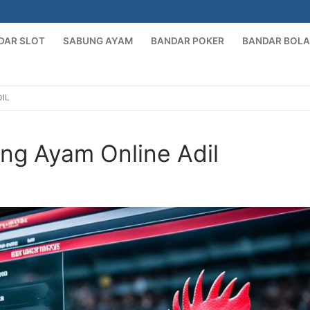
DAR SLOT
SABUNG AYAM
BANDAR POKER
BANDAR BOLA
IL
Search for:
g Ayam Online Adil