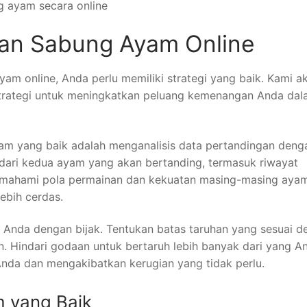
g ayam secara online
han Sabung Ayam Online
yam online, Anda perlu memiliki strategi yang baik. Kami a
trategi untuk meningkatkan peluang kemenangan Anda da
yam yang baik adalah menganalisis data pertandingan deng
 dari kedua ayam yang akan bertanding, termasuk riwayat
mahami pola permainan dan kekuatan masing-masing ayam
ebih cerdas.
ll Anda dengan bijak. Tentukan batas taruhan yang sesuai 
. Hindari godaan untuk bertaruh lebih banyak dari yang A
nda dan mengakibatkan kerugian yang tidak perlu.
 yang Baik