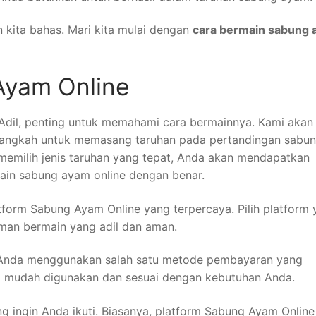
 kita bahas. Mari kita mulai dengan
cara bermain sabung
Ayam Online
Adil, penting untuk memahami cara bermainnya. Kami akan
langkah untuk memasang taruhan pada pertandingan sabu
memilih jenis taruhan yang tepat, Anda akan mendapatkan
in sabung ayam online dengan benar.
form Sabung Ayam Online yang terpercaya. Pilih platform 
man bermain yang adil dan aman.
un Anda menggunakan salah satu metode pembayaran yang
ng mudah digunakan dan sesuai dengan kebutuhan Anda.
g ingin Anda ikuti. Biasanya, platform Sabung Ayam Online