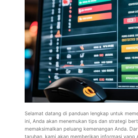
Selamat datang di panduan lengkap untuk meme
ini, Anda akan menemukan tips dan strategi be
memaksimalkan peluang kemenangan Anda. Dar
taruhan, kami akan memberikan informasi yang 