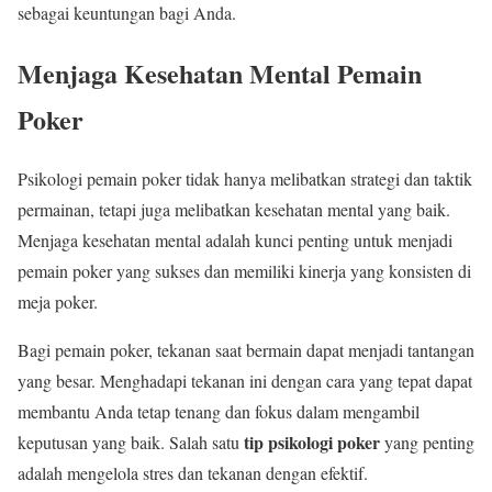
sebagai keuntungan bagi Anda.
Menjaga Kesehatan Mental Pemain
Poker
Psikologi pemain poker tidak hanya melibatkan strategi dan taktik
permainan, tetapi juga melibatkan kesehatan mental yang baik.
Menjaga kesehatan mental adalah kunci penting untuk menjadi
pemain poker yang sukses dan memiliki kinerja yang konsisten di
meja poker.
Bagi pemain poker, tekanan saat bermain dapat menjadi tantangan
yang besar. Menghadapi tekanan ini dengan cara yang tepat dapat
membantu Anda tetap tenang dan fokus dalam mengambil
tip psikologi poker
keputusan yang baik. Salah satu
yang penting
adalah mengelola stres dan tekanan dengan efektif.