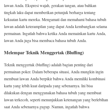
lawan Anda. Ekspresi wajah, gerakan tangan, atau bahkan
tingkah laku dapat memberikan petunjuk berharga tentang
kekuatan kartu mereka. Mengamati dan memahami bahasa tubuh
lawan adalah keterampilan yang dapat Anda kembangkan selama
permainan. Ingatlah bahwa ketika Anda memainkan kartu Anda,
lawan Anda juga bisa membaca bahasa tubuh Anda.
Melempar Teknik Menggertak (Bluffing)
Teknik menggertak (bluffing) adalah bagian penting dari
permainan poker. Dalam beberapa situasi, Anda mungkin ingin
membuat lawan Anda berpikir bahwa Anda memiliki kombinasi
kartu yang lebih kuat daripada yang sebenarnya. Ini bisa
dilakukan dengan menggunakan bahasa tubuh yang membuat
lawan terkecoh, seperti menunjukkan ketenangan yang berlebihan
saat Anda sebenarnya gugup. Namun, ingatlah bahwa