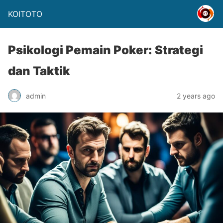
KOITOTO
Psikologi Pemain Poker: Strategi
dan Taktik
admin
2 years ago