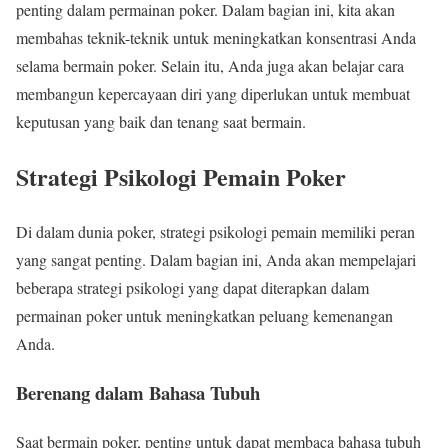
penting dalam permainan poker. Dalam bagian ini, kita akan
membahas teknik-teknik untuk meningkatkan konsentrasi Anda
selama bermain poker. Selain itu, Anda juga akan belajar cara
membangun kepercayaan diri yang diperlukan untuk membuat
keputusan yang baik dan tenang saat bermain.
Strategi Psikologi Pemain Poker
Di dalam dunia poker, strategi psikologi pemain memiliki peran
yang sangat penting. Dalam bagian ini, Anda akan mempelajari
beberapa strategi psikologi yang dapat diterapkan dalam
permainan poker untuk meningkatkan peluang kemenangan
Anda.
Berenang dalam Bahasa Tubuh
Saat bermain poker, penting untuk dapat membaca bahasa tubuh