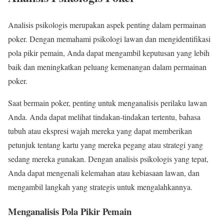
Analisis psikologis merupakan aspek penting dalam permainan
poker. Dengan memahami psikologi lawan dan mengidentifikasi
pola pikir pemain, Anda dapat mengambil keputusan yang lebih
baik dan meningkatkan peluang kemenangan dalam permainan
poker.
Saat bermain poker, penting untuk menganalisis perilaku lawan
Anda. Anda dapat melihat tindakan-tindakan tertentu, bahasa
tubuh atau ekspresi wajah mereka yang dapat memberikan
petunjuk tentang kartu yang mereka pegang atau strategi yang
sedang mereka gunakan. Dengan analisis psikologis yang tepat,
Anda dapat mengenali kelemahan atau kebiasaan lawan, dan
mengambil langkah yang strategis untuk mengalahkannya.
Menganalisis Pola Pikir Pemain