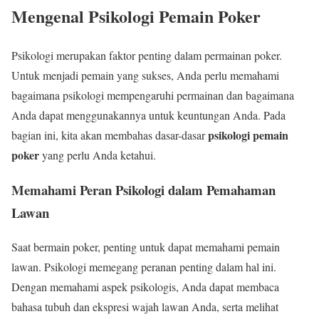
Mengenal Psikologi Pemain Poker
Psikologi merupakan faktor penting dalam permainan poker.
Untuk menjadi pemain yang sukses, Anda perlu memahami
bagaimana psikologi mempengaruhi permainan dan bagaimana
Anda dapat menggunakannya untuk keuntungan Anda. Pada
psikologi pemain
bagian ini, kita akan membahas dasar-dasar
poker
yang perlu Anda ketahui.
Memahami Peran Psikologi dalam Pemahaman
Lawan
Saat bermain poker, penting untuk dapat memahami pemain
lawan. Psikologi memegang peranan penting dalam hal ini.
Dengan memahami aspek psikologis, Anda dapat membaca
bahasa tubuh dan ekspresi wajah lawan Anda, serta melihat