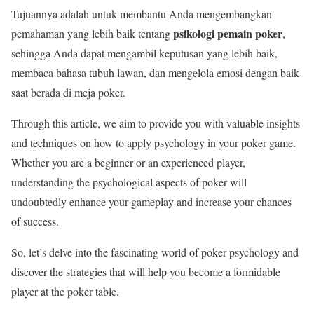
Tujuannya adalah untuk membantu Anda mengembangkan
psikologi pemain poker
pemahaman yang lebih baik tentang
,
sehingga Anda dapat mengambil keputusan yang lebih baik,
membaca bahasa tubuh lawan, dan mengelola emosi dengan baik
saat berada di meja poker.
Through this article, we aim to provide you with valuable insights
and techniques on how to apply psychology in your poker game.
Whether you are a beginner or an experienced player,
understanding the psychological aspects of poker will
undoubtedly enhance your gameplay and increase your chances
of success.
So, let’s delve into the fascinating world of poker psychology and
discover the strategies that will help you become a formidable
player at the poker table.