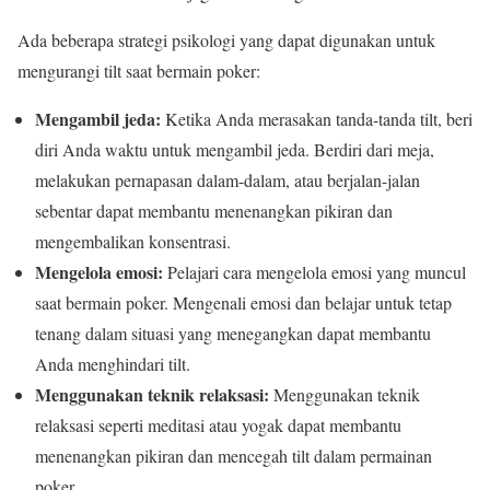
Ada beberapa strategi psikologi yang dapat digunakan untuk
mengurangi tilt saat bermain poker:
Mengambil jeda:
Ketika Anda merasakan tanda-tanda tilt, beri
diri Anda waktu untuk mengambil jeda. Berdiri dari meja,
melakukan pernapasan dalam-dalam, atau berjalan-jalan
sebentar dapat membantu menenangkan pikiran dan
mengembalikan konsentrasi.
Mengelola emosi:
Pelajari cara mengelola emosi yang muncul
saat bermain poker. Mengenali emosi dan belajar untuk tetap
tenang dalam situasi yang menegangkan dapat membantu
Anda menghindari tilt.
Menggunakan teknik relaksasi:
Menggunakan teknik
relaksasi seperti meditasi atau yogak dapat membantu
menenangkan pikiran dan mencegah tilt dalam permainan
poker.