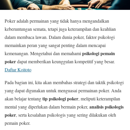
Poker adalah permainan yang tidak hanya mengandalkan
keberuntungan semata, tetapi juga keterampilan dan keahlian
dalam membaca lawan. Dalam dunia poker, faktor psikologi
memainkan peran yang sangat penting dalam mencapai
psikologi pemain
kemenangan. Mengetahui dan memahami
poker
dapat memberikan keunggulan kompetitif yang besar.
Daftar Koitoto
Pada bagian ini, kita akan membahas strategi dan taktik psikologi
yang dapat digunakan untuk menguasai permainan poker. Anda
tip psikologi poker
akan belajar tentang
, meliputi keterampilan
analisis psikologis
mental yang diperlukan dalam bermain poker,
poker
, serta kesalahan psikologis yang sering dilakukan oleh
pemain poker.