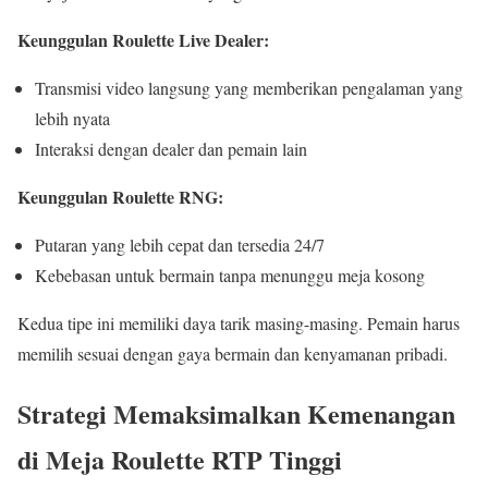
Keunggulan Roulette Live Dealer:
Transmisi video langsung yang memberikan pengalaman yang
lebih nyata
Interaksi dengan dealer dan pemain lain
Keunggulan Roulette RNG:
Putaran yang lebih cepat dan tersedia 24/7
Kebebasan untuk bermain tanpa menunggu meja kosong
Kedua tipe ini memiliki daya tarik masing-masing. Pemain harus
memilih sesuai dengan gaya bermain dan kenyamanan pribadi.
Strategi Memaksimalkan Kemenangan
di Meja Roulette RTP Tinggi