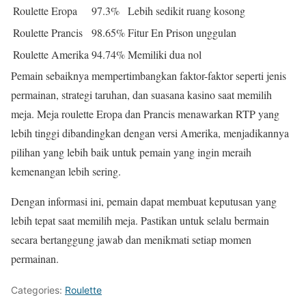
Roulette Eropa
97.3%
Lebih sedikit ruang kosong
Roulette Prancis
98.65%
Fitur En Prison unggulan
Roulette Amerika
94.74%
Memiliki dua nol
Pemain sebaiknya mempertimbangkan faktor-faktor seperti jenis
permainan, strategi taruhan, dan suasana kasino saat memilih
meja. Meja roulette Eropa dan Prancis menawarkan RTP yang
lebih tinggi dibandingkan dengan versi Amerika, menjadikannya
pilihan yang lebih baik untuk pemain yang ingin meraih
kemenangan lebih sering.
Dengan informasi ini, pemain dapat membuat keputusan yang
lebih tepat saat memilih meja. Pastikan untuk selalu bermain
secara bertanggung jawab dan menikmati setiap momen
permainan.
Categories:
Roulette