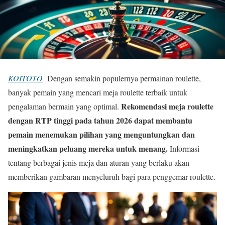
KOITOTO
Dengan semakin populernya permainan roulette,
banyak pemain yang mencari meja roulette terbaik untuk
Rekomendasi meja roulette
pengalaman bermain yang optimal.
dengan RTP tinggi pada tahun 2026 dapat membantu
pemain menemukan pilihan yang menguntungkan dan
meningkatkan peluang mereka untuk menang.
Informasi
tentang berbagai jenis meja dan aturan yang berlaku akan
memberikan gambaran menyeluruh bagi para penggemar roulette.