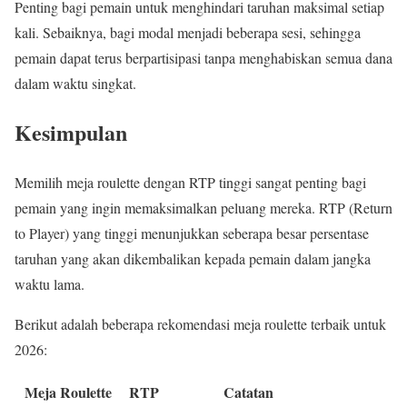
Penting bagi pemain untuk menghindari taruhan maksimal setiap
kali. Sebaiknya, bagi modal menjadi beberapa sesi, sehingga
pemain dapat terus berpartisipasi tanpa menghabiskan semua dana
dalam waktu singkat.
Kesimpulan
Memilih meja roulette dengan RTP tinggi sangat penting bagi
pemain yang ingin memaksimalkan peluang mereka. RTP (Return
to Player) yang tinggi menunjukkan seberapa besar persentase
taruhan yang akan dikembalikan kepada pemain dalam jangka
waktu lama.
Berikut adalah beberapa rekomendasi meja roulette terbaik untuk
2026:
Meja Roulette
RTP
Catatan