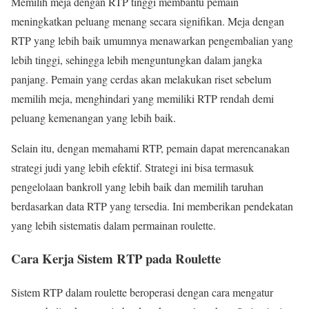
Memilih meja dengan RTP tinggi membantu pemain
meningkatkan peluang menang secara signifikan. Meja dengan
RTP yang lebih baik umumnya menawarkan pengembalian yang
lebih tinggi, sehingga lebih menguntungkan dalam jangka
panjang. Pemain yang cerdas akan melakukan riset sebelum
memilih meja, menghindari yang memiliki RTP rendah demi
peluang kemenangan yang lebih baik.
Selain itu, dengan memahami RTP, pemain dapat merencanakan
strategi judi yang lebih efektif. Strategi ini bisa termasuk
pengelolaan bankroll yang lebih baik dan memilih taruhan
berdasarkan data RTP yang tersedia. Ini memberikan pendekatan
yang lebih sistematis dalam permainan roulette.
Cara Kerja Sistem RTP pada Roulette
Sistem RTP dalam roulette beroperasi dengan cara mengatur