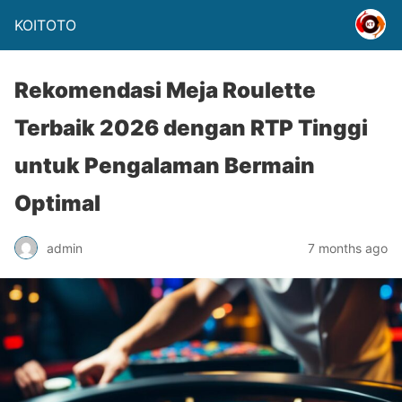
KOITOTO
Rekomendasi Meja Roulette
Terbaik 2026 dengan RTP Tinggi
untuk Pengalaman Bermain
Optimal
admin
7 months ago