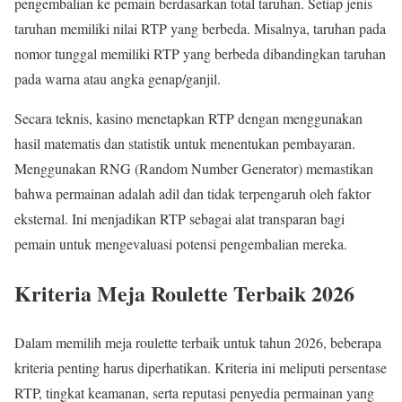
pengembalian ke pemain berdasarkan total taruhan. Setiap jenis
taruhan memiliki nilai RTP yang berbeda. Misalnya, taruhan pada
nomor tunggal memiliki RTP yang berbeda dibandingkan taruhan
pada warna atau angka genap/ganjil.
Secara teknis, kasino menetapkan RTP dengan menggunakan
hasil matematis dan statistik untuk menentukan pembayaran.
Menggunakan RNG (Random Number Generator) memastikan
bahwa permainan adalah adil dan tidak terpengaruh oleh faktor
eksternal. Ini menjadikan RTP sebagai alat transparan bagi
pemain untuk mengevaluasi potensi pengembalian mereka.
Kriteria Meja Roulette Terbaik 2026
Dalam memilih meja roulette terbaik untuk tahun 2026, beberapa
kriteria penting harus diperhatikan. Kriteria ini meliputi persentase
RTP, tingkat keamanan, serta reputasi penyedia permainan yang