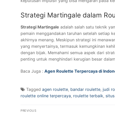
keputusan impulsif yang bisa mengarah pada ker
Strategi Martingale dalam Rou
Strategi Martingale
adalah salah satu teknik ya
pemain menggandakan taruhan setelah setiap ke
akhirnya menang. Meskipun strategi ini menawa
yang menyertainya, termasuk kemungkinan kehil
dengan bijak. Memahami semua aspek dari strat
penting untuk menghindari kerugian besar dalam
Baca Juga :
Agen Roulette Terpercaya di Indo
Tagged
agen roulette
,
bandar roulette
,
judi r
roulette online terpercaya
,
roulette terbaik
,
situs
Post
PREVIOUS