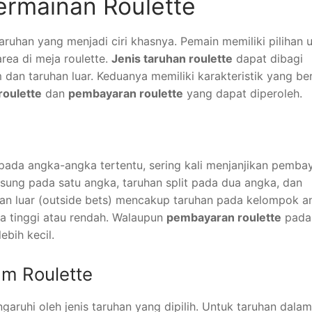
ermainan Roulette
ruhan yang menjadi ciri khasnya. Pemain memiliki pilihan 
ea di meja roulette.
Jenis taruhan roulette
dapat dibagi
 dan taruhan luar. Keduanya memiliki karakteristik yang be
roulette
dan
pembayaran roulette
yang dapat diperoleh.
 pada angka-angka tertentu, sering kali menjanjikan pemba
ngsung pada satu angka, taruhan split pada dua angka, dan
aruhan luar (outside bets) mencakup taruhan pada kelompok 
rta tinggi atau rendah. Walaupun
pembayaran roulette
pada
ebih kecil.
m Roulette
garuhi oleh jenis taruhan yang dipilih. Untuk taruhan dalam