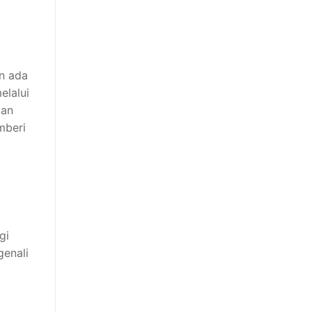
un ada
elalui
tan
mberi
gi
genali