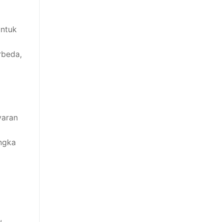
untuk
rbeda,
yaran
angka
,