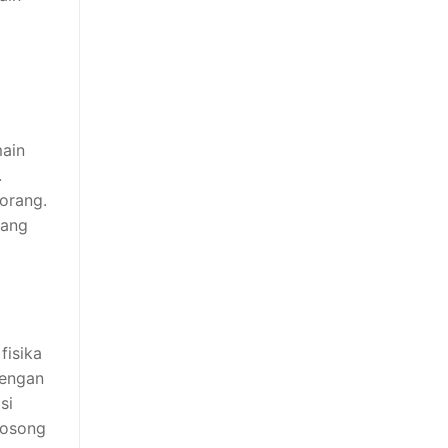
main
.
orang.
ang
fisika
dengan
si
kosong