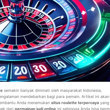
ne
semakin banyak diminati oleh masyarakat Indonesia,
galaman mendebarkan bagi para pemain. Artikel ini akan
embantu Anda menemukan
situs roulette terpercaya
yang
pek dari
permainan judi online
ini sehingga Anda bisa berm