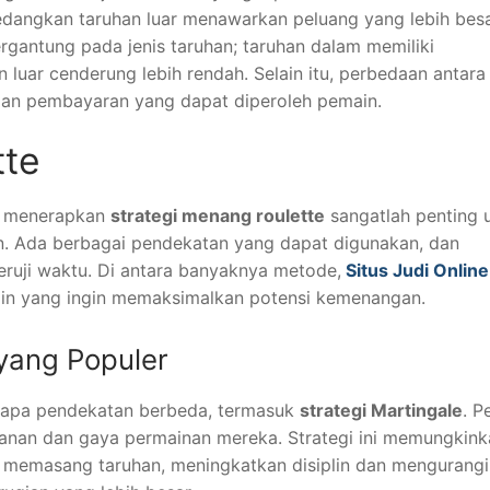
edangkan taruhan luar menawarkan peluang yang lebih bes
rgantung pada jenis taruhan; taruhan dalam memiliki
 luar cenderung lebih rendah. Selain itu, perbedaan antara 
an pembayaran yang dapat diperoleh pemain.
tte
n menerapkan
strategi menang roulette
sangatlah penting 
. Ada berbagai pendekatan yang dapat digunakan, dan
eruji waktu. Di antara banyaknya metode,
Situs Judi Online
ain yang ingin memaksimalkan potensi kemenangan.
 yang Populer
apa pendekatan berbeda, termasuk
strategi Martingale
. P
anan dan gaya permainan mereka. Strategi ini memungkink
a memasang taruhan, meningkatkan disiplin dan mengurangi