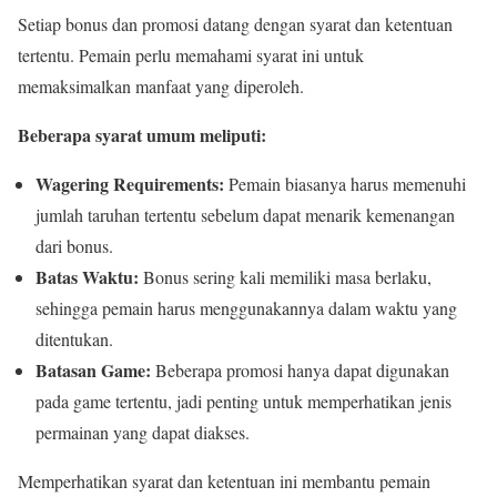
Setiap bonus dan promosi datang dengan syarat dan ketentuan
tertentu. Pemain perlu memahami syarat ini untuk
memaksimalkan manfaat yang diperoleh.
Beberapa syarat umum meliputi:
Wagering Requirements:
Pemain biasanya harus memenuhi
jumlah taruhan tertentu sebelum dapat menarik kemenangan
dari bonus.
Batas Waktu:
Bonus sering kali memiliki masa berlaku,
sehingga pemain harus menggunakannya dalam waktu yang
ditentukan.
Batasan Game:
Beberapa promosi hanya dapat digunakan
pada game tertentu, jadi penting untuk memperhatikan jenis
permainan yang dapat diakses.
Memperhatikan syarat dan ketentuan ini membantu pemain