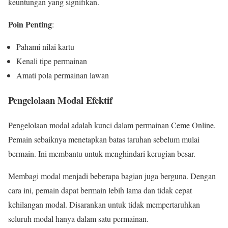
keuntungan yang signifikan.
Poin Penting
:
Pahami nilai kartu
Kenali tipe permainan
Amati pola permainan lawan
Pengelolaan Modal Efektif
Pengelolaan modal adalah kunci dalam permainan Ceme Online.
Pemain sebaiknya menetapkan batas taruhan sebelum mulai
bermain. Ini membantu untuk menghindari kerugian besar.
Membagi modal menjadi beberapa bagian juga berguna. Dengan
cara ini, pemain dapat bermain lebih lama dan tidak cepat
kehilangan modal. Disarankan untuk tidak mempertaruhkan
seluruh modal hanya dalam satu permainan.