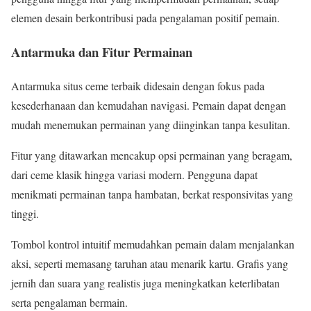
elemen desain berkontribusi pada pengalaman positif pemain.
Antarmuka dan Fitur Permainan
Antarmuka situs ceme terbaik didesain dengan fokus pada
kesederhanaan dan kemudahan navigasi. Pemain dapat dengan
mudah menemukan permainan yang diinginkan tanpa kesulitan.
Fitur yang ditawarkan mencakup opsi permainan yang beragam,
dari ceme klasik hingga variasi modern. Pengguna dapat
menikmati permainan tanpa hambatan, berkat responsivitas yang
tinggi.
Tombol kontrol intuitif memudahkan pemain dalam menjalankan
aksi, seperti memasang taruhan atau menarik kartu. Grafis yang
jernih dan suara yang realistis juga meningkatkan keterlibatan
serta pengalaman bermain.