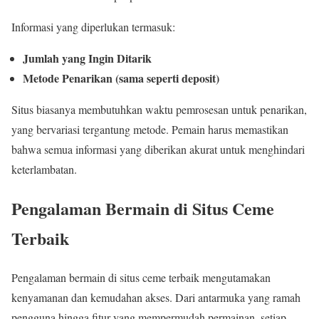
Informasi yang diperlukan termasuk:
Jumlah yang Ingin Ditarik
Metode Penarikan (sama seperti deposit)
Situs biasanya membutuhkan waktu pemrosesan untuk penarikan,
yang bervariasi tergantung metode. Pemain harus memastikan
bahwa semua informasi yang diberikan akurat untuk menghindari
keterlambatan.
Pengalaman Bermain di Situs Ceme
Terbaik
Pengalaman bermain di situs ceme terbaik mengutamakan
kenyamanan dan kemudahan akses. Dari antarmuka yang ramah
pengguna hingga fitur yang mempermudah permainan, setiap