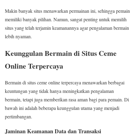
Makin banyak situs menawarkan permainan ini, sehingga pemain
memiliki banyak pilihan. Namun, sangat penting untuk memilih
situs yang telah terjamin keamanannya agar pengalaman bermain
lebih nyaman.
Keunggulan Bermain di Situs Ceme
Online Terpercaya
Bermain di situs ceme online terpercaya menawarkan berbagai
keuntungan yang tidak hanya meningkatkan pengalaman
bermain, tetapi juga memberikan rasa aman bagi para pemain. Di
bawah ini adalah beberapa keunggulan utama yang menjadi
pertimbangan.
Jaminan Keamanan Data dan Transaksi