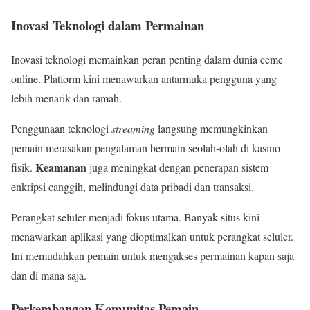
Inovasi Teknologi dalam Permainan
Inovasi teknologi memainkan peran penting dalam dunia ceme
online. Platform kini menawarkan antarmuka pengguna yang
lebih menarik dan ramah.
Penggunaan teknologi
streaming
langsung memungkinkan
pemain merasakan pengalaman bermain seolah-olah di kasino
Keamanan
fisik.
juga meningkat dengan penerapan sistem
enkripsi canggih, melindungi data pribadi dan transaksi.
Perangkat seluler menjadi fokus utama. Banyak situs kini
menawarkan aplikasi yang dioptimalkan untuk perangkat seluler.
Ini memudahkan pemain untuk mengakses permainan kapan saja
dan di mana saja.
Perkembangan Komunitas Pemain