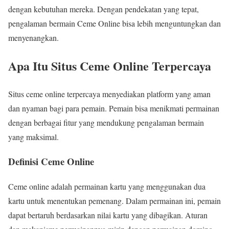
dengan kebutuhan mereka. Dengan pendekatan yang tepat,
pengalaman bermain Ceme Online bisa lebih menguntungkan dan
menyenangkan.
Apa Itu Situs Ceme Online Terpercaya
Situs ceme online terpercaya menyediakan platform yang aman
dan nyaman bagi para pemain. Pemain bisa menikmati permainan
dengan berbagai fitur yang mendukung pengalaman bermain
yang maksimal.
Definisi Ceme Online
Ceme online adalah permainan kartu yang menggunakan dua
kartu untuk menentukan pemenang. Dalam permainan ini, pemain
dapat bertaruh berdasarkan nilai kartu yang dibagikan. Aturan