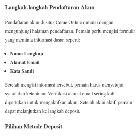
Langkah-langkah Pendaftaran Akun
Pendaftaran akun di situs Ceme Online dimulai dengan
mengunjungi halaman pendaftaran. Pemain perlu mengisi formulir
yang meminta informasi dasar, seperti:
Nama Lengkap
Alamat Email
Kata Sandi
Setelah mengisi informasi tersebut, pemain harus menyetujui
syarat dan ketentuan. Verifikasi alamat email sering kali
diperlukan untuk mengaktifkan akun. Setelah akun aktif, pemain
dapat melanjutkan ke langkah deposit.
Pilihan Metode Deposit