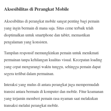
Aksesibilitas di Perangkat Mobile
Aksesibilitas di perangkat mobile sangat penting bagi pemain
yang ingin bermain di mana saja. Situs ceme terbaik telah
dioptimalkan untuk smartphone dan tablet, memastikan
pengalaman yang konsisten.
Tampilan responsif memungkinkan pemain untuk menikmati
permainan tanpa kehilangan kualitas visual. Kecepatan loading
yang cepat mengurangi waktu tunggu, sehingga pemain dapat
segera terlibat dalam permainan.
Interaksi yang mulus di antara perangkat juga mempermudah
transisi antara bermain di komputer dan mobile. Fitur keamanan
yang terjamin memberi pemain rasa nyaman saat melakukan
transaksi melalui perangkat mobile.