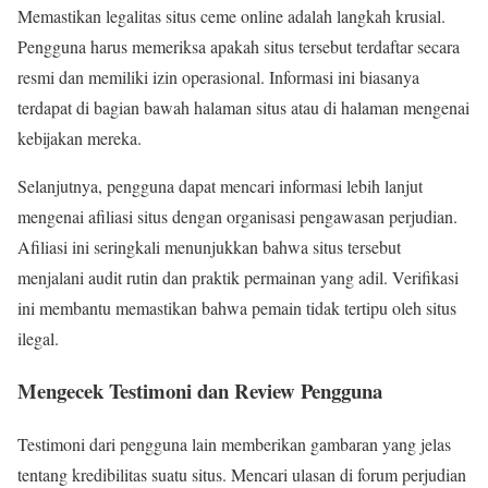
Memastikan legalitas situs ceme online adalah langkah krusial.
Pengguna harus memeriksa apakah situs tersebut terdaftar secara
resmi dan memiliki izin operasional. Informasi ini biasanya
terdapat di bagian bawah halaman situs atau di halaman mengenai
kebijakan mereka.
Selanjutnya, pengguna dapat mencari informasi lebih lanjut
mengenai afiliasi situs dengan organisasi pengawasan perjudian.
Afiliasi ini seringkali menunjukkan bahwa situs tersebut
menjalani audit rutin dan praktik permainan yang adil. Verifikasi
ini membantu memastikan bahwa pemain tidak tertipu oleh situs
ilegal.
Mengecek Testimoni dan Review Pengguna
Testimoni dari pengguna lain memberikan gambaran yang jelas
tentang kredibilitas suatu situs. Mencari ulasan di forum perjudian