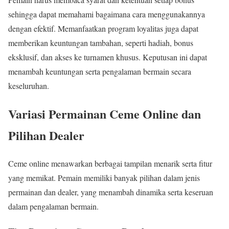
sehingga dapat memahami bagaimana cara menggunakannya
dengan efektif. Memanfaatkan program loyalitas juga dapat
memberikan keuntungan tambahan, seperti hadiah, bonus
eksklusif, dan akses ke turnamen khusus. Keputusan ini dapat
menambah keuntungan serta pengalaman bermain secara
keseluruhan.
Variasi Permainan Ceme Online dan
Pilihan Dealer
Ceme online menawarkan berbagai tampilan menarik serta fitur
yang memikat. Pemain memiliki banyak pilihan dalam jenis
permainan dan dealer, yang menambah dinamika serta keseruan
dalam pengalaman bermain.