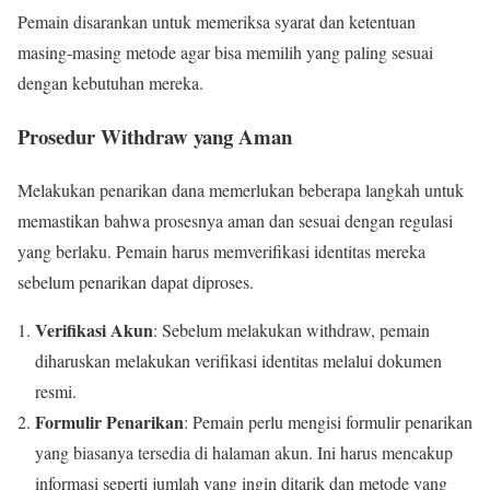
Pemain disarankan untuk memeriksa syarat dan ketentuan
masing-masing metode agar bisa memilih yang paling sesuai
dengan kebutuhan mereka.
Prosedur Withdraw yang Aman
Melakukan penarikan dana memerlukan beberapa langkah untuk
memastikan bahwa prosesnya aman dan sesuai dengan regulasi
yang berlaku. Pemain harus memverifikasi identitas mereka
sebelum penarikan dapat diproses.
Verifikasi Akun
: Sebelum melakukan withdraw, pemain
diharuskan melakukan verifikasi identitas melalui dokumen
resmi.
Formulir Penarikan
: Pemain perlu mengisi formulir penarikan
yang biasanya tersedia di halaman akun. Ini harus mencakup
informasi seperti jumlah yang ingin ditarik dan metode yang