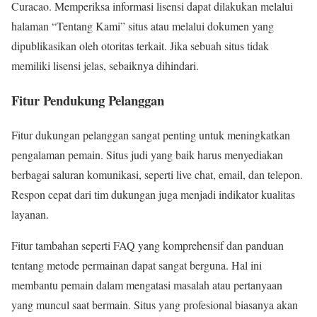
Curacao. Memperiksa informasi lisensi dapat dilakukan melalui
halaman “Tentang Kami” situs atau melalui dokumen yang
dipublikasikan oleh otoritas terkait. Jika sebuah situs tidak
memiliki lisensi jelas, sebaiknya dihindari.
Fitur Pendukung Pelanggan
Fitur dukungan pelanggan sangat penting untuk meningkatkan
pengalaman pemain. Situs judi yang baik harus menyediakan
berbagai saluran komunikasi, seperti live chat, email, dan telepon.
Respon cepat dari tim dukungan juga menjadi indikator kualitas
layanan.
Fitur tambahan seperti FAQ yang komprehensif dan panduan
tentang metode permainan dapat sangat berguna. Hal ini
membantu pemain dalam mengatasi masalah atau pertanyaan
yang muncul saat bermain. Situs yang profesional biasanya akan