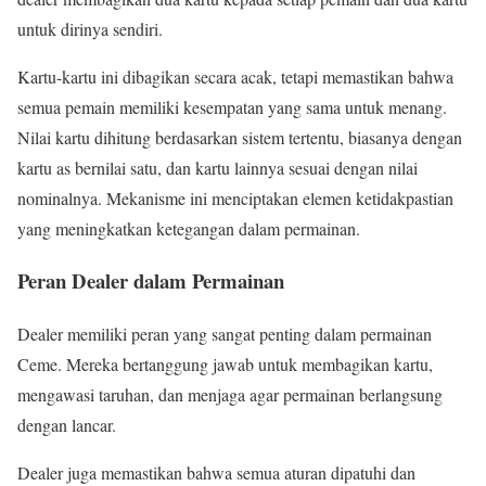
untuk dirinya sendiri.
Kartu-kartu ini dibagikan secara acak, tetapi memastikan bahwa
semua pemain memiliki kesempatan yang sama untuk menang.
Nilai kartu dihitung berdasarkan sistem tertentu, biasanya dengan
kartu as bernilai satu, dan kartu lainnya sesuai dengan nilai
nominalnya. Mekanisme ini menciptakan elemen ketidakpastian
yang meningkatkan ketegangan dalam permainan.
Peran Dealer dalam Permainan
Dealer memiliki peran yang sangat penting dalam permainan
Ceme. Mereka bertanggung jawab untuk membagikan kartu,
mengawasi taruhan, dan menjaga agar permainan berlangsung
dengan lancar.
Dealer juga memastikan bahwa semua aturan dipatuhi dan