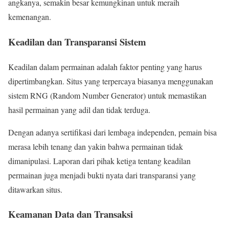
angkanya, semakin besar kemungkinan untuk meraih
kemenangan.
Keadilan dan Transparansi Sistem
Keadilan dalam permainan adalah faktor penting yang harus
dipertimbangkan. Situs yang terpercaya biasanya menggunakan
sistem RNG (Random Number Generator) untuk memastikan
hasil permainan yang adil dan tidak terduga.
Dengan adanya sertifikasi dari lembaga independen, pemain bisa
merasa lebih tenang dan yakin bahwa permainan tidak
dimanipulasi. Laporan dari pihak ketiga tentang keadilan
permainan juga menjadi bukti nyata dari transparansi yang
ditawarkan situs.
Keamanan Data dan Transaksi