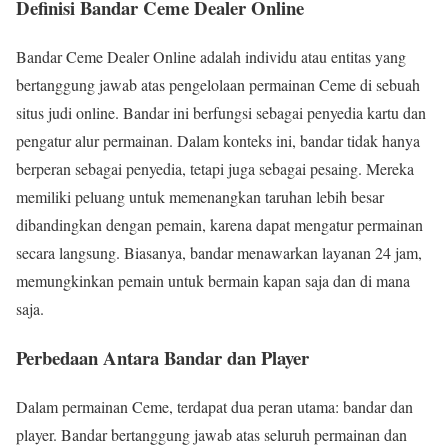
Definisi Bandar Ceme Dealer Online
Bandar Ceme Dealer Online adalah individu atau entitas yang
bertanggung jawab atas pengelolaan permainan Ceme di sebuah
situs judi online. Bandar ini berfungsi sebagai penyedia kartu dan
pengatur alur permainan. Dalam konteks ini, bandar tidak hanya
berperan sebagai penyedia, tetapi juga sebagai pesaing. Mereka
memiliki peluang untuk memenangkan taruhan lebih besar
dibandingkan dengan pemain, karena dapat mengatur permainan
secara langsung. Biasanya, bandar menawarkan layanan 24 jam,
memungkinkan pemain untuk bermain kapan saja dan di mana
saja.
Perbedaan Antara Bandar dan Player
Dalam permainan Ceme, terdapat dua peran utama: bandar dan
player. Bandar bertanggung jawab atas seluruh permainan dan