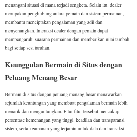
menangani situasi di mana terjadi sengketa. Selain itu, dealer
merupakan penghubung antara pemain dan sistem permainan,
membantu menciptakan pengalaman yang adil dan
menyenangkan. Interaksi dealer dengan pemain dapat
mempengaruhi suasana permainan dan memberikan nilai tambah
bagi setiap sesi taruhan.
Keunggulan Bermain di Situs dengan
Peluang Menang Besar
Bermain di situs dengan peluang menang besar menawarkan
sejumlah keuntungan yang membuat pengalaman bermain lebih
menarik dan menguntungkan. Fitur-fitur tersebut mencakup
persentase kemenangan yang tinggi, keadilan dan transparansi
sistem, serta keamanan yang terjamin untuk data dan transaksi.