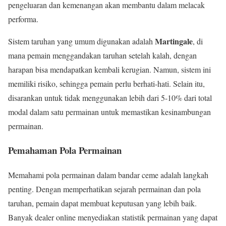
pengeluaran dan kemenangan akan membantu dalam melacak
performa.
Martingale
Sistem taruhan yang umum digunakan adalah
, di
mana pemain menggandakan taruhan setelah kalah, dengan
harapan bisa mendapatkan kembali kerugian. Namun, sistem ini
memiliki risiko, sehingga pemain perlu berhati-hati. Selain itu,
disarankan untuk tidak menggunakan lebih dari 5-10% dari total
modal dalam satu permainan untuk memastikan kesinambungan
permainan.
Pemahaman Pola Permainan
Memahami pola permainan dalam bandar ceme adalah langkah
penting. Dengan memperhatikan sejarah permainan dan pola
taruhan, pemain dapat membuat keputusan yang lebih baik.
Banyak dealer online menyediakan statistik permainan yang dapat