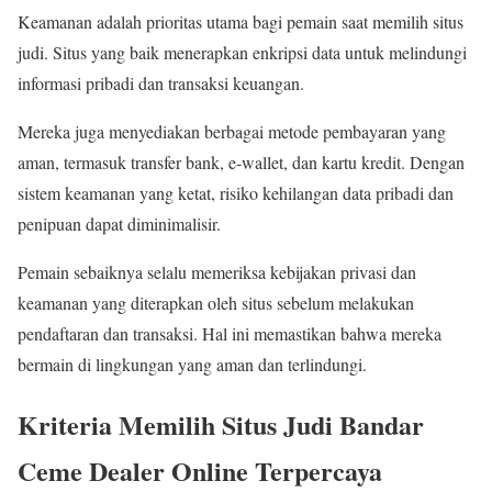
Keamanan adalah prioritas utama bagi pemain saat memilih situs
judi. Situs yang baik menerapkan enkripsi data untuk melindungi
informasi pribadi dan transaksi keuangan.
Mereka juga menyediakan berbagai metode pembayaran yang
aman, termasuk transfer bank, e-wallet, dan kartu kredit. Dengan
sistem keamanan yang ketat, risiko kehilangan data pribadi dan
penipuan dapat diminimalisir.
Pemain sebaiknya selalu memeriksa kebijakan privasi dan
keamanan yang diterapkan oleh situs sebelum melakukan
pendaftaran dan transaksi. Hal ini memastikan bahwa mereka
bermain di lingkungan yang aman dan terlindungi.
Kriteria Memilih Situs Judi Bandar
Ceme Dealer Online Terpercaya