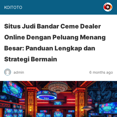
KOITOTO
Situs Judi Bandar Ceme Dealer
Online Dengan Peluang Menang
Besar: Panduan Lengkap dan
Strategi Bermain
admin
6 months ago