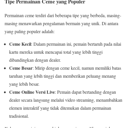
Tipe Permainan Ceme yang Populer
Permainan ceme terdiri dari beberapa tipe yang berbeda, masing-
masing menawarkan pengalaman bermain yang unik. Di antara
yang paling populer adalah:
Ceme Kecil
: Dalam permainan ini, pemain bertaruh pada nilai
kartu mereka untuk mencapai total yang lebih tinggi
dibandingkan dengan dealer.
Ceme Besar
: Mirip dengan ceme kecil, namun memiliki batas
taruhan yang lebih tinggi dan memberikan peluang menang
yang lebih besar.
Ceme Online Versi Live
: Pemain dapat bertanding dengan
dealer secara langsung melalui video streaming, menambahkan
elemen interaktif yang tidak ditemukan dalam permainan
tradisional.