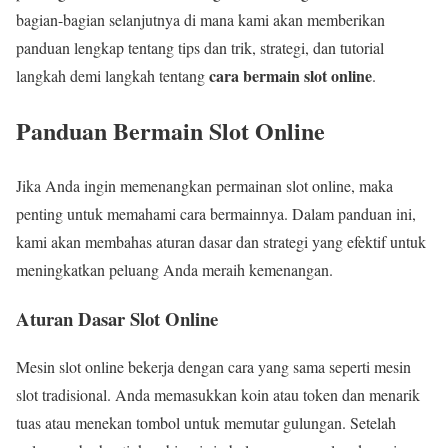
bagian-bagian selanjutnya di mana kami akan memberikan
panduan lengkap tentang tips dan trik, strategi, dan tutorial
cara bermain slot online
langkah demi langkah tentang
.
Panduan Bermain Slot Online
Jika Anda ingin memenangkan permainan slot online, maka
penting untuk memahami cara bermainnya. Dalam panduan ini,
kami akan membahas aturan dasar dan strategi yang efektif untuk
meningkatkan peluang Anda meraih kemenangan.
Aturan Dasar Slot Online
Mesin slot online bekerja dengan cara yang sama seperti mesin
slot tradisional. Anda memasukkan koin atau token dan menarik
tuas atau menekan tombol untuk memutar gulungan. Setelah