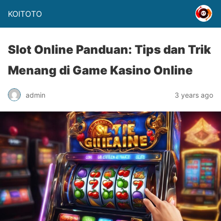
KOITOTO
Slot Online Panduan: Tips dan Trik
Menang di Game Kasino Online
admin
3 years ago