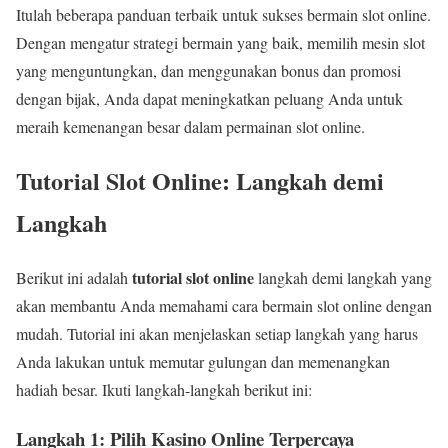
Itulah beberapa panduan terbaik untuk sukses bermain slot online.
Dengan mengatur strategi bermain yang baik, memilih mesin slot
yang menguntungkan, dan menggunakan bonus dan promosi
dengan bijak, Anda dapat meningkatkan peluang Anda untuk
meraih kemenangan besar dalam permainan slot online.
Tutorial Slot Online: Langkah demi
Langkah
tutorial slot online
Berikut ini adalah
langkah demi langkah yang
akan membantu Anda memahami cara bermain slot online dengan
mudah. Tutorial ini akan menjelaskan setiap langkah yang harus
Anda lakukan untuk memutar gulungan dan memenangkan
hadiah besar. Ikuti langkah-langkah berikut ini:
Langkah 1: Pilih Kasino Online Terpercaya