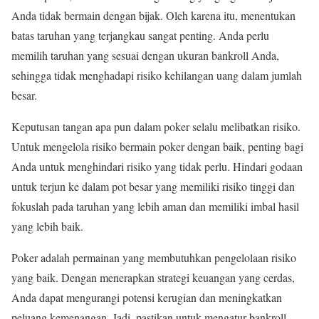
Anda tidak bermain dengan bijak. Oleh karena itu, menentukan
batas taruhan yang terjangkau sangat penting. Anda perlu
memilih taruhan yang sesuai dengan ukuran bankroll Anda,
sehingga tidak menghadapi risiko kehilangan uang dalam jumlah
besar.
Keputusan tangan apa pun dalam poker selalu melibatkan risiko.
Untuk mengelola risiko bermain poker dengan baik, penting bagi
Anda untuk menghindari risiko yang tidak perlu. Hindari godaan
untuk terjun ke dalam pot besar yang memiliki risiko tinggi dan
fokuslah pada taruhan yang lebih aman dan memiliki imbal hasil
yang lebih baik.
Poker adalah permainan yang membutuhkan pengelolaan risiko
yang baik. Dengan menerapkan strategi keuangan yang cerdas,
Anda dapat mengurangi potensi kerugian dan meningkatkan
peluang kemenangan. Jadi, pastikan untuk mengatur bankroll