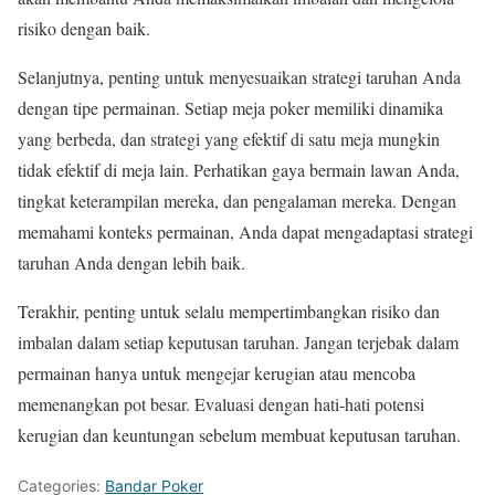
risiko dengan baik.
Selanjutnya, penting untuk menyesuaikan strategi taruhan Anda
dengan tipe permainan. Setiap meja poker memiliki dinamika
yang berbeda, dan strategi yang efektif di satu meja mungkin
tidak efektif di meja lain. Perhatikan gaya bermain lawan Anda,
tingkat keterampilan mereka, dan pengalaman mereka. Dengan
memahami konteks permainan, Anda dapat mengadaptasi strategi
taruhan Anda dengan lebih baik.
Terakhir, penting untuk selalu mempertimbangkan risiko dan
imbalan dalam setiap keputusan taruhan. Jangan terjebak dalam
permainan hanya untuk mengejar kerugian atau mencoba
memenangkan pot besar. Evaluasi dengan hati-hati potensi
kerugian dan keuntungan sebelum membuat keputusan taruhan.
Categories:
Bandar Poker