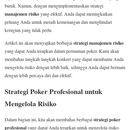
buruk. Namun, dengan mengimplementasikan strategi
manajemen risiko
yang efektif, Anda dapat meningkatkan
peluang Anda untuk meraih kemenangan dan menghindari
kerugian yang tidak perlu.
strategi manajemen risiko
Artikel ini akan menyajikan berbagai
yang dapat Anda terapkan dalam permainan poker. Kami akan
membahas langkah-langkah konkret yang dapat membantu Anda
mengelola risiko dengan lebih baik, sehingga Anda dapat bermain
dengan lebih percaya diri dan efektif.
Strategi Poker Profesional untuk
Mengelola Risiko
strategi poker
Dalam bagian ini, kita akan membahas berbagai
profesional
yang dapat Anda terapkan untuk mengelola risiko