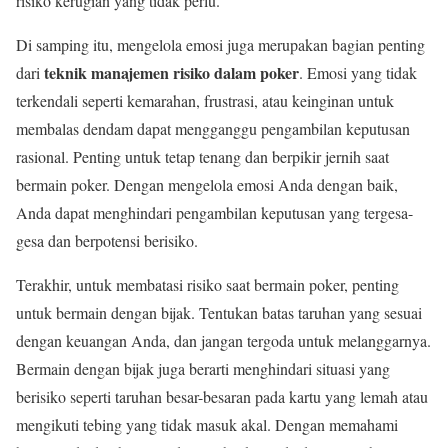
risiko kerugian yang tidak perlu.
Di samping itu, mengelola emosi juga merupakan bagian penting
teknik manajemen risiko dalam poker
dari
. Emosi yang tidak
terkendali seperti kemarahan, frustrasi, atau keinginan untuk
membalas dendam dapat mengganggu pengambilan keputusan
rasional. Penting untuk tetap tenang dan berpikir jernih saat
bermain poker. Dengan mengelola emosi Anda dengan baik,
Anda dapat menghindari pengambilan keputusan yang tergesa-
gesa dan berpotensi berisiko.
Terakhir, untuk membatasi risiko saat bermain poker, penting
untuk bermain dengan bijak. Tentukan batas taruhan yang sesuai
dengan keuangan Anda, dan jangan tergoda untuk melanggarnya.
Bermain dengan bijak juga berarti menghindari situasi yang
berisiko seperti taruhan besar-besaran pada kartu yang lemah atau
mengikuti tebing yang tidak masuk akal. Dengan memahami