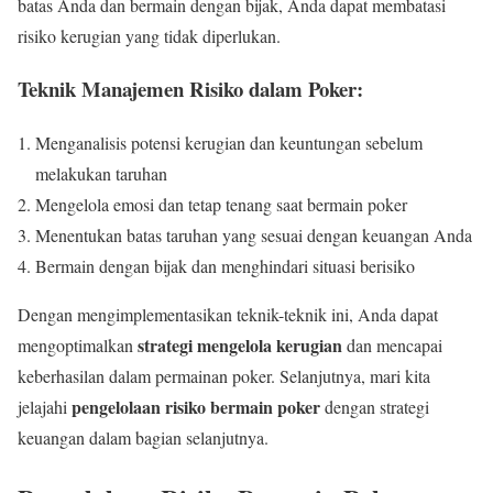
batas Anda dan bermain dengan bijak, Anda dapat membatasi
risiko kerugian yang tidak diperlukan.
Teknik Manajemen Risiko dalam Poker:
Menganalisis potensi kerugian dan keuntungan sebelum
melakukan taruhan
Mengelola emosi dan tetap tenang saat bermain poker
Menentukan batas taruhan yang sesuai dengan keuangan Anda
Bermain dengan bijak dan menghindari situasi berisiko
Dengan mengimplementasikan teknik-teknik ini, Anda dapat
strategi mengelola kerugian
mengoptimalkan
dan mencapai
keberhasilan dalam permainan poker. Selanjutnya, mari kita
pengelolaan risiko bermain poker
jelajahi
dengan strategi
keuangan dalam bagian selanjutnya.