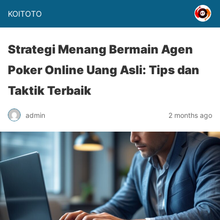
KOITOTO
Strategi Menang Bermain Agen
Poker Online Uang Asli: Tips dan
Taktik Terbaik
admin
2 months ago