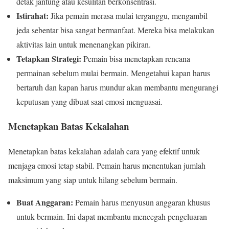
detak jantung atau kesulitan berkonsentrasi.
Istirahat:
Jika pemain merasa mulai terganggu, mengambil
jeda sebentar bisa sangat bermanfaat. Mereka bisa melakukan
aktivitas lain untuk menenangkan pikiran.
Tetapkan Strategi:
Pemain bisa menetapkan rencana
permainan sebelum mulai bermain. Mengetahui kapan harus
bertaruh dan kapan harus mundur akan membantu mengurangi
keputusan yang dibuat saat emosi menguasai.
Menetapkan Batas Kekalahan
Menetapkan batas kekalahan adalah cara yang efektif untuk
menjaga emosi tetap stabil. Pemain harus menentukan jumlah
maksimum yang siap untuk hilang sebelum bermain.
Buat Anggaran:
Pemain harus menyusun anggaran khusus
untuk bermain. Ini dapat membantu mencegah pengeluaran