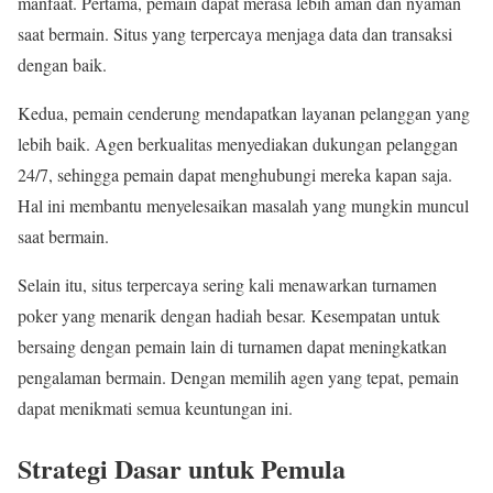
manfaat. Pertama, pemain dapat merasa lebih aman dan nyaman
saat bermain. Situs yang terpercaya menjaga data dan transaksi
dengan baik.
Kedua, pemain cenderung mendapatkan layanan pelanggan yang
lebih baik. Agen berkualitas menyediakan dukungan pelanggan
24/7, sehingga pemain dapat menghubungi mereka kapan saja.
Hal ini membantu menyelesaikan masalah yang mungkin muncul
saat bermain.
Selain itu, situs terpercaya sering kali menawarkan turnamen
poker yang menarik dengan hadiah besar. Kesempatan untuk
bersaing dengan pemain lain di turnamen dapat meningkatkan
pengalaman bermain. Dengan memilih agen yang tepat, pemain
dapat menikmati semua keuntungan ini.
Strategi Dasar untuk Pemula