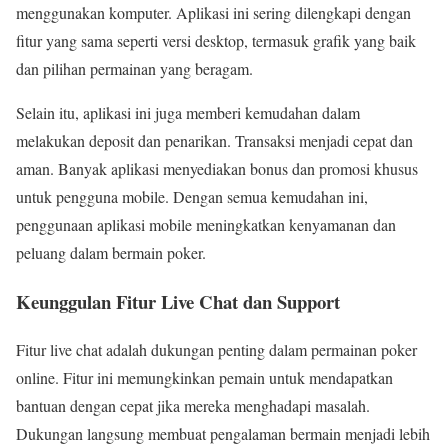
menggunakan komputer. Aplikasi ini sering dilengkapi dengan
fitur yang sama seperti versi desktop, termasuk grafik yang baik
dan pilihan permainan yang beragam.
Selain itu, aplikasi ini juga memberi kemudahan dalam
melakukan deposit dan penarikan. Transaksi menjadi cepat dan
aman. Banyak aplikasi menyediakan bonus dan promosi khusus
untuk pengguna mobile. Dengan semua kemudahan ini,
penggunaan aplikasi mobile meningkatkan kenyamanan dan
peluang dalam bermain poker.
Keunggulan Fitur Live Chat dan Support
Fitur live chat adalah dukungan penting dalam permainan poker
online. Fitur ini memungkinkan pemain untuk mendapatkan
bantuan dengan cepat jika mereka menghadapi masalah.
Dukungan langsung membuat pengalaman bermain menjadi lebih