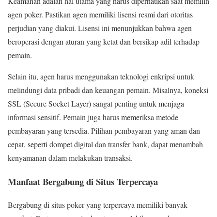
Keamanan adalah hal utama yang harus diperhatikan saat memilih
agen poker. Pastikan agen memiliki lisensi resmi dari otoritas
perjudian yang diakui. Lisensi ini menunjukkan bahwa agen
beroperasi dengan aturan yang ketat dan bersikap adil terhadap
pemain.
Selain itu, agen harus menggunakan teknologi enkripsi untuk
melindungi data pribadi dan keuangan pemain. Misalnya, koneksi
SSL (Secure Socket Layer) sangat penting untuk menjaga
informasi sensitif. Pemain juga harus memeriksa metode
pembayaran yang tersedia. Pilihan pembayaran yang aman dan
cepat, seperti dompet digital dan transfer bank, dapat menambah
kenyamanan dalam melakukan transaksi.
Manfaat Bergabung di Situs Terpercaya
Bergabung di situs poker yang terpercaya memiliki banyak