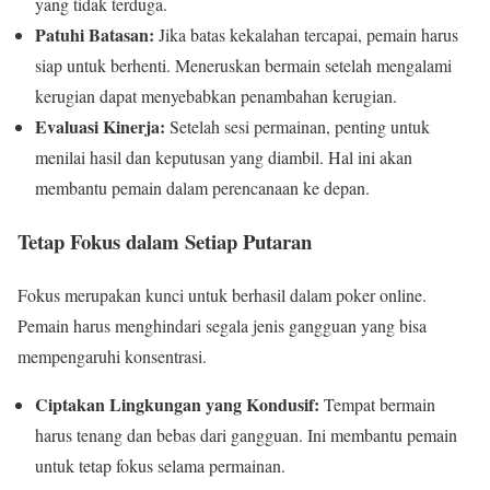
yang tidak terduga.
Patuhi Batasan:
Jika batas kekalahan tercapai, pemain harus
siap untuk berhenti. Meneruskan bermain setelah mengalami
kerugian dapat menyebabkan penambahan kerugian.
Evaluasi Kinerja:
Setelah sesi permainan, penting untuk
menilai hasil dan keputusan yang diambil. Hal ini akan
membantu pemain dalam perencanaan ke depan.
Tetap Fokus dalam Setiap Putaran
Fokus merupakan kunci untuk berhasil dalam poker online.
Pemain harus menghindari segala jenis gangguan yang bisa
mempengaruhi konsentrasi.
Ciptakan Lingkungan yang Kondusif:
Tempat bermain
harus tenang dan bebas dari gangguan. Ini membantu pemain
untuk tetap fokus selama permainan.