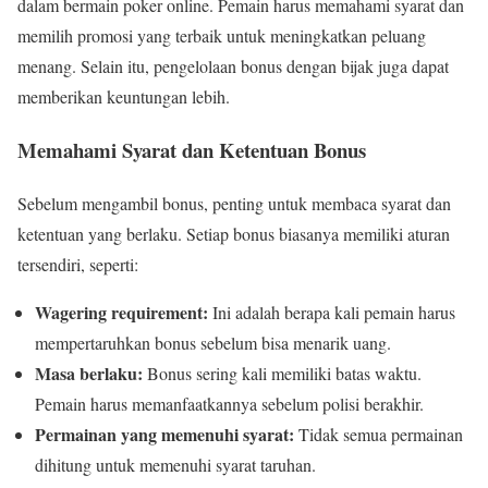
dalam bermain poker online. Pemain harus memahami syarat dan
memilih promosi yang terbaik untuk meningkatkan peluang
menang. Selain itu, pengelolaan bonus dengan bijak juga dapat
memberikan keuntungan lebih.
Memahami Syarat dan Ketentuan Bonus
Sebelum mengambil bonus, penting untuk membaca syarat dan
ketentuan yang berlaku. Setiap bonus biasanya memiliki aturan
tersendiri, seperti:
Wagering requirement:
Ini adalah berapa kali pemain harus
mempertaruhkan bonus sebelum bisa menarik uang.
Masa berlaku:
Bonus sering kali memiliki batas waktu.
Pemain harus memanfaatkannya sebelum polisi berakhir.
Permainan yang memenuhi syarat:
Tidak semua permainan
dihitung untuk memenuhi syarat taruhan.