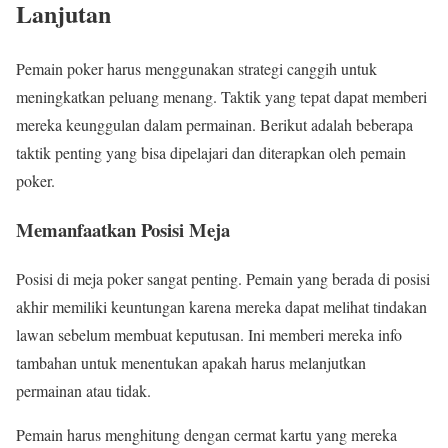
Lanjutan
Pemain poker harus menggunakan strategi canggih untuk
meningkatkan peluang menang. Taktik yang tepat dapat memberi
mereka keunggulan dalam permainan. Berikut adalah beberapa
taktik penting yang bisa dipelajari dan diterapkan oleh pemain
poker.
Memanfaatkan Posisi Meja
Posisi di meja poker sangat penting. Pemain yang berada di posisi
akhir memiliki keuntungan karena mereka dapat melihat tindakan
lawan sebelum membuat keputusan. Ini memberi mereka info
tambahan untuk menentukan apakah harus melanjutkan
permainan atau tidak.
Pemain harus menghitung dengan cermat kartu yang mereka