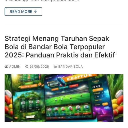
READ MORE →
Strategi Menang Taruhan Sepak
Bola di Bandar Bola Terpopuler
2025: Panduan Praktis dan Efektif
ADMIN
26/09/2025
BANDAR BOLA