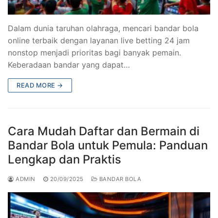
Dalam dunia taruhan olahraga, mencari bandar bola
online terbaik dengan layanan live betting 24 jam
nonstop menjadi prioritas bagi banyak pemain.
Keberadaan bandar yang dapat…
READ MORE →
Cara Mudah Daftar dan Bermain di
Bandar Bola untuk Pemula: Panduan
Lengkap dan Praktis
ADMIN
20/09/2025
BANDAR BOLA