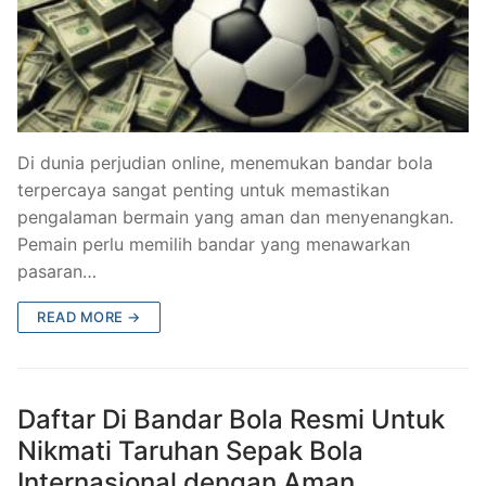
Di dunia perjudian online, menemukan bandar bola
terpercaya sangat penting untuk memastikan
pengalaman bermain yang aman dan menyenangkan.
Pemain perlu memilih bandar yang menawarkan
pasaran…
READ MORE →
Daftar Di Bandar Bola Resmi Untuk
Nikmati Taruhan Sepak Bola
Internasional dengan Aman