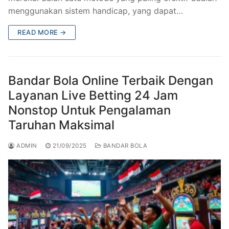
menggunakan sistem handicap, yang dapat…
READ MORE →
Bandar Bola Online Terbaik Dengan
Layanan Live Betting 24 Jam
Nonstop Untuk Pengalaman
Taruhan Maksimal
ADMIN
21/09/2025
BANDAR BOLA