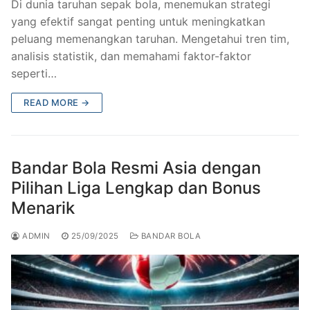
Di dunia taruhan sepak bola, menemukan strategi
yang efektif sangat penting untuk meningkatkan
peluang memenangkan taruhan. Mengetahui tren tim,
analisis statistik, dan memahami faktor-faktor
seperti…
READ MORE →
Bandar Bola Resmi Asia dengan
Pilihan Liga Lengkap dan Bonus
Menarik
ADMIN
25/09/2025
BANDAR BOLA