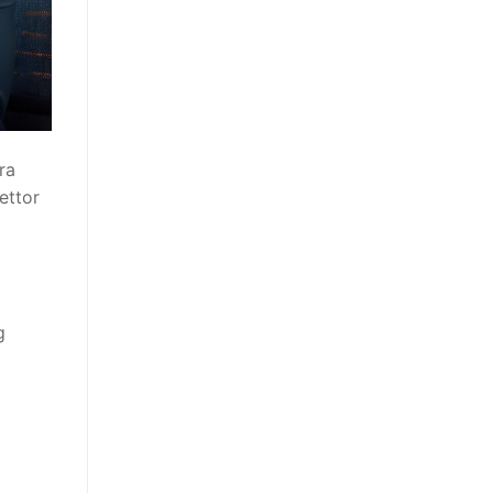
ra
ettor
g