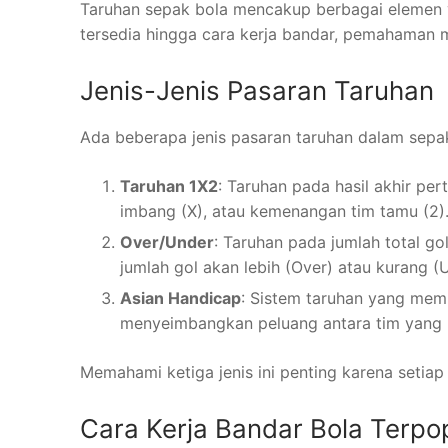
Taruhan sepak bola mencakup berbagai elemen y
tersedia hingga cara kerja bandar, pemahaman 
Jenis-Jenis Pasaran Taruhan
Ada beberapa jenis pasaran taruhan dalam sepa
Taruhan 1X2
: Taruhan pada hasil akhir pe
imbang (X), atau kemenangan tim tamu (2)
Over/Under
: Taruhan pada jumlah total g
jumlah gol akan lebih (Over) atau kurang (
Asian Handicap
: Sistem taruhan yang mem
menyeimbangkan peluang antara tim yang l
Memahami ketiga jenis ini penting karena setiap 
Cara Kerja Bandar Bola Terpo