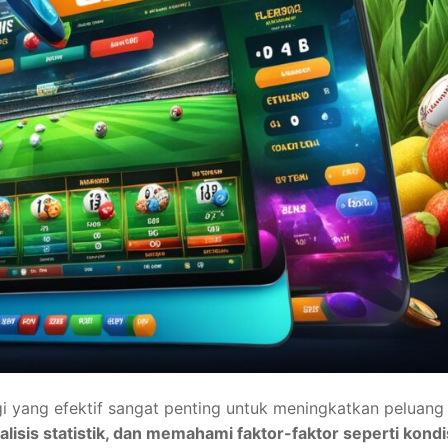
i yang efektif sangat penting untuk meningkatkan peluang
lisis statistik, dan memahami faktor-faktor seperti kondi