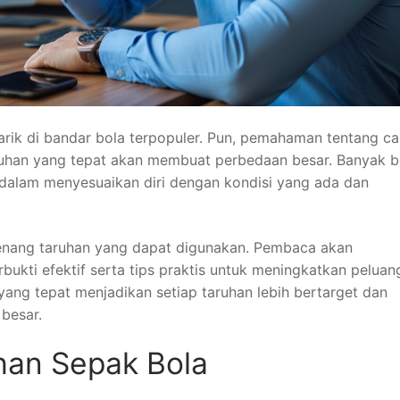
ik di bandar bola terpopuler. Pun, pemahaman tentang ca
ruhan yang tepat akan membuat perbedaan besar. Banyak b
alam menyesuaikan diri dengan kondisi yang ada dan
i menang taruhan yang dapat digunakan. Pembaca akan
kti efektif serta tips praktis untuk meningkatkan peluan
yang tepat menjadikan setiap taruhan lebih bertarget dan
besar.
an Sepak Bola