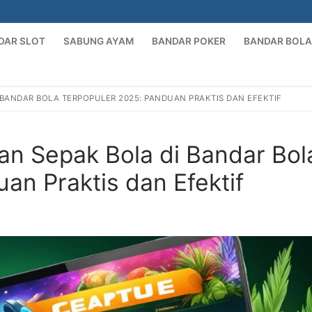
DAR SLOT
SABUNG AYAM
BANDAR POKER
BANDAR BOLA
BANDAR BOLA TERPOPULER 2025: PANDUAN PRAKTIS DAN EFEKTIF
Search for:
an Sepak Bola di Bandar Bol
an Praktis dan Efektif