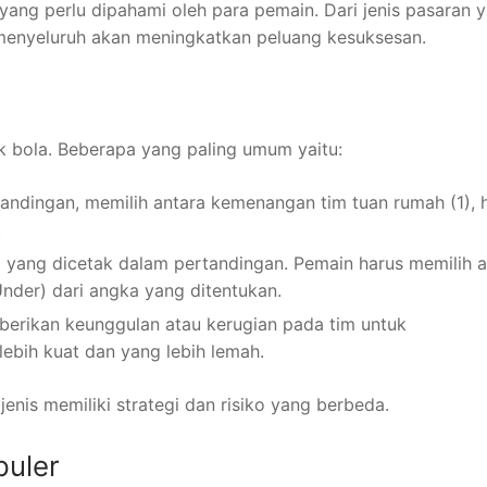
ang perlu dipahami oleh para pemain. Dari jenis pasaran 
menyeluruh akan meningkatkan peluang kesuksesan.
k bola. Beberapa yang paling umum yaitu:
rtandingan, memilih antara kemenangan tim tuan rumah (1), h
.
ol yang dicetak dalam pertandingan. Pemain harus memilih 
Under) dari angka yang ditentukan.
berikan keunggulan atau kerugian pada tim untuk
ebih kuat dan yang lebih lemah.
jenis memiliki strategi dan risiko yang berbeda.
puler