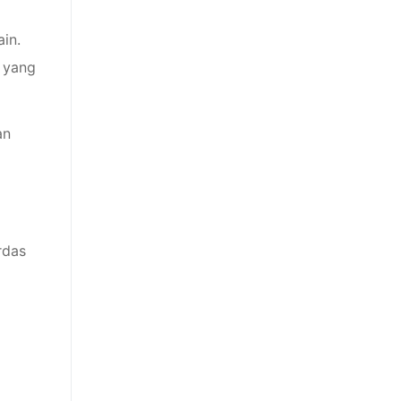
in.
 yang
an
rdas