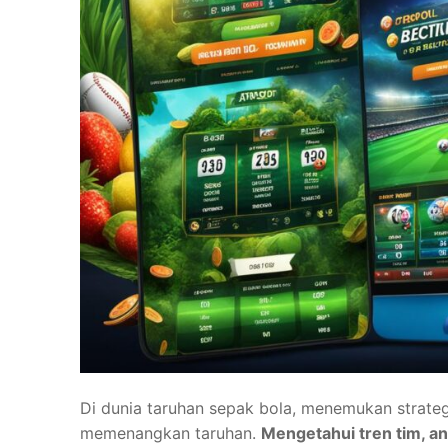
Di dunia taruhan sepak bola, menemukan strateg
memenangkan taruhan.
Mengetahui tren tim, ana