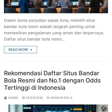
Dalam dunia perjudian sepak bola, memilih situs
bandar bola resmi adalah langkah penting untuk
memastikan pengalaman yang aman dan terpercaya.
Daftar situs bandar bola resmi…
READ MORE →
Rekomendasi Daftar Situs Bandar
Bola Resmi dan No.1 dengan Odds
Tertinggi di Indonesia
ADMIN
24/03/2026
BANDAR BOLA