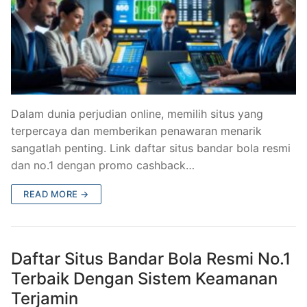
Dalam dunia perjudian online, memilih situs yang
terpercaya dan memberikan penawaran menarik
sangatlah penting. Link daftar situs bandar bola resmi
dan no.1 dengan promo cashback…
READ MORE →
Daftar Situs Bandar Bola Resmi No.1
Terbaik Dengan Sistem Keamanan
Terjamin