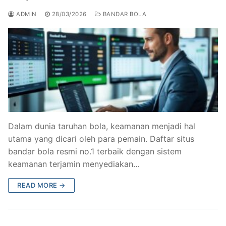
ADMIN
28/03/2026
BANDAR BOLA
Dalam dunia taruhan bola, keamanan menjadi hal
utama yang dicari oleh para pemain. Daftar situs
bandar bola resmi no.1 terbaik dengan sistem
keamanan terjamin menyediakan…
READ MORE →