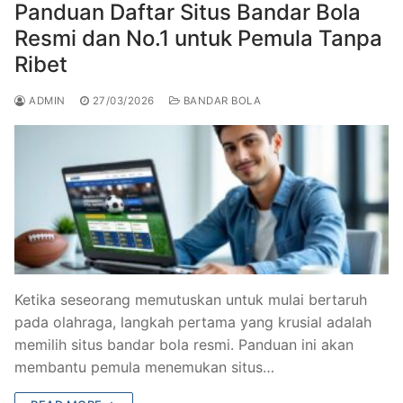
Panduan Daftar Situs Bandar Bola
Resmi dan No.1 untuk Pemula Tanpa
Ribet
ADMIN
27/03/2026
BANDAR BOLA
Ketika seseorang memutuskan untuk mulai bertaruh
pada olahraga, langkah pertama yang krusial adalah
memilih situs bandar bola resmi. Panduan ini akan
membantu pemula menemukan situs…