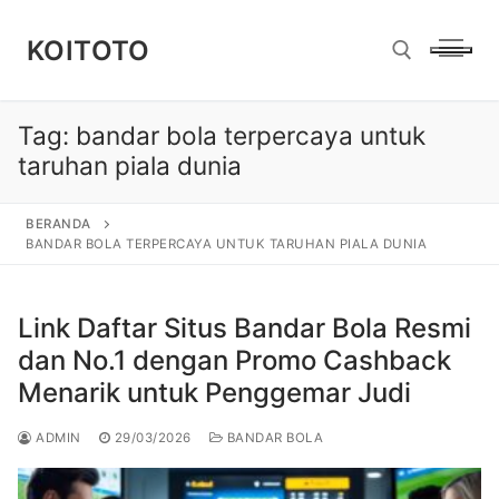
Skip
to
KOITOTO
content
Tag:
bandar bola terpercaya untuk
Search for:
taruhan piala dunia
BERANDA
BANDAR BOLA TERPERCAYA UNTUK TARUHAN PIALA DUNIA
Link Daftar Situs Bandar Bola Resmi
dan No.1 dengan Promo Cashback
Menarik untuk Penggemar Judi
ADMIN
29/03/2026
BANDAR BOLA