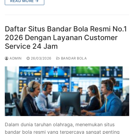
READ MORE →
Daftar Situs Bandar Bola Resmi No.1
2026 Dengan Layanan Customer
Service 24 Jam
ADMIN
26/03/2026
BANDAR BOLA
Dalam dunia taruhan olahraga, menemukan situs
bandar bola resmi yang terpercaya sangat penting