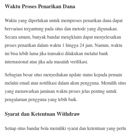
Waktu Proses Penarikan Dana
Waktu yang diperlukan untuk memproses penarikan dana dapat
bervariasi tergantung pada situs dan metode yang digunakan.
Secara umum, banyak bandar mengklaim dapat menyelesaikan
proses penarikan dalam waktu 1 hingga 24 jam. Namun, waktu
ini bisa lebih lama jika transaksi dilakukan melalui bank
internasional atau jika ada masalah verifikasi.
Sebagian besar situs menyediakan update status kepada pemain
melalui email atau notifikasi dalam akun pengguna. Memilih situs
yang menawarkan jaminan waktu proses jelas penting untuk
pengalaman pengguna yang lebih baik.
Syarat dan Ketentuan Withdraw
Setiap situs bandar bola memiliki syarat dan ketentuan yang perlu