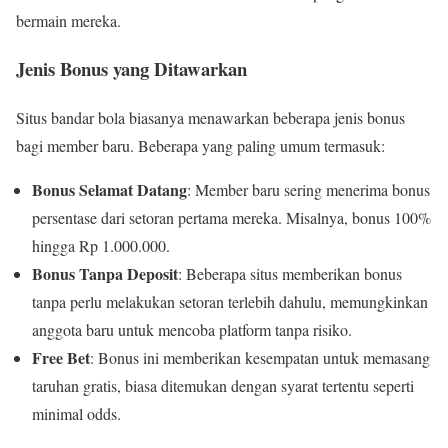
bermain mereka.
Jenis Bonus yang Ditawarkan
Situs bandar bola biasanya menawarkan beberapa jenis bonus
bagi member baru. Beberapa yang paling umum termasuk:
Bonus Selamat Datang
: Member baru sering menerima bonus
persentase dari setoran pertama mereka. Misalnya, bonus 100%
hingga Rp 1.000.000.
Bonus Tanpa Deposit
: Beberapa situs memberikan bonus
tanpa perlu melakukan setoran terlebih dahulu, memungkinkan
anggota baru untuk mencoba platform tanpa risiko.
Free Bet
: Bonus ini memberikan kesempatan untuk memasang
taruhan gratis, biasa ditemukan dengan syarat tertentu seperti
minimal odds.