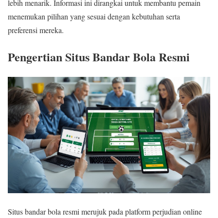
lebih menarik. Informasi ini dirangkai untuk membantu pemain
menemukan pilihan yang sesuai dengan kebutuhan serta
preferensi mereka.
Pengertian Situs Bandar Bola Resmi
Situs bandar bola resmi merujuk pada platform perjudian online