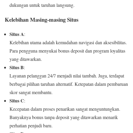
dukungan untuk taruhan langsung.
Kelebihan Masing-masing Situs
Situs A
:
Kelebihan utama adalah kemudahan navigasi dan aksesibilitas.
Para pengguna menyukai bonus deposit dan program loyalitas
yang ditawarkan.
Situs B
:
Layanan pelanggan 24/7 menjadi nilai tambah. Juga, terdapat
berbagai pilihan taruhan alternatif. Ketepatan dalam pembaruan
skor sangat membantu.
Situs C
:
Kecepatan dalam proses penarikan sangat menguntungkan.
Banyaknya bonus tanpa deposit yang ditawarkan menarik
perhatian penjudi baru.