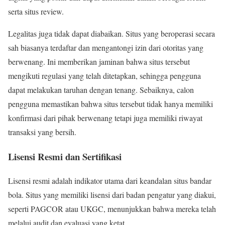
serta situs review.
Legalitas juga tidak dapat diabaikan. Situs yang beroperasi secara
sah biasanya terdaftar dan mengantongi izin dari otoritas yang
berwenang. Ini memberikan jaminan bahwa situs tersebut
mengikuti regulasi yang telah ditetapkan, sehingga pengguna
dapat melakukan taruhan dengan tenang. Sebaiknya, calon
pengguna memastikan bahwa situs tersebut tidak hanya memiliki
konfirmasi dari pihak berwenang tetapi juga memiliki riwayat
transaksi yang bersih.
Lisensi Resmi dan Sertifikasi
Lisensi resmi adalah indikator utama dari keandalan situs bandar
bola. Situs yang memiliki lisensi dari badan pengatur yang diakui,
seperti PAGCOR atau UKGC, menunjukkan bahwa mereka telah
melalui audit dan evaluasi yang ketat.