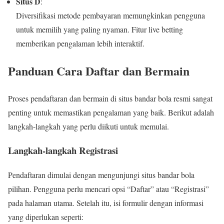
Situs D
:
Diversifikasi metode pembayaran memungkinkan pengguna
untuk memilih yang paling nyaman. Fitur live betting
memberikan pengalaman lebih interaktif.
Panduan Cara Daftar dan Bermain
Proses pendaftaran dan bermain di situs bandar bola resmi sangat
penting untuk memastikan pengalaman yang baik. Berikut adalah
langkah-langkah yang perlu diikuti untuk memulai.
Langkah-langkah Registrasi
Pendaftaran dimulai dengan mengunjungi situs bandar bola
pilihan. Pengguna perlu mencari opsi “Daftar” atau “Registrasi”
pada halaman utama. Setelah itu, isi formulir dengan informasi
yang diperlukan seperti: