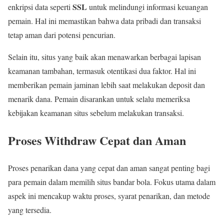
SSL
enkripsi data seperti
untuk melindungi informasi keuangan
pemain. Hal ini memastikan bahwa data pribadi dan transaksi
tetap aman dari potensi pencurian.
Selain itu, situs yang baik akan menawarkan berbagai lapisan
keamanan tambahan, termasuk otentikasi dua faktor. Hal ini
memberikan pemain jaminan lebih saat melakukan deposit dan
menarik dana. Pemain disarankan untuk selalu memeriksa
kebijakan keamanan situs sebelum melakukan transaksi.
Proses Withdraw Cepat dan Aman
Proses penarikan dana yang cepat dan aman sangat penting bagi
para pemain dalam memilih situs bandar bola. Fokus utama dalam
aspek ini mencakup waktu proses, syarat penarikan, dan metode
yang tersedia.