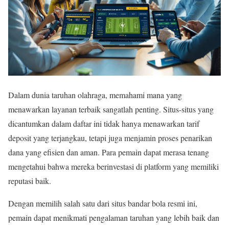
Dalam dunia taruhan olahraga, memahami mana yang
menawarkan layanan terbaik sangatlah penting. Situs-situs yang
dicantumkan dalam daftar ini tidak hanya menawarkan tarif
deposit yang terjangkau, tetapi juga menjamin proses penarikan
dana yang efisien dan aman. Para pemain dapat merasa tenang
mengetahui bahwa mereka berinvestasi di platform yang memiliki
reputasi baik.
Dengan memilih salah satu dari situs bandar bola resmi ini,
pemain dapat menikmati pengalaman taruhan yang lebih baik dan