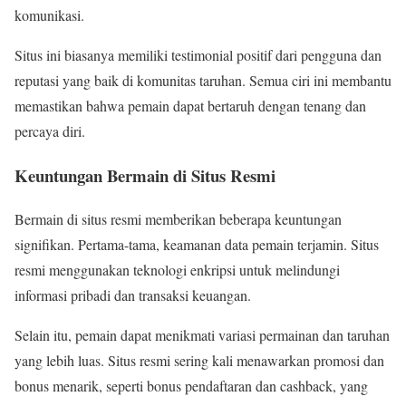
komunikasi.
Situs ini biasanya memiliki testimonial positif dari pengguna dan
reputasi yang baik di komunitas taruhan. Semua ciri ini membantu
memastikan bahwa pemain dapat bertaruh dengan tenang dan
percaya diri.
Keuntungan Bermain di Situs Resmi
Bermain di situs resmi memberikan beberapa keuntungan
signifikan. Pertama-tama, keamanan data pemain terjamin. Situs
resmi menggunakan teknologi enkripsi untuk melindungi
informasi pribadi dan transaksi keuangan.
Selain itu, pemain dapat menikmati variasi permainan dan taruhan
yang lebih luas. Situs resmi sering kali menawarkan promosi dan
bonus menarik, seperti bonus pendaftaran dan cashback, yang