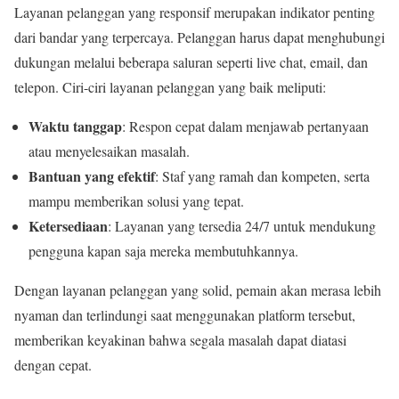
Layanan pelanggan yang responsif merupakan indikator penting
dari bandar yang terpercaya. Pelanggan harus dapat menghubungi
dukungan melalui beberapa saluran seperti live chat, email, dan
telepon. Ciri-ciri layanan pelanggan yang baik meliputi:
Waktu tanggap
: Respon cepat dalam menjawab pertanyaan
atau menyelesaikan masalah.
Bantuan yang efektif
: Staf yang ramah dan kompeten, serta
mampu memberikan solusi yang tepat.
Ketersediaan
: Layanan yang tersedia 24/7 untuk mendukung
pengguna kapan saja mereka membutuhkannya.
Dengan layanan pelanggan yang solid, pemain akan merasa lebih
nyaman dan terlindungi saat menggunakan platform tersebut,
memberikan keyakinan bahwa segala masalah dapat diatasi
dengan cepat.