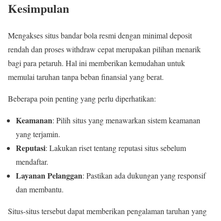
Kesimpulan
Mengakses situs bandar bola resmi dengan minimal deposit
rendah dan proses withdraw cepat merupakan pilihan menarik
bagi para petaruh. Hal ini memberikan kemudahan untuk
memulai taruhan tanpa beban finansial yang berat.
Beberapa poin penting yang perlu diperhatikan:
Keamanan
: Pilih situs yang menawarkan sistem keamanan
yang terjamin.
Reputasi
: Lakukan riset tentang reputasi situs sebelum
mendaftar.
Layanan Pelanggan
: Pastikan ada dukungan yang responsif
dan membantu.
Situs-situs tersebut dapat memberikan pengalaman taruhan yang