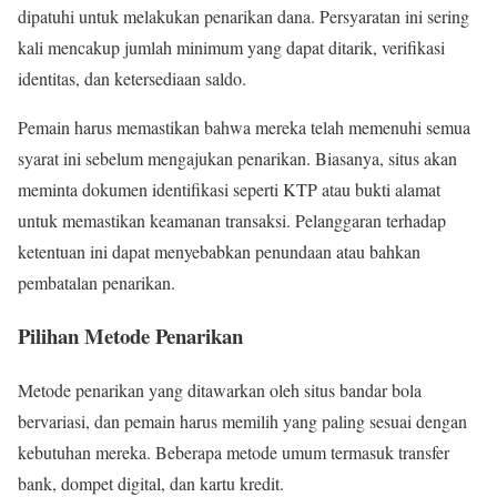
dipatuhi untuk melakukan penarikan dana. Persyaratan ini sering
kali mencakup jumlah minimum yang dapat ditarik, verifikasi
identitas, dan ketersediaan saldo.
Pemain harus memastikan bahwa mereka telah memenuhi semua
syarat ini sebelum mengajukan penarikan. Biasanya, situs akan
meminta dokumen identifikasi seperti KTP atau bukti alamat
untuk memastikan keamanan transaksi. Pelanggaran terhadap
ketentuan ini dapat menyebabkan penundaan atau bahkan
pembatalan penarikan.
Pilihan Metode Penarikan
Metode penarikan yang ditawarkan oleh situs bandar bola
bervariasi, dan pemain harus memilih yang paling sesuai dengan
kebutuhan mereka. Beberapa metode umum termasuk transfer
bank, dompet digital, dan kartu kredit.