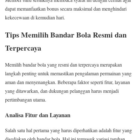
dapat memanfaatkan bonus secara maksimal dan menghindari
kekecewaan di kemudian hari.
Tips Memilih Bandar Bola Resmi dan
Terpercaya
Memilih bandar bola yang resmi dan terpercaya merupakan
langkah penting untuk memastikan pengalaman permainan yang
aman dan menyenangkan. Beberapa faktor seperti fitur, layanan
yang ditawarkan, dan dukungan pelanggan harus menjadi
pertimbangan utama.
Analisa Fitur dan Layanan
Salah satu hal pertama yang harus diperhatikan adalah fitur yang
disediakan oleh bandar bola. Hal ini termasuk variasi taruhan,