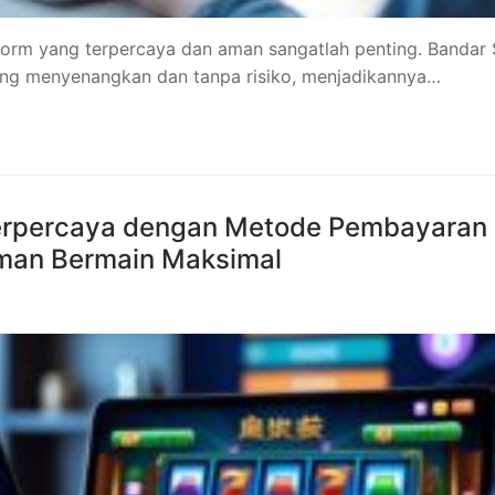
orm yang terpercaya dan aman sangatlah penting. Bandar 
g menyenangkan dan tanpa risiko, menjadikannya…
Terpercaya dengan Metode Pembayaran
man Bermain Maksimal