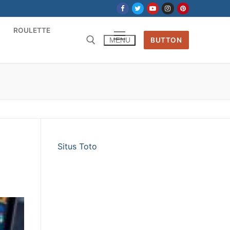
ROULETTE
BUTTON
MENU
Situs Toto