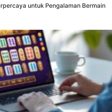
Terpercaya untuk Pengalaman Bermain