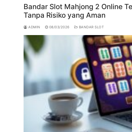
Bandar Slot Mahjong 2 Online 
Tanpa Risiko yang Aman
ADMIN
08/03/2026
BANDAR SLOT