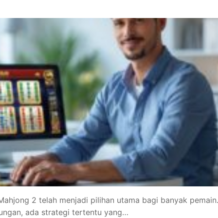
 Mahjong 2 telah menjadi pilihan utama bagi banyak pemain
ngan, ada strategi tertentu yang…