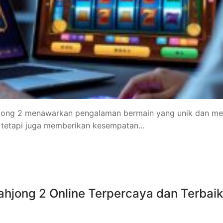
hjong 2 menawarkan pengalaman bermain yang unik dan men
n, tetapi juga memberikan kesempatan…
ahjong 2 Online Terpercaya dan Terbaik