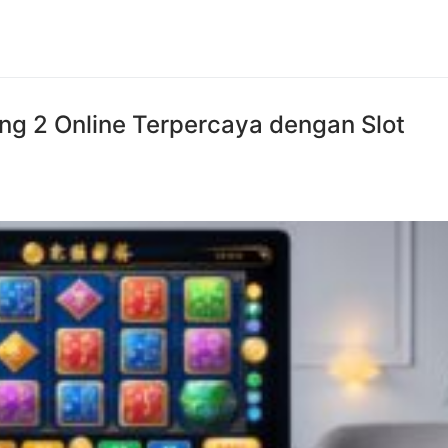
ng 2 Online Terpercaya dengan Slot