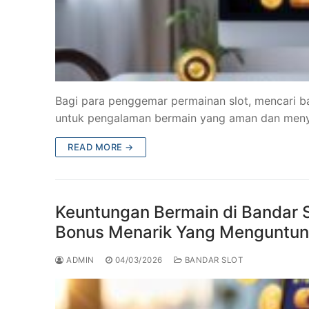
Bagi para penggemar permainan slot, mencari ba
untuk pengalaman bermain yang aman dan meny
READ MORE →
Keuntungan Bermain di Bandar 
Bonus Menarik Yang Menguntu
ADMIN
04/03/2026
BANDAR SLOT