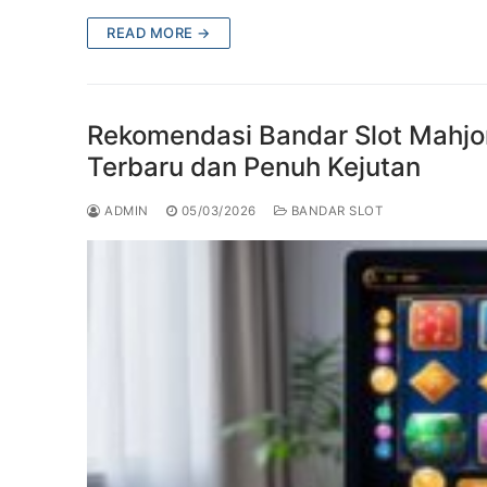
READ MORE →
Rekomendasi Bandar Slot Mahjo
Terbaru dan Penuh Kejutan
ADMIN
05/03/2026
BANDAR SLOT