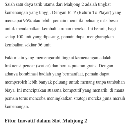
Salah satu daya tarik utama dari Mahjong 2 adalah tingkat
kemenangan yang tinggi. Dengan RTP (Return To Player) yang
mencapai 96% atau lebih, pemain memiliki peluang más besar
untuk mendapatkan kembali taruhan mereka. Ini berarti, bagi
setiap 100 unit yang dipasang, pemain dapat mengharapkan
kembalian sekitar 96 unit.
Faktor lain yang memengaruhi tingkat kemenangan adalah
frekuensi pencar (scatter) dan bonus putaran gratis. Dengan
adanya kombinasi hadiah yang bermanfaat, pemain dapat
memperoleh lebih banyak peluang untuk menang tanpa tambahan
biaya. Ini menciptakan suasana kompetitif yang menarik, di mana
pemain terus mencoba meningkatkan strategi mereka guna meraih
kemenangan.
Fitur Inovatif dalam Slot Mahjong 2