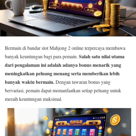
Bermain di bandar slot Mahjong 2 online terpercaya membawa
Salah satu nilai utama
banyak keuntungan bagi para pemain.
dari pengalaman ini adalah adanya bonus menarik yang
meningkatkan peluang menang serta memberikan lebih
banyak waktu bermain.
Dengan tawaran bonus yang
bervariasi, pemain dapat memanfaatkan setiap peluang untuk
meraih keuntungan maksimal.