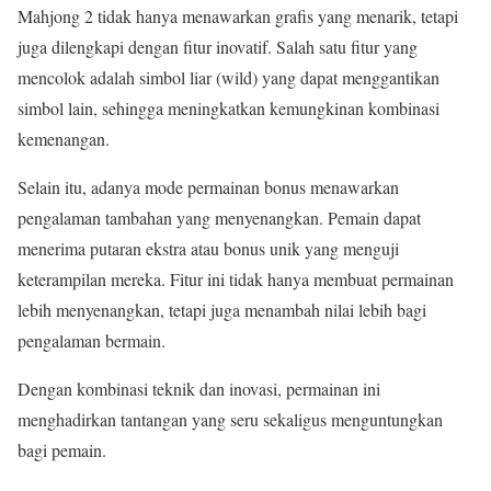
Mahjong 2 tidak hanya menawarkan grafis yang menarik, tetapi
juga dilengkapi dengan fitur inovatif. Salah satu fitur yang
mencolok adalah simbol liar (wild) yang dapat menggantikan
simbol lain, sehingga meningkatkan kemungkinan kombinasi
kemenangan.
Selain itu, adanya mode permainan bonus menawarkan
pengalaman tambahan yang menyenangkan. Pemain dapat
menerima putaran ekstra atau bonus unik yang menguji
keterampilan mereka. Fitur ini tidak hanya membuat permainan
lebih menyenangkan, tetapi juga menambah nilai lebih bagi
pengalaman bermain.
Dengan kombinasi teknik dan inovasi, permainan ini
menghadirkan tantangan yang seru sekaligus menguntungkan
bagi pemain.