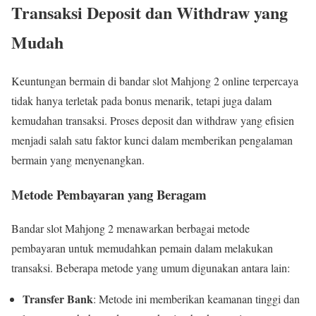
Transaksi Deposit dan Withdraw yang
Mudah
Keuntungan bermain di bandar slot Mahjong 2 online terpercaya
tidak hanya terletak pada bonus menarik, tetapi juga dalam
kemudahan transaksi. Proses deposit dan withdraw yang efisien
menjadi salah satu faktor kunci dalam memberikan pengalaman
bermain yang menyenangkan.
Metode Pembayaran yang Beragam
Bandar slot Mahjong 2 menawarkan berbagai metode
pembayaran untuk memudahkan pemain dalam melakukan
transaksi. Beberapa metode yang umum digunakan antara lain:
Transfer Bank
: Metode ini memberikan keamanan tinggi dan