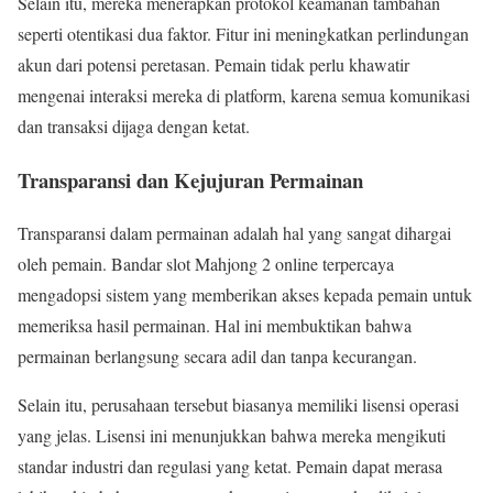
Selain itu, mereka menerapkan protokol keamanan tambahan
seperti otentikasi dua faktor. Fitur ini meningkatkan perlindungan
akun dari potensi peretasan. Pemain tidak perlu khawatir
mengenai interaksi mereka di platform, karena semua komunikasi
dan transaksi dijaga dengan ketat.
Transparansi dan Kejujuran Permainan
Transparansi dalam permainan adalah hal yang sangat dihargai
oleh pemain. Bandar slot Mahjong 2 online terpercaya
mengadopsi sistem yang memberikan akses kepada pemain untuk
memeriksa hasil permainan. Hal ini membuktikan bahwa
permainan berlangsung secara adil dan tanpa kecurangan.
Selain itu, perusahaan tersebut biasanya memiliki lisensi operasi
yang jelas. Lisensi ini menunjukkan bahwa mereka mengikuti
standar industri dan regulasi yang ketat. Pemain dapat merasa