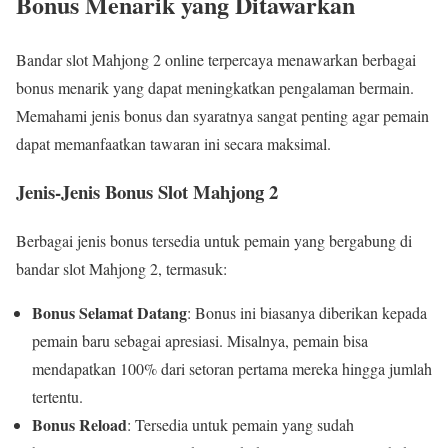
Bonus Menarik yang Ditawarkan
Bandar slot Mahjong 2 online terpercaya menawarkan berbagai
bonus menarik yang dapat meningkatkan pengalaman bermain.
Memahami jenis bonus dan syaratnya sangat penting agar pemain
dapat memanfaatkan tawaran ini secara maksimal.
Jenis-Jenis Bonus Slot Mahjong 2
Berbagai jenis bonus tersedia untuk pemain yang bergabung di
bandar slot Mahjong 2, termasuk:
Bonus Selamat Datang
: Bonus ini biasanya diberikan kepada
pemain baru sebagai apresiasi. Misalnya, pemain bisa
mendapatkan 100% dari setoran pertama mereka hingga jumlah
tertentu.
Bonus Reload
: Tersedia untuk pemain yang sudah