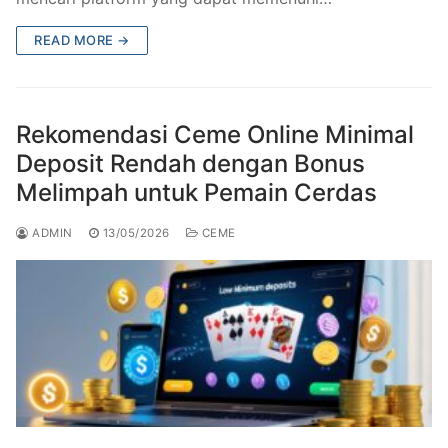
READ MORE →
Rekomendasi Ceme Online Minimal
Deposit Rendah dengan Bonus
Melimpah untuk Pemain Cerdas
ADMIN
13/05/2026
CEME