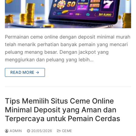
Permainan ceme online dengan deposit minimal murah
telah menarik perhatian banyak pemain yang mencari
peluang menang besar. Dengan jackpot yang
menggiurkan dan peluang yang lebih…
READ MORE →
Tips Memilih Situs Ceme Online
Minimal Deposit yang Aman dan
Terpercaya untuk Pemain Cerdas
ADMIN
20/05/2026
CEME