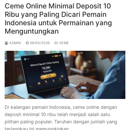
Ceme Online Minimal Deposit 10
Ribu yang Paling Dicari Pemain
Indonesia untuk Permainan yang
Menguntungkan
ADMIN
09/05/2026
CEME
Di kalangan pemain Indonesia, ceme online dengan
deposit minimal 10 ribu telah menjadi salah satu
pilihan paling populer. Taruhan dengan jumlah yang
terjangkau ini memungkinkan…