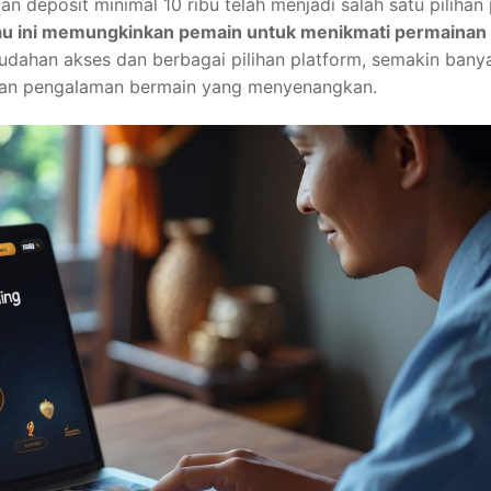
n deposit minimal 10 ribu telah menjadi salah satu pilihan 
au ini memungkinkan pemain untuk menikmati permainan
ahan akses dan berbagai pilihan platform, semakin bany
tkan pengalaman bermain yang menyenangkan.