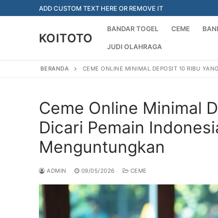
Skip
ADD CUSTOM TEXT HERE OR REMOVE IT
to
content
BANDAR TOGEL
CEME
BAN
KOITOTO
JUDI OLAHRAGA
BERANDA
CEME ONLINE MINIMAL DEPOSIT 10 RIBU Y
Ceme Online Minimal De
Dicari Pemain Indones
Menguntungkan
ADMIN
09/05/2026
CEME