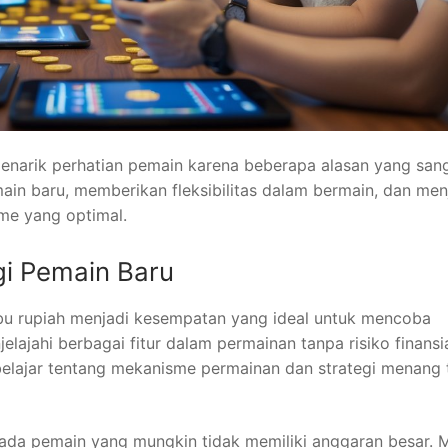
enarik perhatian pemain karena beberapa alasan yang san
main baru, memberikan fleksibilitas dalam bermain, dan me
me yang optimal.
gi Pemain Baru
ibu rupiah menjadi kesempatan yang ideal untuk mencoba
ajahi berbagai fitur dalam permainan tanpa risiko finansi
belajar tentang mekanisme permainan dan strategi menang
epada pemain yang mungkin tidak memiliki anggaran besar. 