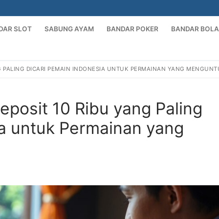
DAR SLOT
SABUNG AYAM
BANDAR POKER
BANDAR BOLA
ANG PALING DICARI PEMAIN INDONESIA UNTUK PERMAINAN YANG MENGU
Search for:
posit 10 Ribu yang Paling
ia untuk Permainan yang