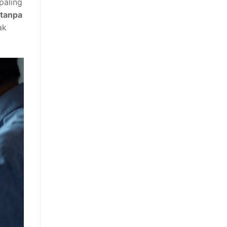
paling
 tanpa
ak