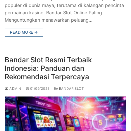
populer di dunia maya, terutama di kalangan pencinta
permainan kasino. Bandar Slot Online Paling
Menguntungkan menawarkan peluang…
READ MORE →
Bandar Slot Resmi Terbaik
Indonesia: Panduan dan
Rekomendasi Terpercaya
ADMIN
01/09/2025
BANDAR SLOT