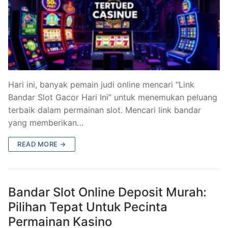
Hari ini, banyak pemain judi online mencari “Link
Bandar Slot Gacor Hari Ini” untuk menemukan peluang
terbaik dalam permainan slot. Mencari link bandar
yang memberikan…
READ MORE →
Bandar Slot Online Deposit Murah:
Pilihan Tepat Untuk Pecinta
Permainan Kasino