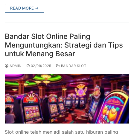
READ MORE →
Bandar Slot Online Paling
Menguntungkan: Strategi dan Tips
untuk Menang Besar
ADMIN
02/09/2025
BANDAR SLOT
Slot online telah menjadi salah satu hiburan paling