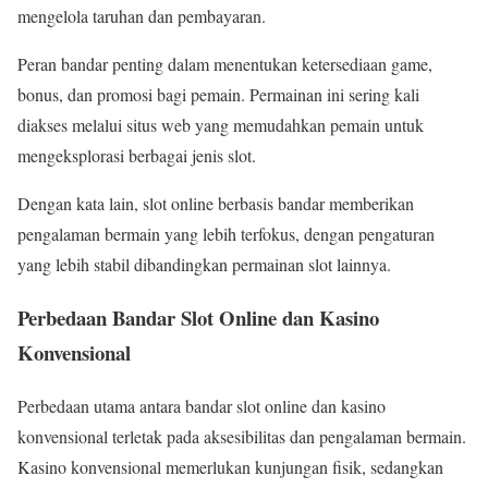
mengelola taruhan dan pembayaran.
Peran bandar penting dalam menentukan ketersediaan game,
bonus, dan promosi bagi pemain. Permainan ini sering kali
diakses melalui situs web yang memudahkan pemain untuk
mengeksplorasi berbagai jenis slot.
Dengan kata lain, slot online berbasis bandar memberikan
pengalaman bermain yang lebih terfokus, dengan pengaturan
yang lebih stabil dibandingkan permainan slot lainnya.
Perbedaan Bandar Slot Online dan Kasino
Konvensional
Perbedaan utama antara bandar slot online dan kasino
konvensional terletak pada aksesibilitas dan pengalaman bermain.
Kasino konvensional memerlukan kunjungan fisik, sedangkan