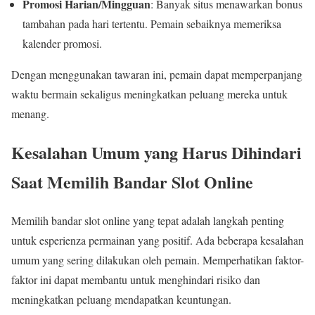
Promosi Harian/Mingguan
: Banyak situs menawarkan bonus
tambahan pada hari tertentu. Pemain sebaiknya memeriksa
kalender promosi.
Dengan menggunakan tawaran ini, pemain dapat memperpanjang
waktu bermain sekaligus meningkatkan peluang mereka untuk
menang.
Kesalahan Umum yang Harus Dihindari
Saat Memilih Bandar Slot Online
Memilih bandar slot online yang tepat adalah langkah penting
untuk esperienza permainan yang positif. Ada beberapa kesalahan
umum yang sering dilakukan oleh pemain. Memperhatikan faktor-
faktor ini dapat membantu untuk menghindari risiko dan
meningkatkan peluang mendapatkan keuntungan.