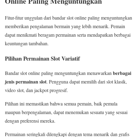
Online Paling Menguntungkan
Fitur-fitur unggulan dari bandar slot online paling menguntungkan
memberikan pengalaman bermain yang lebih menarik. Pemain
dapat menikmati beragam permainan serta mendapatkan berbagai
keuntungan tambahan.
Pilihan Permainan Slot Variatif
berbagai
Bandar slot online paling menguntungkan menawarkan
jenis permainan slot
. Pengguna dapat memilih dari slot klasik,
video slot, dan jackpot progresif.
Pilihan ini memastikan bahwa semua pemain, baik pemula
maupun berpengalaman, dapat menemukan sesuatu yang sesuai
dengan preferensi mereka.
Permainan seringkali dilengkapi dengan tema menarik dan grafis