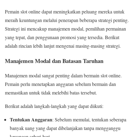
Pemain slot online dapat meningkatkan peluang mereka untuk
meraih keuntungan melalui penerapan beberapa strategi penting.
Strategi ini mencakup manajemen modal, pemilihan permainan
yang tepat, dan penggunaan promosi yang tersedia. Berikut
adalah rincian lebih lanjut mengenai masing-masing strategi.
Manajemen Modal dan Batasan Taruhan
Manajemen modal sangat penting dalam bermain slot online.
Pemain perlu menetapkan anggaran sebelum bermain dan
memastikan untuk tidak melebihi batas tersebut.
Berikut adalah langkah-langkah yang dapat diikuti:
Tentukan Anggaran
: Sebelum memulai, tentukan seberapa
banyak uang yang dapat dibelanjakan tanpa mengganggu
keuangan sehari-hari.