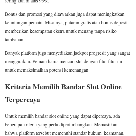
sering kali di atas 95%.
Bonus dan promosi yang ditawarkan juga dapat meningkatkan
keuntungan pemain. Misalnya, putaran gratis atau bonus deposit
memberikan kesempatan ekstra untuk menang tanpa risiko
tambahan.
Banyak platform juga menyediakan jackpot progresif yang sangat
menggiurkan. Pemain harus mencari slot dengan fitur-fitur ini
untuk memaksimalkan potensi kemenangan.
Kriteria Memilih Bandar Slot Online
Terpercaya
Untuk memilih bandar slot online yang dapat dipercaya, ada
beberapa kriteria yang perlu dipertimbangkan. Memastikan
bahwa platform tersebut memenuhi standar hukum, keamanan,