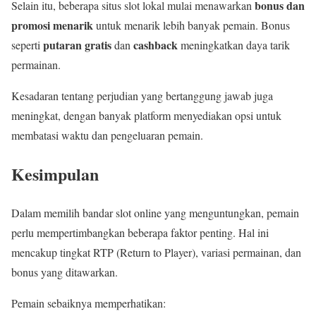
bonus dan
Selain itu, beberapa situs slot lokal mulai menawarkan
promosi menarik
untuk menarik lebih banyak pemain. Bonus
putaran gratis
cashback
seperti
dan
meningkatkan daya tarik
permainan.
Kesadaran tentang perjudian yang bertanggung jawab juga
meningkat, dengan banyak platform menyediakan opsi untuk
membatasi waktu dan pengeluaran pemain.
Kesimpulan
Dalam memilih bandar slot online yang menguntungkan, pemain
perlu mempertimbangkan beberapa faktor penting. Hal ini
mencakup tingkat RTP (Return to Player), variasi permainan, dan
bonus yang ditawarkan.
Pemain sebaiknya memperhatikan: