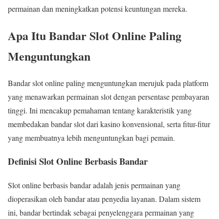
permainan dan meningkatkan potensi keuntungan mereka.
Apa Itu Bandar Slot Online Paling
Menguntungkan
Bandar slot online paling menguntungkan merujuk pada platform
yang menawarkan permainan slot dengan persentase pembayaran
tinggi. Ini mencakup pemahaman tentang karakteristik yang
membedakan bandar slot dari kasino konvensional, serta fitur-fitur
yang membuatnya lebih menguntungkan bagi pemain.
Definisi Slot Online Berbasis Bandar
Slot online berbasis bandar adalah jenis permainan yang
dioperasikan oleh bandar atau penyedia layanan. Dalam sistem
ini, bandar bertindak sebagai penyelenggara permainan yang