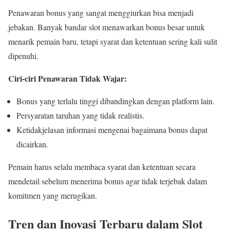
Penawaran bonus yang sangat menggiurkan bisa menjadi
jebakan. Banyak bandar slot menawarkan bonus besar untuk
menarik pemain baru, tetapi syarat dan ketentuan sering kali sulit
dipenuhi.
Ciri-ciri Penawaran Tidak Wajar:
Bonus yang terlalu tinggi dibandingkan dengan platform lain.
Persyaratan taruhan yang tidak realistis.
Ketidakjelasan informasi mengenai bagaimana bonus dapat
dicairkan.
Pemain harus selalu membaca syarat dan ketentuan secara
mendetail sebelum menerima bonus agar tidak terjebak dalam
komitmen yang merugikan.
Tren dan Inovasi Terbaru dalam Slot