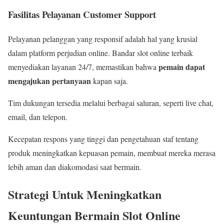
Fasilitas Pelayanan Customer Support
Pelayanan pelanggan yang responsif adalah hal yang krusial
dalam platform perjudian online. Bandar slot online terbaik
pemain dapat
menyediakan layanan 24/7, memastikan bahwa
mengajukan pertanyaan
kapan saja.
Tim dukungan tersedia melalui berbagai saluran, seperti live chat,
email, dan telepon.
Kecepatan respons yang tinggi dan pengetahuan staf tentang
produk meningkatkan kepuasan pemain, membuat mereka merasa
lebih aman dan diakomodasi saat bermain.
Strategi Untuk Meningkatkan
Keuntungan Bermain Slot Online