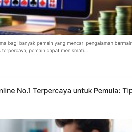
utama bagi banyak pemain yang mencari pengalaman bermai
 terpercaya, pemain dapat menikmati…
nline No.1 Terpercaya untuk Pemula: Ti