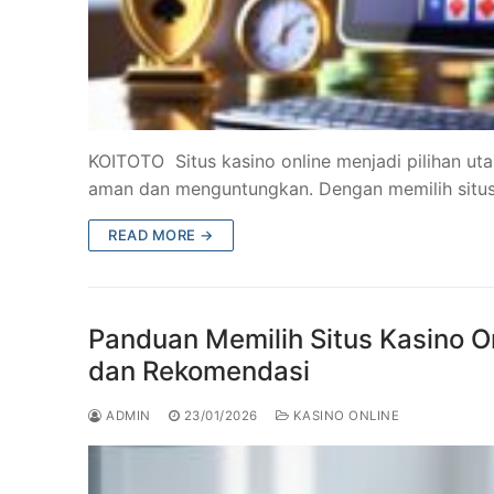
KOITOTO Situs kasino online menjadi pilihan 
aman dan menguntungkan. Dengan memilih situs
READ MORE →
Panduan Memilih Situs Kasino O
dan Rekomendasi
ADMIN
23/01/2026
KASINO ONLINE