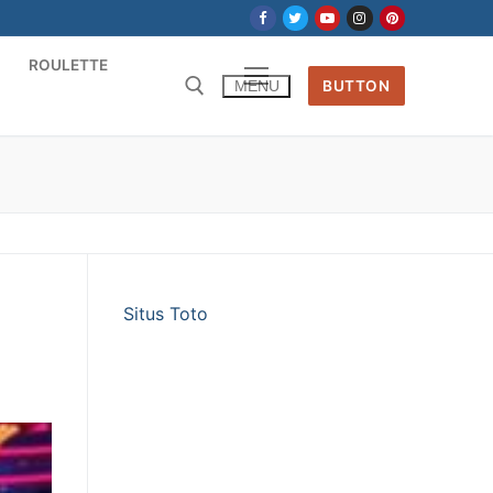
ROULETTE
BUTTON
MENU
Situs Toto