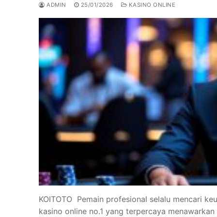
ADMIN
25/01/2026
KASINO ONLINE
KOITOTO Pemain profesional selalu mencari keu
kasino online no.1 yang terpercaya menawarka