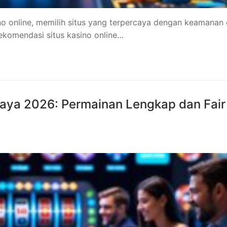
 online, memilih situs yang terpercaya dengan keamanan 
Rekomendasi situs kasino online…
rcaya 2026: Permainan Lengkap dan Fair