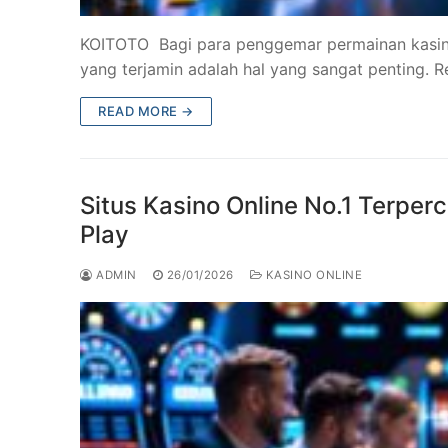
KOITOTO Bagi para penggemar permainan kasino
yang terjamin adalah hal yang sangat penting. 
READ MORE →
Situs Kasino Online No.1 Terpe
Play
ADMIN
26/01/2026
KASINO ONLINE