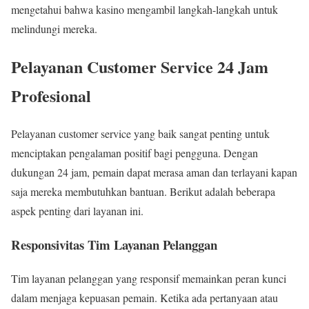
mengetahui bahwa kasino mengambil langkah-langkah untuk
melindungi mereka.
Pelayanan Customer Service 24 Jam
Profesional
Pelayanan customer service yang baik sangat penting untuk
menciptakan pengalaman positif bagi pengguna. Dengan
dukungan 24 jam, pemain dapat merasa aman dan terlayani kapan
saja mereka membutuhkan bantuan. Berikut adalah beberapa
aspek penting dari layanan ini.
Responsivitas Tim Layanan Pelanggan
Tim layanan pelanggan yang responsif memainkan peran kunci
dalam menjaga kepuasan pemain. Ketika ada pertanyaan atau