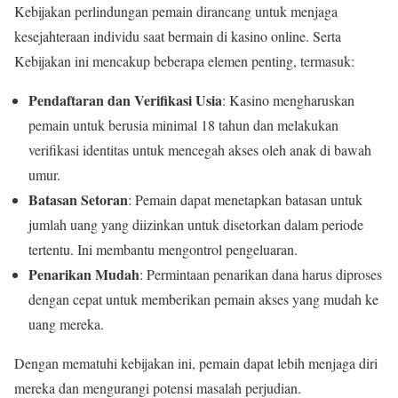
Kebijakan perlindungan pemain dirancang untuk menjaga
kesejahteraan individu saat bermain di kasino online. Serta
Kebijakan ini mencakup beberapa elemen penting, termasuk:
Pendaftaran dan Verifikasi Usia
: Kasino mengharuskan
pemain untuk berusia minimal 18 tahun dan melakukan
verifikasi identitas untuk mencegah akses oleh anak di bawah
umur.
Batasan Setoran
: Pemain dapat menetapkan batasan untuk
jumlah uang yang diizinkan untuk disetorkan dalam periode
tertentu. Ini membantu mengontrol pengeluaran.
Penarikan Mudah
: Permintaan penarikan dana harus diproses
dengan cepat untuk memberikan pemain akses yang mudah ke
uang mereka.
Dengan mematuhi kebijakan ini, pemain dapat lebih menjaga diri
mereka dan mengurangi potensi masalah perjudian.