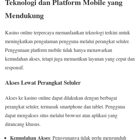
Teknologi dan Platform Mobile yang
Mendukung
Kasino online terpercaya memanfaatkan teknologi terkini untuk
meningkatkan pengalaman pengguna melalui perangkat seluler.
Penggunaan platform mobile tidak hanya menawarkan
kemudahan akses, tetapi juga memastikan layanan yang cepat dan
responsif.
Akses Lewat Perangkat Seluler
Akses ke kasino online dapat dilakukan dengan berbagai
perangkat seluler, termasuk smartphone dan tablet. Pengguna
dapat mengakses situs melalui browser atau aplikasi yang
dirancang khusus.
Kemudahan Akses
: Penggunanya tidak perlu mengunduh