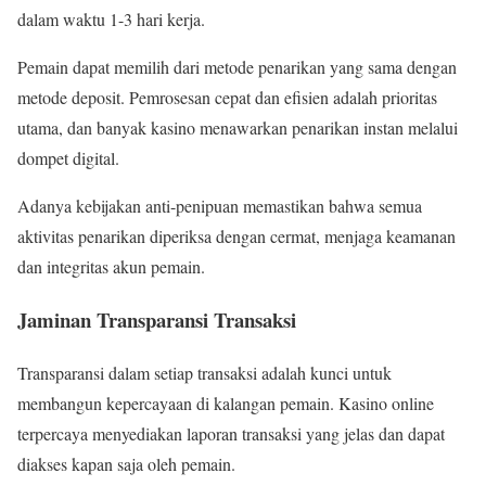
dalam waktu 1-3 hari kerja.
Pemain dapat memilih dari metode penarikan yang sama dengan
metode deposit. Pemrosesan cepat dan efisien adalah prioritas
utama, dan banyak kasino menawarkan penarikan instan melalui
dompet digital.
Adanya kebijakan anti-penipuan memastikan bahwa semua
aktivitas penarikan diperiksa dengan cermat, menjaga keamanan
dan integritas akun pemain.
Jaminan Transparansi Transaksi
Transparansi dalam setiap transaksi adalah kunci untuk
membangun kepercayaan di kalangan pemain. Kasino online
terpercaya menyediakan laporan transaksi yang jelas dan dapat
diakses kapan saja oleh pemain.