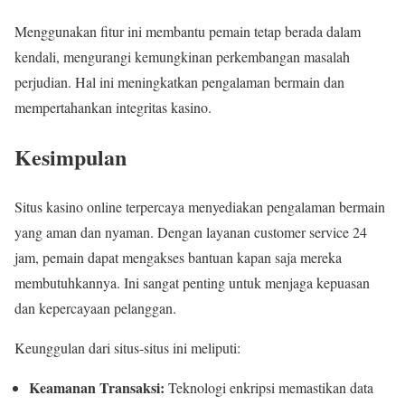
Menggunakan fitur ini membantu pemain tetap berada dalam
kendali, mengurangi kemungkinan perkembangan masalah
perjudian. Hal ini meningkatkan pengalaman bermain dan
mempertahankan integritas kasino.
Kesimpulan
Situs kasino online terpercaya menyediakan pengalaman bermain
yang aman dan nyaman. Dengan layanan customer service 24
jam, pemain dapat mengakses bantuan kapan saja mereka
membutuhkannya. Ini sangat penting untuk menjaga kepuasan
dan kepercayaan pelanggan.
Keunggulan dari situs-situs ini meliputi:
Keamanan Transaksi:
Teknologi enkripsi memastikan data