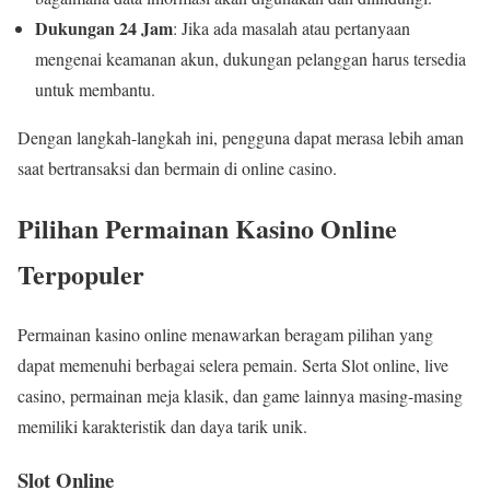
Dukungan 24 Jam
: Jika ada masalah atau pertanyaan
mengenai keamanan akun, dukungan pelanggan harus tersedia
untuk membantu.
Dengan langkah-langkah ini, pengguna dapat merasa lebih aman
saat bertransaksi dan bermain di online casino.
Pilihan Permainan Kasino Online
Terpopuler
Permainan kasino online menawarkan beragam pilihan yang
dapat memenuhi berbagai selera pemain. Serta Slot online, live
casino, permainan meja klasik, dan game lainnya masing-masing
memiliki karakteristik dan daya tarik unik.
Slot Online