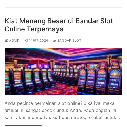
Kiat Menang Besar di Bandar Slot
Online Terpercaya
ADMIN
14/07/2024
BANDAR SLOT
Anda pecinta permainan slot online? Jika iya, maka
artikel ini sangat cocok untuk Anda. Pada bagian ini,
kami akan membahas kiat dan strategi efektif untuk…