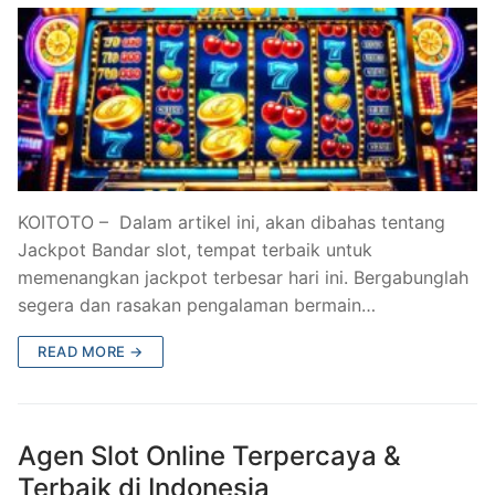
KOITOTO – Dalam artikel ini, akan dibahas tentang
Jackpot Bandar slot, tempat terbaik untuk
memenangkan jackpot terbesar hari ini. Bergabunglah
segera dan rasakan pengalaman bermain…
READ MORE →
Agen Slot Online Terpercaya &
Terbaik di Indonesia