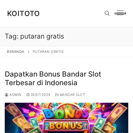
Skip
to
KOITOTO
content
Tag:
putaran gratis
Search for:
BERANDA
PUTARAN GRATIS
Dapatkan Bonus Bandar Slot
Terbesar di Indonesia
ADMIN
19/07/2024
BANDAR SLOT