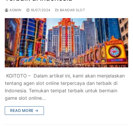
ADMIN
16/07/2024
BANDAR SLOT
KOITOTO – Dalam artikel ini, kami akan menjelaskan
tentang agen slot online terpercaya dan terbaik di
Indonesia. Temukan tempat terbaik untuk bermain
game slot online…
READ MORE →