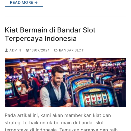
READ MORE →
Kiat Bermain di Bandar Slot
Terpercaya Indonesia
ADMIN
13/07/2024
BANDAR SLOT
Pada artikel ini, kami akan memberikan kiat dan
strategi terbaik untuk bermain di bandar slot
terpercaya di Indonesia. Temukan caranya dan raih