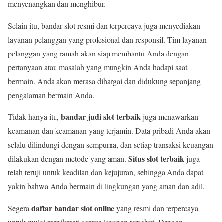
menyenangkan dan menghibur.
Selain itu, bandar slot resmi dan terpercaya juga menyediakan
layanan pelanggan yang profesional dan responsif. Tim layanan
pelanggan yang ramah akan siap membantu Anda dengan
pertanyaan atau masalah yang mungkin Anda hadapi saat
bermain. Anda akan merasa dihargai dan didukung sepanjang
pengalaman bermain Anda.
bandar judi slot terbaik
Tidak hanya itu,
juga menawarkan
keamanan dan keamanan yang terjamin. Data pribadi Anda akan
selalu dilindungi dengan sempurna, dan setiap transaksi keuangan
Situs slot terbaik
dilakukan dengan metode yang aman.
juga
telah teruji untuk keadilan dan kejujuran, sehingga Anda dapat
yakin bahwa Anda bermain di lingkungan yang aman dan adil.
daftar bandar slot online
Segera
yang resmi dan terpercaya
untuk mulai menikmati semua layanan tersebut. Dengan