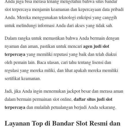
Anda juga bisa merasa tenang mengetahui bahwa situs bandar
slot terpercaya menjamin keamanan dan kepercayaan data pribadi
Anda. Mereka menggunakan teknologi enkripsi yang canggih
untuk melindungi informasi Anda dari akses yang tidak sah.
Dalam rangka untuk memastikan bahwa Anda bermain dengan
agen judi slot
nyaman dan aman, pastikan untuk mencari
terpercaya
yang memiliki reputasi yang baik dan telah diakui
oleh pemain lain. Baca ulasan, cari tahu tentang lisensi dan
regulasi yang mereka miliki, dan lihat apakah mereka memiliki
sertifikat keamanan.
Jadi, jika Anda ingin menemukan jackpot besar dan merasa aman
daftar situs judi slot
dalam bermain permainan slot online,
terpercaya
dan mulailah petualangan berjudi Anda sekarang.
Layanan Top di Bandar Slot Resmi dan