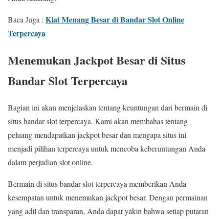
Kiat Menang Besar di Bandar Slot Online
Baca Juga :
Terpercaya
Menemukan Jackpot Besar di Situs
Bandar Slot Terpercaya
Bagian ini akan menjelaskan tentang keuntungan dari bermain di
situs bandar slot terpercaya. Kami akan membahas tentang
peluang mendapatkan jackpot besar dan mengapa situs ini
menjadi pilihan terpercaya untuk mencoba keberuntungan Anda
dalam perjudian slot online.
Bermain di situs bandar slot terpercaya memberikan Anda
kesempatan untuk menemukan jackpot besar. Dengan permainan
yang adil dan transparan, Anda dapat yakin bahwa setiap putaran