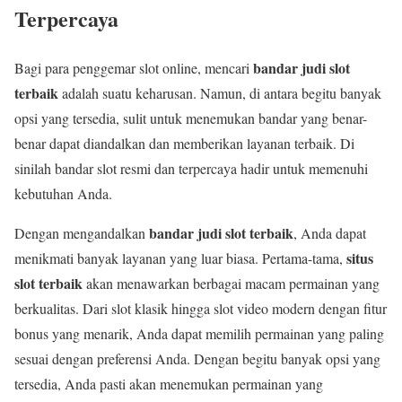
Terpercaya
bandar judi slot
Bagi para penggemar slot online, mencari
terbaik
adalah suatu keharusan. Namun, di antara begitu banyak
opsi yang tersedia, sulit untuk menemukan bandar yang benar-
benar dapat diandalkan dan memberikan layanan terbaik. Di
sinilah bandar slot resmi dan terpercaya hadir untuk memenuhi
kebutuhan Anda.
bandar judi slot terbaik
Dengan mengandalkan
, Anda dapat
situs
menikmati banyak layanan yang luar biasa. Pertama-tama,
slot terbaik
akan menawarkan berbagai macam permainan yang
berkualitas. Dari slot klasik hingga slot video modern dengan fitur
bonus yang menarik, Anda dapat memilih permainan yang paling
sesuai dengan preferensi Anda. Dengan begitu banyak opsi yang
tersedia, Anda pasti akan menemukan permainan yang