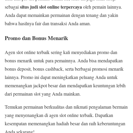
situs judi slot online terpercaya
sebagai
oleh pemain lainnya.
Anda dapat memainkan permainan dengan tenang dan yakin
bahwa hasilnya fair dan transaksi Anda aman.
Promo dan Bonus Menarik
Agen slot online terbaik sering kali menyediakan promo dan
bonus menarik untuk para pemainnya. Anda bisa mendapatkan
bonus deposit, bonus cashback, serta berbagai promosi menarik
lainnya. Promo ini dapat meningkatkan peluang Anda untuk
memenangkan jackpot besar dan mendapatkan keuntungan lebih
dari permainan slot yang Anda mainkan.
Temukan permainan berkualitas dan nikmati pengalaman bermain
yang menyenangkan di agen slot online terbaik. Dapatkan
kesempatan memenangkan hadiah besar dan raih keberuntungan
Anda sekarang!