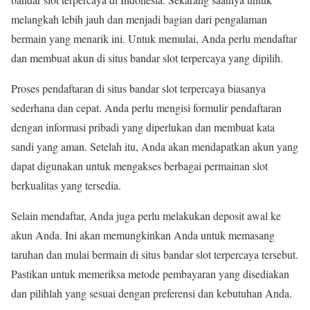
melangkah lebih jauh dan menjadi bagian dari pengalaman
bermain yang menarik ini. Untuk memulai, Anda perlu mendaftar
dan membuat akun di situs bandar slot terpercaya yang dipilih.
Proses pendaftaran di situs bandar slot terpercaya biasanya
sederhana dan cepat. Anda perlu mengisi formulir pendaftaran
dengan informasi pribadi yang diperlukan dan membuat kata
sandi yang aman. Setelah itu, Anda akan mendapatkan akun yang
dapat digunakan untuk mengakses berbagai permainan slot
berkualitas yang tersedia.
Selain mendaftar, Anda juga perlu melakukan deposit awal ke
akun Anda. Ini akan memungkinkan Anda untuk memasang
taruhan dan mulai bermain di situs bandar slot terpercaya tersebut.
Pastikan untuk memeriksa metode pembayaran yang disediakan
dan pilihlah yang sesuai dengan preferensi dan kebutuhan Anda.