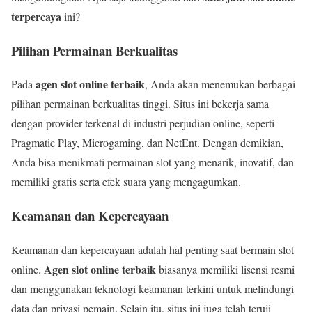
terpercaya
ini?
Pilihan Permainan Berkualitas
agen slot online terbaik
Pada
, Anda akan menemukan berbagai
pilihan permainan berkualitas tinggi. Situs ini bekerja sama
dengan provider terkenal di industri perjudian online, seperti
Pragmatic Play, Microgaming, dan NetEnt. Dengan demikian,
Anda bisa menikmati permainan slot yang menarik, inovatif, dan
memiliki grafis serta efek suara yang mengagumkan.
Keamanan dan Kepercayaan
Keamanan dan kepercayaan adalah hal penting saat bermain slot
Agen slot online terbaik
online.
biasanya memiliki lisensi resmi
dan menggunakan teknologi keamanan terkini untuk melindungi
data dan privasi pemain. Selain itu, situs ini juga telah teruji