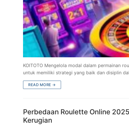
KOITOTO Mengelola modal dalam permainan roule
untuk memiliki strategi yang baik dan disiplin 
READ MORE →
Perbedaan Roulette Online 2025
Kerugian