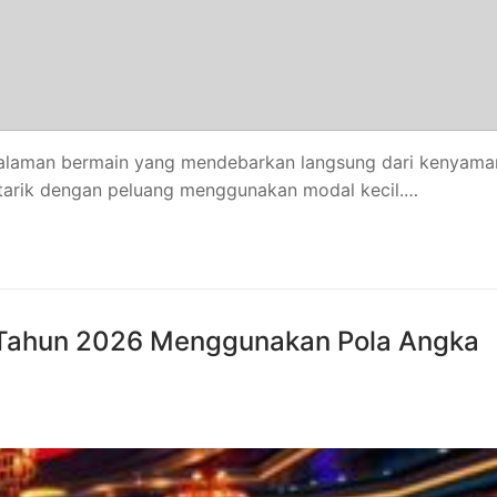
galaman bermain yang mendebarkan langsung dari kenyama
rtarik dengan peluang menggunakan modal kecil.…
i Tahun 2026 Menggunakan Pola Angka