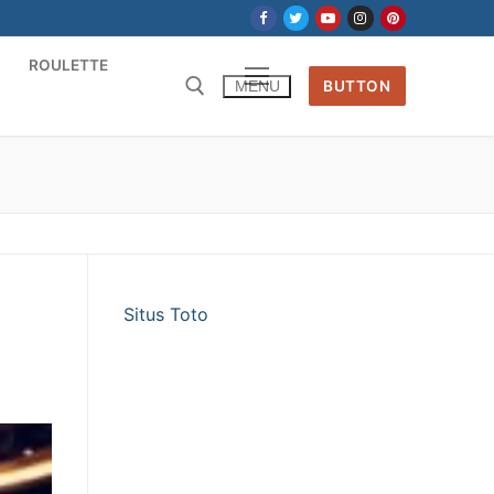
ROULETTE
BUTTON
MENU
Situs Toto