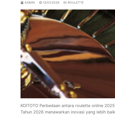
ADMIN
13/01/2026
ROULETTE
KOITOTO Perbedaan antara roulette online 202
Tahun 2026 menawarkan inovasi yang lebih baik