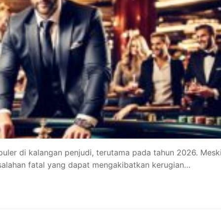
uler di kalangan penjudi, terutama pada tahun 2026. Mesk
alahan fatal yang dapat mengakibatkan kerugian…