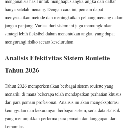
menganalisis hasil untuk menghapus angka-angka dari daftar
hanya setelah menang. Dengan cara ini, pemain dapat
menyesuaikan metode dan meningkatkan peluang menang dalam
jangka panjang. Variasi dari sistem ini juga memungkinkan
strategi lebih fleksibel dalam menentukan angka, yang dapat
mengurangi risiko secara keseluruhan.
Analisis Efektivitas Sistem Roulette
Tahun 2026
Tahun 2026 memperkenalkan berbagai sistem roulette yang
menarik, di mana beberapa telah mendapatkan perhatian khusus
dari para pemain profesional. Analisis ini akan mengeksplorasi
keunggulan dan kekurangan berbagai sistem, serta data statistik
yang menunjukkan performa para pemain dan tanggapan dari
komunitas.