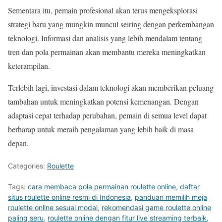
Sementara itu, pemain profesional akan terus mengeksplorasi
strategi baru yang mungkin muncul seiring dengan perkembangan
teknologi. Informasi dan analisis yang lebih mendalam tentang
tren dan pola permainan akan membantu mereka meningkatkan
keterampilan.
Terlebih lagi, investasi dalam teknologi akan memberikan peluang
tambahan untuk meningkatkan potensi kemenangan. Dengan
adaptasi cepat terhadap perubahan, pemain di semua level dapat
berharap untuk meraih pengalaman yang lebih baik di masa
depan.
Categories:
Roulette
Tags:
cara membaca pola permainan roulette online
,
daftar
situs roulette online resmi di Indonesia
,
panduan memilih meja
roulette online sesuai modal
,
rekomendasi game roulette online
paling seru
,
roulette online dengan fitur live streaming terbaik
,