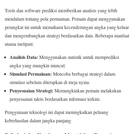
Tools dan software prediksi memberikan analisis yang lebih
mendalam tentang pola permainan. Pemain dapat menggunakan
perangkat ini untuk memahami kecenderungan angka yang keluar
dan mengembangkan strategi berdasarkan data. Beberapa manfaat
utama meliputi:
Analisis Data:
Menggunakan statistik untuk memprediksi
angka yang mungkin muncul.
Simulasi Permainan:
Mencoba berbagai strategi dalam
simulasi sebelum diterapkan di meja nyata.
Penyesuaian Strategi:
Memungkinkan pemain melakukan
penyesuaian taktis berdasarkan informasi terkini.
Penggunaan teknologi ini dapat meningkatkan peluang
keberhasilan dalam jangka panjang.