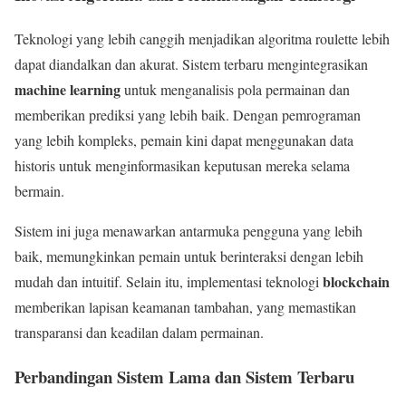
Teknologi yang lebih canggih menjadikan algoritma roulette lebih
dapat diandalkan dan akurat. Sistem terbaru mengintegrasikan
machine learning
untuk menganalisis pola permainan dan
memberikan prediksi yang lebih baik. Dengan pemrograman
yang lebih kompleks, pemain kini dapat menggunakan data
historis untuk menginformasikan keputusan mereka selama
bermain.
Sistem ini juga menawarkan antarmuka pengguna yang lebih
baik, memungkinkan pemain untuk berinteraksi dengan lebih
blockchain
mudah dan intuitif. Selain itu, implementasi teknologi
memberikan lapisan keamanan tambahan, yang memastikan
transparansi dan keadilan dalam permainan.
Perbandingan Sistem Lama dan Sistem Terbaru