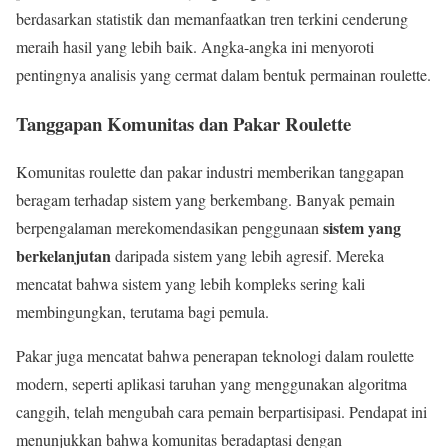
berdasarkan statistik dan memanfaatkan tren terkini cenderung
meraih hasil yang lebih baik. Angka-angka ini menyoroti
pentingnya analisis yang cermat dalam bentuk permainan roulette.
Tanggapan Komunitas dan Pakar Roulette
Komunitas roulette dan pakar industri memberikan tanggapan
beragam terhadap sistem yang berkembang. Banyak pemain
sistem yang
berpengalaman merekomendasikan penggunaan
berkelanjutan
daripada sistem yang lebih agresif. Mereka
mencatat bahwa sistem yang lebih kompleks sering kali
membingungkan, terutama bagi pemula.
Pakar juga mencatat bahwa penerapan teknologi dalam roulette
modern, seperti aplikasi taruhan yang menggunakan algoritma
canggih, telah mengubah cara pemain berpartisipasi. Pendapat ini
menunjukkan bahwa komunitas beradaptasi dengan