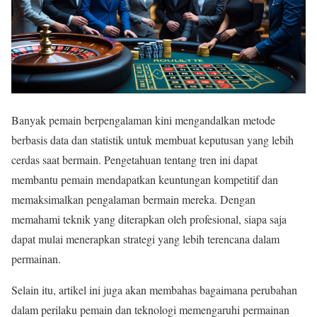
Banyak pemain berpengalaman kini mengandalkan metode
berbasis data dan statistik untuk membuat keputusan yang lebih
cerdas saat bermain. Pengetahuan tentang tren ini dapat
membantu pemain mendapatkan keuntungan kompetitif dan
memaksimalkan pengalaman bermain mereka. Dengan
memahami teknik yang diterapkan oleh profesional, siapa saja
dapat mulai menerapkan strategi yang lebih terencana dalam
permainan.
Selain itu, artikel ini juga akan membahas bagaimana perubahan
dalam perilaku pemain dan teknologi memengaruhi permainan