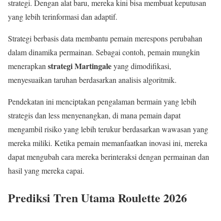
strategi. Dengan alat baru, mereka kini bisa membuat keputusan
yang lebih terinformasi dan adaptif.
Strategi berbasis data membantu pemain merespons perubahan
dalam dinamika permainan. Sebagai contoh, pemain mungkin
strategi Martingale
menerapkan
yang dimodifikasi,
menyesuaikan taruhan berdasarkan analisis algoritmik.
Pendekatan ini menciptakan pengalaman bermain yang lebih
strategis dan less menyenangkan, di mana pemain dapat
mengambil risiko yang lebih terukur berdasarkan wawasan yang
mereka miliki. Ketika pemain memanfaatkan inovasi ini, mereka
dapat mengubah cara mereka berinteraksi dengan permainan dan
hasil yang mereka capai.
Prediksi Tren Utama Roulette 2026