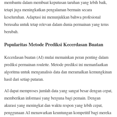
membantu dalam membuat keputusan taruhan yang lebih baik,
tetapi juga meningkatkan pengalaman bermain secara
keseluruhan. Adaptasi ini menunjukkan bahwa profesional
berusaha untuk tetap relevan dalam dunia permainan yang terus
berubah.
Popularitas Metode Prediksi Kecerdasan Buatan
Kecerdasan buatan (AI) mulai memainkan peran penting dalam
prediksi permainan roulette. Metode prediksi ini memanfaatkan
algoritma untuk menganalisis data dan meramalkan kemungkinan
hasil dari setiap putaran.
AI dapat memproses jumlah data yang sangat besar dengan cepat,
memberikan informasi yang berguna bagi pemain. Dengan
akurasi yang meningkat dan waktu respon yang lebih cepat,
penggunaan AI menawarkan keuntungan kompetitif bagi mereka