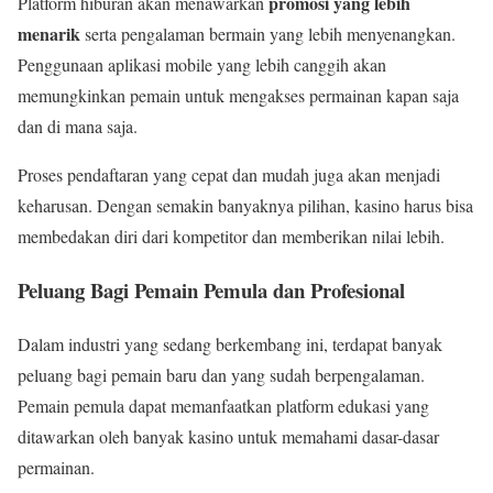
promosi yang lebih
Platform hiburan akan menawarkan
menarik
serta pengalaman bermain yang lebih menyenangkan.
Penggunaan aplikasi mobile yang lebih canggih akan
memungkinkan pemain untuk mengakses permainan kapan saja
dan di mana saja.
Proses pendaftaran yang cepat dan mudah juga akan menjadi
keharusan. Dengan semakin banyaknya pilihan, kasino harus bisa
membedakan diri dari kompetitor dan memberikan nilai lebih.
Peluang Bagi Pemain Pemula dan Profesional
Dalam industri yang sedang berkembang ini, terdapat banyak
peluang bagi pemain baru dan yang sudah berpengalaman.
Pemain pemula dapat memanfaatkan platform edukasi yang
ditawarkan oleh banyak kasino untuk memahami dasar-dasar
permainan.