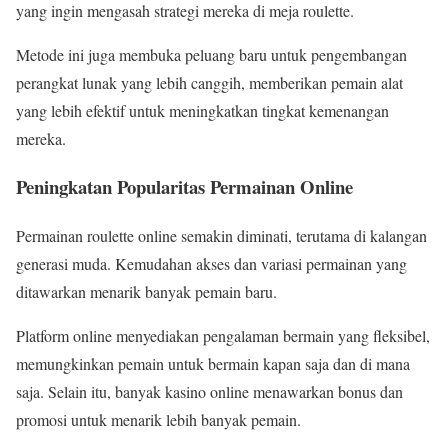
yang ingin mengasah strategi mereka di meja roulette.
Metode ini juga membuka peluang baru untuk pengembangan
perangkat lunak yang lebih canggih, memberikan pemain alat
yang lebih efektif untuk meningkatkan tingkat kemenangan
mereka.
Peningkatan Popularitas Permainan Online
Permainan roulette online semakin diminati, terutama di kalangan
generasi muda. Kemudahan akses dan variasi permainan yang
ditawarkan menarik banyak pemain baru.
Platform online menyediakan pengalaman bermain yang fleksibel,
memungkinkan pemain untuk bermain kapan saja dan di mana
saja. Selain itu, banyak kasino online menawarkan bonus dan
promosi untuk menarik lebih banyak pemain.