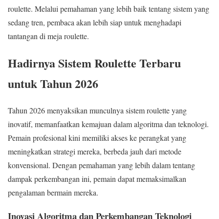
roulette. Melalui pemahaman yang lebih baik tentang sistem yang
sedang tren, pembaca akan lebih siap untuk menghadapi
tantangan di meja roulette.
Hadirnya Sistem Roulette Terbaru
untuk Tahun 2026
Tahun 2026 menyaksikan munculnya sistem roulette yang
inovatif, memanfaatkan kemajuan dalam algoritma dan teknologi.
Pemain profesional kini memiliki akses ke perangkat yang
meningkatkan strategi mereka, berbeda jauh dari metode
konvensional. Dengan pemahaman yang lebih dalam tentang
dampak perkembangan ini, pemain dapat memaksimalkan
pengalaman bermain mereka.
Inovasi Algoritma dan Perkembangan Teknologi