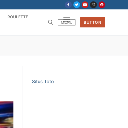
ROULETTE
BUTTON
MENU
Situs Toto