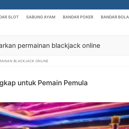
DAR SLOT
SABUNG AYAM
BANDAR POKER
BANDAR BOLA
arkan permainan blackjack online
Search for:
MAINAN BLACKJACK ONLINE
ngkap untuk Pemain Pemula