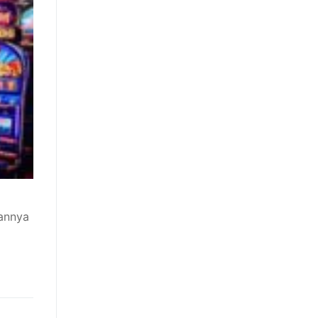
annya