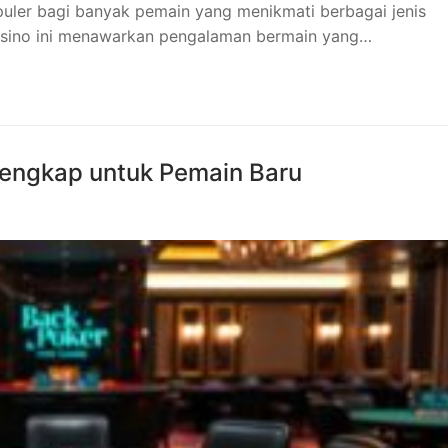
opuler bagi banyak pemain yang menikmati berbagai jenis
asino ini menawarkan pengalaman bermain yang…
Lengkap untuk Pemain Baru