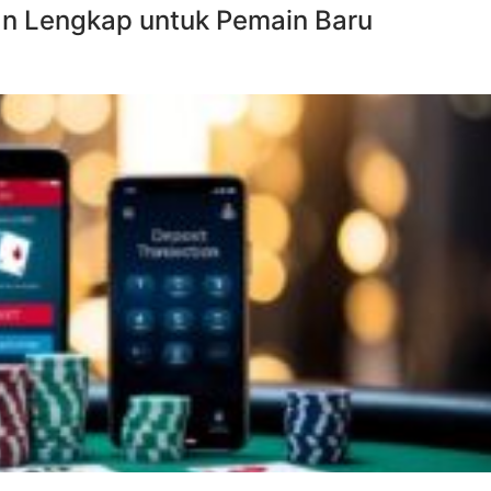
an Lengkap untuk Pemain Baru