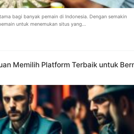
 utama bagi banyak pemain di Indonesia. Dengan semakin
 pemain untuk menemukan situs yang…
uan Memilih Platform Terbaik untuk Ber