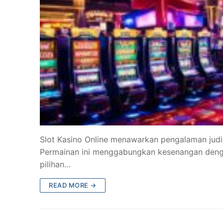
Slot Kasino Online menawarkan pengalaman jud
Permainan ini menggabungkan kesenangan deng
pilihan…
READ MORE →