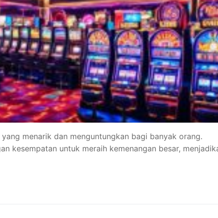
i yang menarik dan menguntungkan bagi banyak orang.
an kesempatan untuk meraih kemenangan besar, menjadik