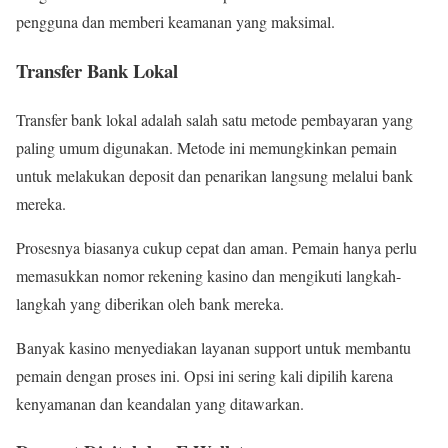
pengguna dan memberi keamanan yang maksimal.
Transfer Bank Lokal
Transfer bank lokal adalah salah satu metode pembayaran yang
paling umum digunakan. Metode ini memungkinkan pemain
untuk melakukan deposit dan penarikan langsung melalui bank
mereka.
Prosesnya biasanya cukup cepat dan aman. Pemain hanya perlu
memasukkan nomor rekening kasino dan mengikuti langkah-
langkah yang diberikan oleh bank mereka.
Banyak kasino menyediakan layanan support untuk membantu
pemain dengan proses ini. Opsi ini sering kali dipilih karena
kenyamanan dan keandalan yang ditawarkan.