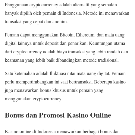
Penggunaan cryptocurrency adalah alternatif yang semakin
banyak dipilih oleh pemain di Indonesia. Metode ini menawarkan
transaksi yang cepat dan anonim.
Pemain dapat menggunakan Bitcoin, Ethereum, dan mata uang
digital lainnya untuk deposit dan penarikan. Keuntungan utama
dari cryptocurrency adalah biaya transaksi yang lebih rendah dan
keamanan yang lebih baik dibandingkan metode tradisional.
Satu kelemahan adalah fluktuasi nilai mata uang digital. Pemain
perlu mempertimbangkan ini saat bertransaksi. Beberapa kasino
juga menawarkan bonus khusus untuk pemain yang
menggunakan cryptocurrency.
Bonus dan Promosi Kasino Online
Kasino online di Indonesia menawarkan berbagai bonus dan