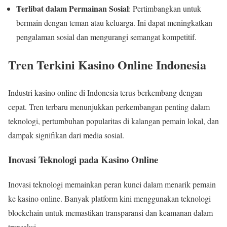
Terlibat dalam Permainan Sosial
: Pertimbangkan untuk
bermain dengan teman atau keluarga. Ini dapat meningkatkan
pengalaman sosial dan mengurangi semangat kompetitif.
Tren Terkini Kasino Online Indonesia
Industri kasino online di Indonesia terus berkembang dengan
cepat. Tren terbaru menunjukkan perkembangan penting dalam
teknologi, pertumbuhan popularitas di kalangan pemain lokal, dan
dampak signifikan dari media sosial.
Inovasi Teknologi pada Kasino Online
Inovasi teknologi memainkan peran kunci dalam menarik pemain
ke kasino online. Banyak platform kini menggunakan teknologi
blockchain untuk memastikan transparansi dan keamanan dalam
transaksi.