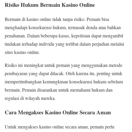
Risiko Hukum Bermain Kasino Online
Bermain di kasino online tidak tanpa risiko. Pemain bisa
menghadapi konsekuensi hukum, termasuk denda atau bahkan
penahanan. Dalam beberapa kasus, kepolisian dapat mengambil
tindakan terhadap individu yang terlibat dalam perjudian melalui
situs kasino online.
Risiko ini meningkat untuk pemain yang menggunakan metode
pembayaran yang dapat dilacak. Oleh karena itu, penting untuk
mempertimbangkan kemungkinan konsekuensi hukum sebelum
bermain. Pemain disarankan untuk memahami hukum dan
regulasi di wilayah mereka.
Cara Mengakses Kasino Online Secara Aman
Untuk mengakses kasino online secara aman, pemain perlu