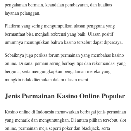
pengalaman bermain, keandalan pembayaran, dan kualitas
layanan pelanggan.
Platform yang sering mengumpulkan ulasan pengguna yang
bermanfaat bisa menjadi referensi yang baik. Ulasan positif
umumnya menunjukkan bahwa kasino tersebut dapat dipercaya.
Sebaiknya juga periksa forum permainan yang membahas kasino
online. Di sana, pemain sering berbagi tips dan rekomendasi yang
berguna, serta mengungkapkan pengalaman mereka yang
mungkin tidak ditemukan dalam ulasan resmi.
Jenis Permainan Kasino Online Populer
Kasino online di Indonesia menawarkan berbagai jenis permainan
yang menarik dan menguntungkan. Di antara pilihan tersebut, slot
online, permainan meja seperti poker dan blackjack, serta