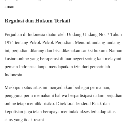
aman.
Regulasi dan Hukum Terkait
Perjudian di Indonesia diatur oleh Undang-Undang No. 7 Tahun
1974 tentang Pokok-Pokok Perjudian. Menurut undang-undang
ini, perjudian dilarang dan bisa dikenakan sanksi hukum. Namun,
kasino online yang beroperasi di luar negeri sering kali melayani
pemain Indonesia tanpa mendapatkan izin dari pemerintah
Indonesia.
Meskipun situs-situs ini menyediakan berbagai permainan,
pengguna perlu memahami bahwa berpartisipasi dalam perjudian
online tetap memiliki risiko. Direktorat Jenderal Pajak dan
kepolisian juga telah berupaya menindak akses terhadap situs-
situs yang tidak resmi.