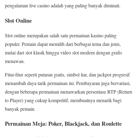
pengalaman live casino adalah yang paling banyak diminati.
Slot Online
Slot online merupakan salah satu permainan kasino paling
populer. Pemain dapat memilih dari berbagai tema dan jenis,
mulai dari slot klasik hingga video slot modern dengan grafis
menawan.
Fitur-fitur seperti putaran gratis, simbol liar, dan jackpot progresif
menambah daya tarik permainan ini. Pembayaran juga bervariasi,
dengan beberapa permainan menawarkan persentase RTP (Return
to Player) yang cukup kompetitif, membuatnya menarik bagi
banyak pemain.
Permainan Meja: Poker, Blackjack, dan Roulette