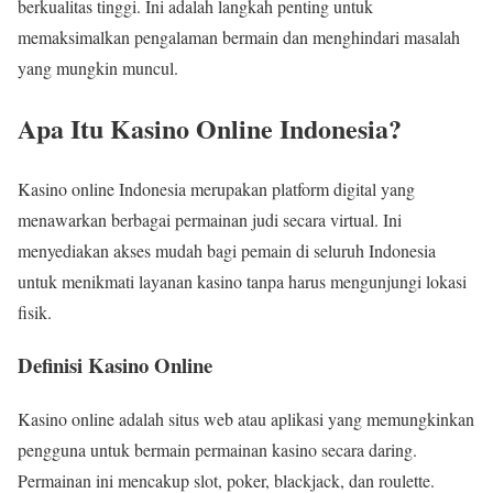
berkualitas tinggi. Ini adalah langkah penting untuk
memaksimalkan pengalaman bermain dan menghindari masalah
yang mungkin muncul.
Apa Itu Kasino Online Indonesia?
Kasino online Indonesia merupakan platform digital yang
menawarkan berbagai permainan judi secara virtual. Ini
menyediakan akses mudah bagi pemain di seluruh Indonesia
untuk menikmati layanan kasino tanpa harus mengunjungi lokasi
fisik.
Definisi Kasino Online
Kasino online adalah situs web atau aplikasi yang memungkinkan
pengguna untuk bermain permainan kasino secara daring.
Permainan ini mencakup slot, poker, blackjack, dan roulette.