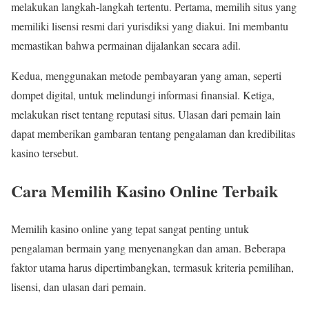
melakukan langkah-langkah tertentu. Pertama, memilih situs yang
memiliki lisensi resmi dari yurisdiksi yang diakui. Ini membantu
memastikan bahwa permainan dijalankan secara adil.
Kedua, menggunakan metode pembayaran yang aman, seperti
dompet digital, untuk melindungi informasi finansial. Ketiga,
melakukan riset tentang reputasi situs. Ulasan dari pemain lain
dapat memberikan gambaran tentang pengalaman dan kredibilitas
kasino tersebut.
Cara Memilih Kasino Online Terbaik
Memilih kasino online yang tepat sangat penting untuk
pengalaman bermain yang menyenangkan dan aman. Beberapa
faktor utama harus dipertimbangkan, termasuk kriteria pemilihan,
lisensi, dan ulasan dari pemain.