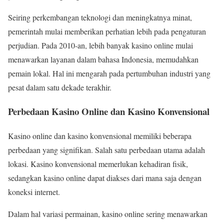
Seiring perkembangan teknologi dan meningkatnya minat,
pemerintah mulai memberikan perhatian lebih pada pengaturan
perjudian. Pada 2010-an, lebih banyak kasino online mulai
menawarkan layanan dalam bahasa Indonesia, memudahkan
pemain lokal. Hal ini mengarah pada pertumbuhan industri yang
pesat dalam satu dekade terakhir.
Perbedaan Kasino Online dan Kasino Konvensional
Kasino online dan kasino konvensional memiliki beberapa
perbedaan yang signifikan. Salah satu perbedaan utama adalah
lokasi. Kasino konvensional memerlukan kehadiran fisik,
sedangkan kasino online dapat diakses dari mana saja dengan
koneksi internet.
Dalam hal variasi permainan, kasino online sering menawarkan