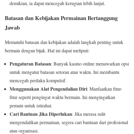
demikian, ia dapat mencegah kerugian lebih lanjut.
Batasan dan Kebijakan Permainan Bertanggung
Jawab
Mematuhi batasan dan kebijakan adalah langkah penting untuk
bermain dengan bijak. Hal ini dapat meliputi:
Pengaturan Batasan
: Banyak kasino online menawarkan opsi
untuk mengatur batasan setoran atau waktu. Ini membantu
mencegah perilaku kompulsif.
Menggunakan Alat Pengendalian Diri
: Manfaatkan fitur-
fitur seperti pengingat waktu bermain. Ini mengingatkan
pemain untuk istirahat.
Cari Bantuan Jika Diperlukan
: Jika merasa sulit
mengendalikan permainan, segera cari bantuan dari profesional
atau organisasi.