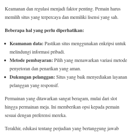
Keamanan dan regulasi menjadi faktor penting. Pemain harus
memilih situs yang terpercaya dan memiliki lisensi yang sah.
Beberapa hal yang perlu diperhatikan:
Keamanan data:
Pastikan situs menggunakan enkripsi untuk
melindungi informasi pribadi.
Metode pembayaran:
Pilih yang menawarkan variasi metode
penyetoran dan penarikan yang aman.
Dukungan pelanggan:
Situs yang baik menyediakan layanan
pelanggan yang responsif.
Permainan yang ditawarkan sangat beragam, mulai dari slot
hingga permainan meja. Ini memberikan opsi kepada pemain
sesuai dengan preferensi mereka.
Terakhir, edukasi tentang perjudian yang bertanggung jawab