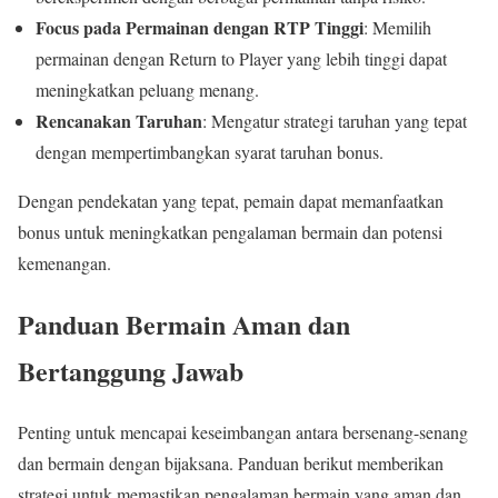
Focus pada Permainan dengan RTP Tinggi
: Memilih
permainan dengan Return to Player yang lebih tinggi dapat
meningkatkan peluang menang.
Rencanakan Taruhan
: Mengatur strategi taruhan yang tepat
dengan mempertimbangkan syarat taruhan bonus.
Dengan pendekatan yang tepat, pemain dapat memanfaatkan
bonus untuk meningkatkan pengalaman bermain dan potensi
kemenangan.
Panduan Bermain Aman dan
Bertanggung Jawab
Penting untuk mencapai keseimbangan antara bersenang-senang
dan bermain dengan bijaksana. Panduan berikut memberikan
strategi untuk memastikan pengalaman bermain yang aman dan