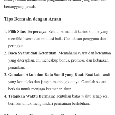
bertanggung jawab.
Tips Bermain dengan Aman
Pilih Situs Terpercaya
: Selalu bermain di kasino online yang
memiliki lisensi dan reputasi baik. Cek ulasan pengguna dan
peringkat.
Baca Syarat dan Ketentuan
: Memahami syarat dan ketentuan
yang diterapkan. Ini mencakup bonus, promosi, dan kebijakan
penarikan.
Gunakan Akun dan Kata Sandi yang Kuat
: Buat kata sandi
yang kompleks dan jangan membagikannya. Gantilah secara
berkala untuk menjaga keamanan akun.
Tetapkan Waktu Bermain
: Tentukan batas waktu setiap sesi
bermain untuk menghindari permainan berlebihan.