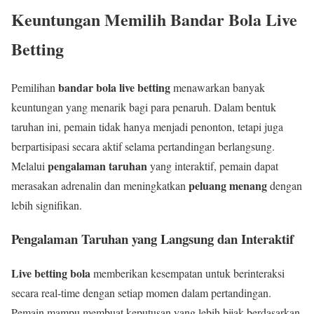
Keuntungan Memilih Bandar Bola Live
Betting
bandar bola live betting
Pemilihan
menawarkan banyak
keuntungan yang menarik bagi para penaruh. Dalam bentuk
taruhan ini, pemain tidak hanya menjadi penonton, tetapi juga
berpartisipasi secara aktif selama pertandingan berlangsung.
pengalaman taruhan
Melalui
yang interaktif, pemain dapat
peluang menang
merasakan adrenalin dan meningkatkan
dengan
lebih signifikan.
Pengalaman Taruhan yang Langsung dan Interaktif
Live betting bola
memberikan kesempatan untuk berinteraksi
secara real-time dengan setiap momen dalam pertandingan.
Pemain mampu membuat keputusan yang lebih bijak berdasarkan