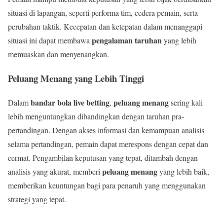
situasi di lapangan, seperti performa tim, cedera pemain, serta
perubahan taktik. Kecepatan dan ketepatan dalam menanggapi
pengalaman taruhan
situasi ini dapat membawa
yang lebih
memuaskan dan menyenangkan.
Peluang Menang yang Lebih Tinggi
bandar bola live betting
peluang menang
Dalam
,
sering kali
lebih menguntungkan dibandingkan dengan taruhan pra-
pertandingan. Dengan akses informasi dan kemampuan analisis
selama pertandingan, pemain dapat merespons dengan cepat dan
cermat. Pengambilan keputusan yang tepat, ditambah dengan
peluang menang
analisis yang akurat, memberi
yang lebih baik,
memberikan keuntungan bagi para penaruh yang menggunakan
strategi yang tepat.