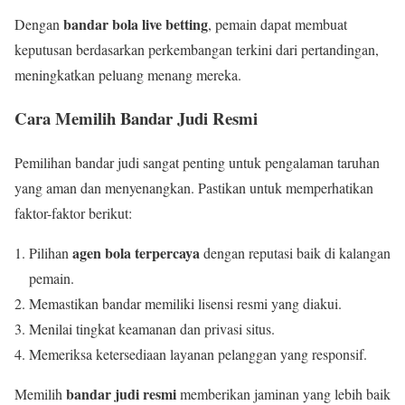
bandar bola live betting
Dengan
, pemain dapat membuat
keputusan berdasarkan perkembangan terkini dari pertandingan,
meningkatkan peluang menang mereka.
Cara Memilih Bandar Judi Resmi
Pemilihan bandar judi sangat penting untuk pengalaman taruhan
yang aman dan menyenangkan. Pastikan untuk memperhatikan
faktor-faktor berikut:
agen bola terpercaya
Pilihan
dengan reputasi baik di kalangan
pemain.
Memastikan bandar memiliki lisensi resmi yang diakui.
Menilai tingkat keamanan dan privasi situs.
Memeriksa ketersediaan layanan pelanggan yang responsif.
bandar judi resmi
Memilih
memberikan jaminan yang lebih baik