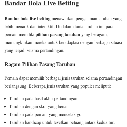
Bandar Bola Live Betting
Bandar bola live betting
menawarkan pengalaman taruhan yang
lebih menarik dan interaktif. Di dalam dunia taruhan ini, para
pilihan pasang taruhan
pemain memiliki
yang beragam,
memungkinkan mereka untuk beradaptasi dengan berbagai situasi
yang terjadi selama pertandingan.
Ragam Pilihan Pasang Taruhan
Pemain dapat memilih berbagai jenis taruhan selama pertandingan
berlangsung. Beberapa jenis taruhan yang populer meliputi:
Taruhan pada hasil akhir pertandingan.
Taruhan dengan skor yang benar.
Taruhan pada pemain yang mencetak gol.
Taruhan handicap untuk levelkan peluang antara kedua tim.