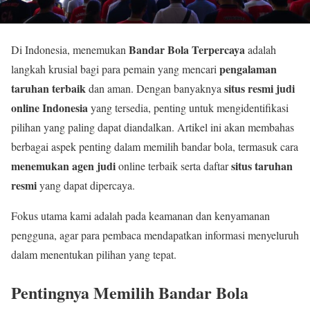
Bandar Bola Terpercaya
Di Indonesia, menemukan
adalah
pengalaman
langkah krusial bagi para pemain yang mencari
taruhan terbaik
situs resmi judi
dan aman. Dengan banyaknya
online Indonesia
yang tersedia, penting untuk mengidentifikasi
pilihan yang paling dapat diandalkan. Artikel ini akan membahas
berbagai aspek penting dalam memilih bandar bola, termasuk cara
menemukan agen judi
situs taruhan
online terbaik serta daftar
resmi
yang dapat dipercaya.
Fokus utama kami adalah pada keamanan dan kenyamanan
pengguna, agar para pembaca mendapatkan informasi menyeluruh
dalam menentukan pilihan yang tepat.
Pentingnya Memilih Bandar Bola