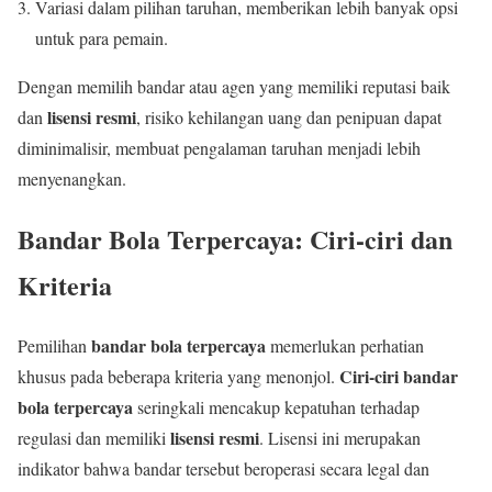
Variasi dalam pilihan taruhan, memberikan lebih banyak opsi
untuk para pemain.
Dengan memilih bandar atau agen yang memiliki reputasi baik
lisensi resmi
dan
, risiko kehilangan uang dan penipuan dapat
diminimalisir, membuat pengalaman taruhan menjadi lebih
menyenangkan.
Bandar Bola Terpercaya: Ciri-ciri dan
Kriteria
bandar bola terpercaya
Pemilihan
memerlukan perhatian
Ciri-ciri bandar
khusus pada beberapa kriteria yang menonjol.
bola terpercaya
seringkali mencakup kepatuhan terhadap
lisensi resmi
regulasi dan memiliki
. Lisensi ini merupakan
indikator bahwa bandar tersebut beroperasi secara legal dan