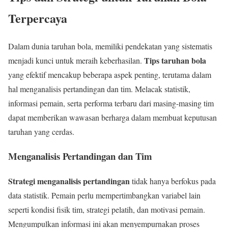
Terpercaya
Dalam dunia taruhan bola, memiliki pendekatan yang sistematis
Tips taruhan bola
menjadi kunci untuk meraih keberhasilan.
yang efektif mencakup beberapa aspek penting, terutama dalam
hal menganalisis pertandingan dan tim. Melacak statistik,
informasi pemain, serta performa terbaru dari masing-masing tim
dapat memberikan wawasan berharga dalam membuat keputusan
taruhan yang cerdas.
Menganalisis Pertandingan dan Tim
Strategi menganalisis pertandingan
tidak hanya berfokus pada
data statistik. Pemain perlu mempertimbangkan variabel lain
seperti kondisi fisik tim, strategi pelatih, dan motivasi pemain.
Mengumpulkan informasi ini akan menyempurnakan proses