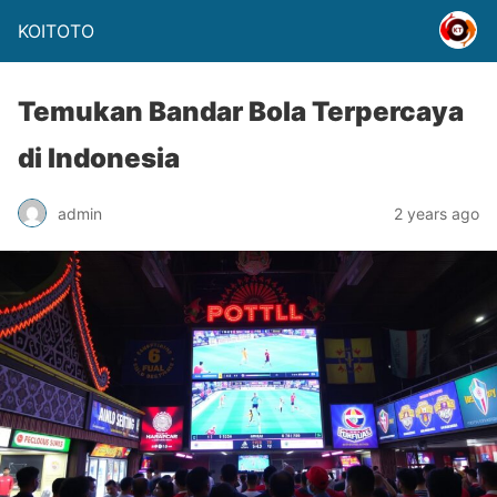
KOITOTO
Temukan Bandar Bola Terpercaya
di Indonesia
admin
2 years ago