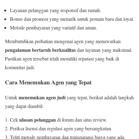
Layanan pelanggan yang responsif dan ramah.
Bonus dan promosi yang menarik untuk pemain baru dan loyal.
Metode pembayaran yang variatif dan aman.
Membutuhkan perhatian mengenai agen yang menawarkan
pengalaman bertaruh berkualitas
dan layanan yang maksimal.
Pastikan agen tersebut telah memiliki reputasi yang baik di
komunitas judi.
Cara Menemukan Agen yang Tepat
menemukan agen judi
Untuk
yang tepat, berikut adalah langkah
yang dapat diambil:
ulasan pelanggan
Cek
di forum dan situs review.
Periksa lisensi dan regulasi agen yang bersangkutan.
Teliti metode pembayaran dan transparansi biaya yang ada.