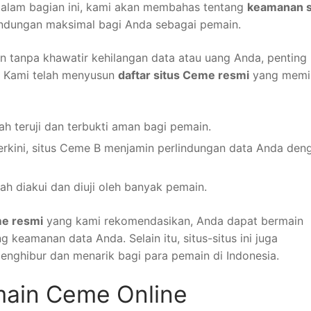
Dalam bagian ini, kami akan membahas tentang
keamanan s
ndungan maksimal bagi Anda sebagai pemain.
n tanpa khawatir kehilangan data atau uang Anda, penting
a. Kami telah menyusun
daftar situs Ceme resmi
yang memil
h teruji dan terbukti aman bagi pemain.
kini, situs Ceme B menjamin perlindungan data Anda den
h diakui dan diuji oleh banyak pemain.
me resmi
yang kami rekomendasikan, Anda dapat bermain
keamanan data Anda. Selain itu, situs-situs ini juga
ghibur dan menarik bagi para pemain di Indonesia.
ain Ceme Online