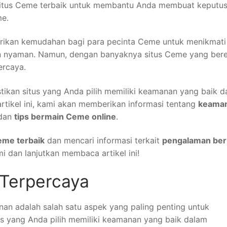
situs Ceme terbaik untuk membantu Anda membuat keputu
me.
erikan kemudahan bagi para pecinta Ceme untuk menikmati
an nyaman. Namun, dengan banyaknya situs Ceme yang bere
ercaya.
ikan situs yang Anda pilih memiliki keamanan yang baik d
ikel ini, kami akan memberikan informasi tentang
keama
 dan
tips bermain Ceme online
.
eme terbaik
dan mencari informasi terkait
pengalaman be
i dan lanjutkan membaca artikel ini!
Terpercaya
nan adalah salah satu aspek yang paling penting untuk
us yang Anda pilih memiliki keamanan yang baik dalam