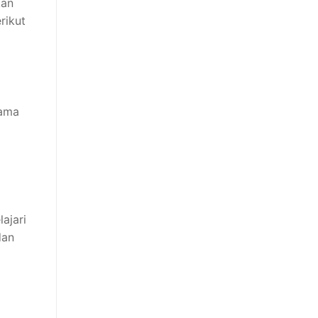
kan
rikut
lama
ajari
dan