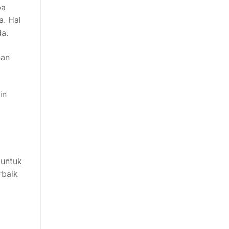
pa
a. Hal
a.
nan
in
 untuk
rbaik