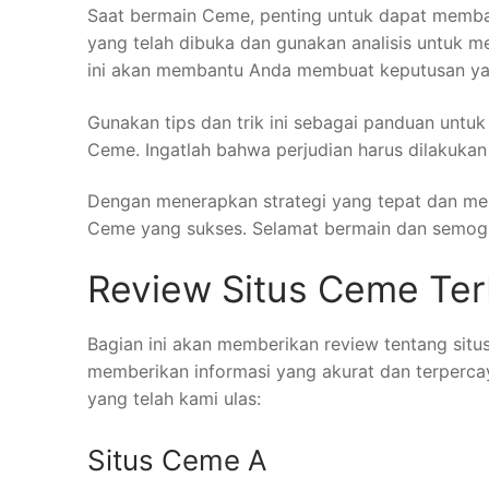
Saat bermain Ceme, penting untuk dapat memba
yang telah dibuka dan gunakan analisis untuk m
ini akan membantu Anda membuat keputusan ya
Gunakan tips dan trik ini sebagai panduan un
Ceme. Ingatlah bahwa perjudian harus dilakuka
Dengan menerapkan strategi yang tepat dan me
Ceme yang sukses. Selamat bermain dan semog
Review Situs Ceme Ter
Bagian ini akan memberikan review tentang situ
memberikan informasi yang akurat dan terpercay
yang telah kami ulas:
Situs Ceme A