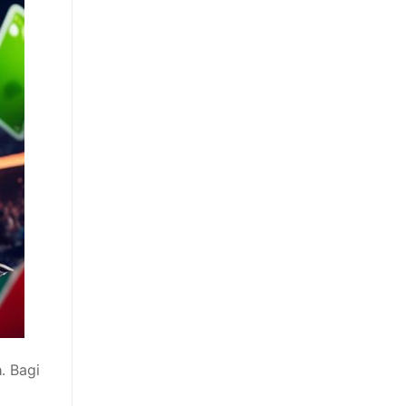
a
. Bagi