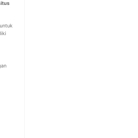
itus
 untuk
iki
gan