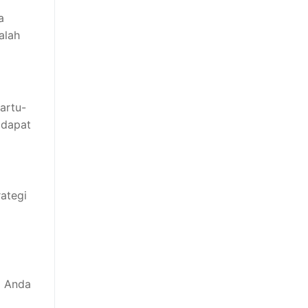
a
alah
artu-
 dapat
ategi
p Anda