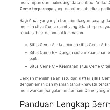
menyimpan dan melindungi data pribadi Anda. 
Ceme terpercaya
yang dapat memberikan perli
Bagi Anda yang ingin bermain dengan tenang da
memilih situs Ceme resmi yang telah terpercay
reputasi baik dalam hal keamanan.
Situs Ceme A
–
Keamanan situs Ceme A tela
Situs Ceme B
–
Dengan sistem keamanan ter
baik.
Situs Ceme C
–
Keamanan situs Ceme C tela
Dengan memilih salah satu dari
daftar situs Ce
dengan aman dan nyaman tanpa khawatir tentang 
menawarkan pengalaman bermain Ceme yang men
Panduan Lengkap Berm