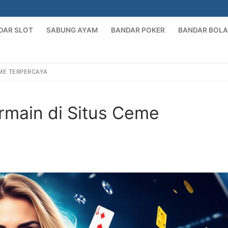
DAR SLOT
SABUNG AYAM
BANDAR POKER
BANDAR BOLA
ME TERPERCAYA
Search for:
main di Situs Ceme