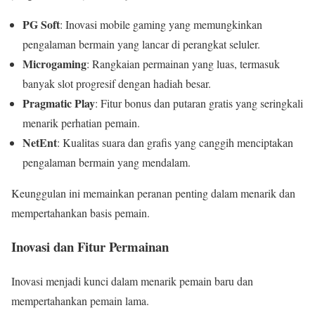
PG Soft
: Inovasi mobile gaming yang memungkinkan
pengalaman bermain yang lancar di perangkat seluler.
Microgaming
: Rangkaian permainan yang luas, termasuk
banyak slot progresif dengan hadiah besar.
Pragmatic Play
: Fitur bonus dan putaran gratis yang seringkali
menarik perhatian pemain.
NetEnt
: Kualitas suara dan grafis yang canggih menciptakan
pengalaman bermain yang mendalam.
Keunggulan ini memainkan peranan penting dalam menarik dan
mempertahankan basis pemain.
Inovasi dan Fitur Permainan
Inovasi menjadi kunci dalam menarik pemain baru dan
mempertahankan pemain lama.