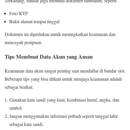
Terkadang, bandar juga meminta dokumen tambahan, seperti:
Foto KTP
Bukti alamat tempat tinggal
Dokumen ini diperlukan untuk meningkatkan keamanan dan
mencegah penipuan.
Tips Membuat Data Akun yang Aman
Keamanan data akun sangat penting saat mendaftar di bandar slot.
Beberapa tips yang bisa diikuti untuk menjaga keamanan adalah
sebagai berikut:
Gunakan kata sandi yang kuat, kombinasi huruf, angka, dan
simbol.
Jangan menggunakan informasi pribadi seperti tanggal lahir
sebagai kata sandi.