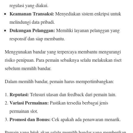
regulasi yang diakui.
Keamanan Transaksi:
Menyediakan sistem enkripsi untuk
melindungi data pribadi.
Dukungan Pelanggan:
Memiliki layanan pelanggan yang
responsif dan siap membantu.
Menggunakan bandar yang terpercaya membantu mengurangi
risiko penipuan. Para pemain sebaiknya selalu melakukan riset
sebelum memilih bandar.
Dalam memilih bandar, pemain harus mempertimbangkan:
Reputasi:
Telusuri ulasan dan feedback dari pemain lain.
Variasi Permainan:
Pastikan tersedia berbagai jenis
permainan slot.
Promosi dan Bonus:
Cek apakah ada penawaran menarik.
Pemain yang bijak akan selalu memilih bandar yang memberikan