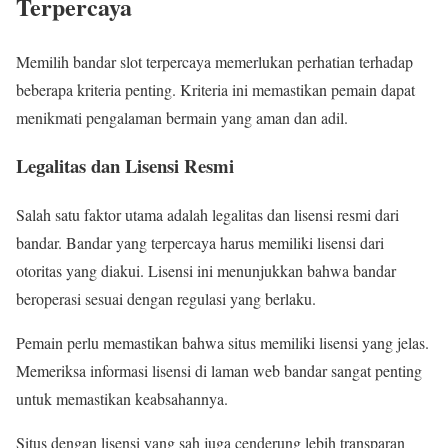
Terpercaya
Memilih bandar slot terpercaya memerlukan perhatian terhadap
beberapa kriteria penting. Kriteria ini memastikan pemain dapat
menikmati pengalaman bermain yang aman dan adil.
Legalitas dan Lisensi Resmi
Salah satu faktor utama adalah legalitas dan lisensi resmi dari
bandar. Bandar yang terpercaya harus memiliki lisensi dari
otoritas yang diakui. Lisensi ini menunjukkan bahwa bandar
beroperasi sesuai dengan regulasi yang berlaku.
Pemain perlu memastikan bahwa situs memiliki lisensi yang jelas.
Memeriksa informasi lisensi di laman web bandar sangat penting
untuk memastikan keabsahannya.
Situs dengan lisensi yang sah juga cenderung lebih transparan