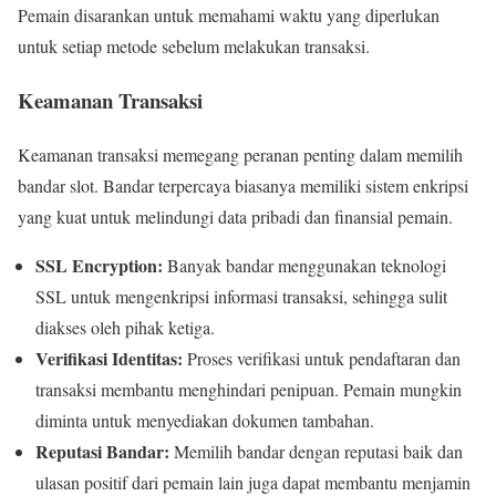
Pemain disarankan untuk memahami waktu yang diperlukan
untuk setiap metode sebelum melakukan transaksi.
Keamanan Transaksi
Keamanan transaksi memegang peranan penting dalam memilih
bandar slot. Bandar terpercaya biasanya memiliki sistem enkripsi
yang kuat untuk melindungi data pribadi dan finansial pemain.
SSL Encryption:
Banyak bandar menggunakan teknologi
SSL untuk mengenkripsi informasi transaksi, sehingga sulit
diakses oleh pihak ketiga.
Verifikasi Identitas:
Proses verifikasi untuk pendaftaran dan
transaksi membantu menghindari penipuan. Pemain mungkin
diminta untuk menyediakan dokumen tambahan.
Reputasi Bandar:
Memilih bandar dengan reputasi baik dan
ulasan positif dari pemain lain juga dapat membantu menjamin