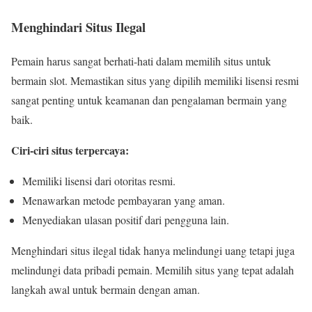
Menghindari Situs Ilegal
Pemain harus sangat berhati-hati dalam memilih situs untuk
bermain slot. Memastikan situs yang dipilih memiliki lisensi resmi
sangat penting untuk keamanan dan pengalaman bermain yang
baik.
Ciri-ciri situs terpercaya:
Memiliki lisensi dari otoritas resmi.
Menawarkan metode pembayaran yang aman.
Menyediakan ulasan positif dari pengguna lain.
Menghindari situs ilegal tidak hanya melindungi uang tetapi juga
melindungi data pribadi pemain. Memilih situs yang tepat adalah
langkah awal untuk bermain dengan aman.