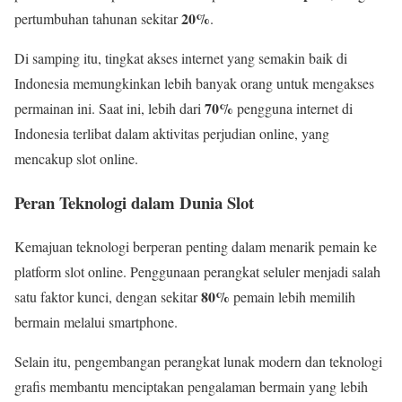
20%
pertumbuhan tahunan sekitar
.
Di samping itu, tingkat akses internet yang semakin baik di
Indonesia memungkinkan lebih banyak orang untuk mengakses
70%
permainan ini. Saat ini, lebih dari
pengguna internet di
Indonesia terlibat dalam aktivitas perjudian online, yang
mencakup slot online.
Peran Teknologi dalam Dunia Slot
Kemajuan teknologi berperan penting dalam menarik pemain ke
platform slot online. Penggunaan perangkat seluler menjadi salah
80%
satu faktor kunci, dengan sekitar
pemain lebih memilih
bermain melalui smartphone.
Selain itu, pengembangan perangkat lunak modern dan teknologi
grafis membantu menciptakan pengalaman bermain yang lebih