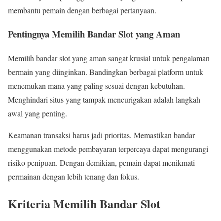
membantu pemain dengan berbagai pertanyaan.
Pentingnya Memilih Bandar Slot yang Aman
Memilih bandar slot yang aman sangat krusial untuk pengalaman
bermain yang diinginkan. Bandingkan berbagai platform untuk
menemukan mana yang paling sesuai dengan kebutuhan.
Menghindari situs yang tampak mencurigakan adalah langkah
awal yang penting.
Keamanan transaksi harus jadi prioritas. Memastikan bandar
menggunakan metode pembayaran terpercaya dapat mengurangi
risiko penipuan. Dengan demikian, pemain dapat menikmati
permainan dengan lebih tenang dan fokus.
Kriteria Memilih Bandar Slot