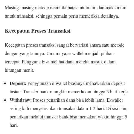
Masing-masing metode memiliki batas minimum dan maksimum
untuk transaksi, sehingga pemain perlu memeriksa detailnya.
Kecepatan Proses Transaksi
Kecepatan proses transaksi sangat bervariasi antara satu metode
dengan yang lainnya. Umumnya, e-wallet menjadi pilihan
tercepat. Pengguna bisa melihat dana mereka masuk dalam
hitungan menit.
Deposit:
Penggunaan e-wallet biasanya menawarkan deposit
instan. Transfer bank mungkin memerlukan hingga 3 hari kerja.
Withdraw:
Proses penarikan dana bisa lebih lama. E-wallet
sering kali menyelesaikan transaksi dalam 1-2 hari. Di sisi lain,
penarikan melalui transfer bank bisa memakan waktu hingga 5
hari.