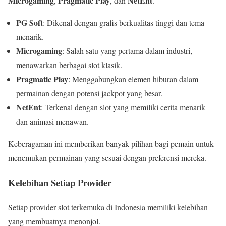
Microgaming
Pragmatic Play
NetEnt
,
, dan
.
PG Soft
: Dikenal dengan grafis berkualitas tinggi dan tema
menarik.
Microgaming
: Salah satu yang pertama dalam industri,
menawarkan berbagai slot klasik.
Pragmatic Play
: Menggabungkan elemen hiburan dalam
permainan dengan potensi jackpot yang besar.
NetEnt
: Terkenal dengan slot yang memiliki cerita menarik
dan animasi menawan.
Keberagaman ini memberikan banyak pilihan bagi pemain untuk
menemukan permainan yang sesuai dengan preferensi mereka.
Kelebihan Setiap Provider
Setiap provider slot terkemuka di Indonesia memiliki kelebihan
yang membuatnya menonjol.