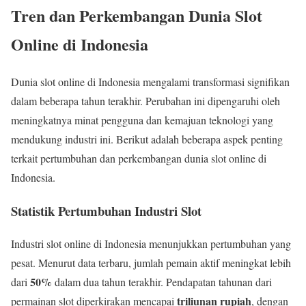
Tren dan Perkembangan Dunia Slot
Online di Indonesia
Dunia slot online di Indonesia mengalami transformasi signifikan
dalam beberapa tahun terakhir. Perubahan ini dipengaruhi oleh
meningkatnya minat pengguna dan kemajuan teknologi yang
mendukung industri ini. Berikut adalah beberapa aspek penting
terkait pertumbuhan dan perkembangan dunia slot online di
Indonesia.
Statistik Pertumbuhan Industri Slot
Industri slot online di Indonesia menunjukkan pertumbuhan yang
pesat. Menurut data terbaru, jumlah pemain aktif meningkat lebih
50%
dari
dalam dua tahun terakhir. Pendapatan tahunan dari
triliunan rupiah
permainan slot diperkirakan mencapai
, dengan