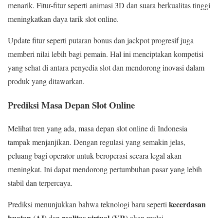
menarik. Fitur-fitur seperti animasi 3D dan suara berkualitas tinggi
meningkatkan daya tarik slot online.
Update fitur seperti putaran bonus dan jackpot progresif juga
memberi nilai lebih bagi pemain. Hal ini menciptakan kompetisi
yang sehat di antara penyedia slot dan mendorong inovasi dalam
produk yang ditawarkan.
Prediksi Masa Depan Slot Online
Melihat tren yang ada, masa depan slot online di Indonesia
tampak menjanjikan. Dengan regulasi yang semakin jelas,
peluang bagi operator untuk beroperasi secara legal akan
meningkat. Ini dapat mendorong pertumbuhan pasar yang lebih
stabil dan terpercaya.
kecerdasan
Prediksi menunjukkan bahwa teknologi baru seperti
buatan (AI)
realitas virtual (VR)
dan
akan mulai