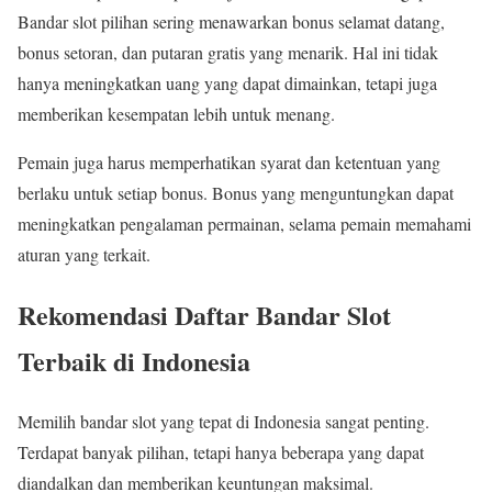
Bandar slot pilihan sering menawarkan bonus selamat datang,
bonus setoran, dan putaran gratis yang menarik. Hal ini tidak
hanya meningkatkan uang yang dapat dimainkan, tetapi juga
memberikan kesempatan lebih untuk menang.
Pemain juga harus memperhatikan syarat dan ketentuan yang
berlaku untuk setiap bonus. Bonus yang menguntungkan dapat
meningkatkan pengalaman permainan, selama pemain memahami
aturan yang terkait.
Rekomendasi Daftar Bandar Slot
Terbaik di Indonesia
Memilih bandar slot yang tepat di Indonesia sangat penting.
Terdapat banyak pilihan, tetapi hanya beberapa yang dapat
diandalkan dan memberikan keuntungan maksimal.