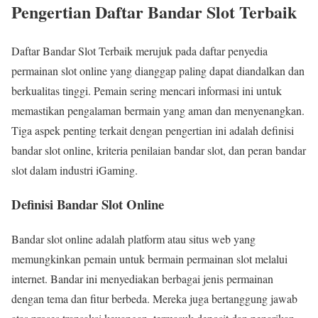
Pengertian Daftar Bandar Slot Terbaik
Daftar Bandar Slot Terbaik merujuk pada daftar penyedia
permainan slot online yang dianggap paling dapat diandalkan dan
berkualitas tinggi. Pemain sering mencari informasi ini untuk
memastikan pengalaman bermain yang aman dan menyenangkan.
Tiga aspek penting terkait dengan pengertian ini adalah definisi
bandar slot online, kriteria penilaian bandar slot, dan peran bandar
slot dalam industri iGaming.
Definisi Bandar Slot Online
Bandar slot online adalah platform atau situs web yang
memungkinkan pemain untuk bermain permainan slot melalui
internet. Bandar ini menyediakan berbagai jenis permainan
dengan tema dan fitur berbeda. Mereka juga bertanggung jawab