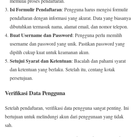
memulai proses pendaftaran.
Isi Formulir Pendaftaran
: Pengguna harus mengisi formulir
pendaftaran dengan informasi yang akurat. Data yang biasanya
dibutuhkan termasuk nama, alamat email, dan nomor telepon.
Buat Username dan Password
: Pengguna perlu memilih
username dan password yang unik. Pastikan password yang
dipilih cukup kuat untuk keamanan akun.
Setujui Syarat dan Ketentuan
: Bacalah dan pahami syarat
dan ketentuan yang berlaku. Setelah itu, centang kotak
persetujuan.
Verifikasi Data Pengguna
Setelah pendaftaran, verifikasi data pengguna sangat penting. Ini
bertujuan untuk melindungi akun dari penggunaan yang tidak
sah.