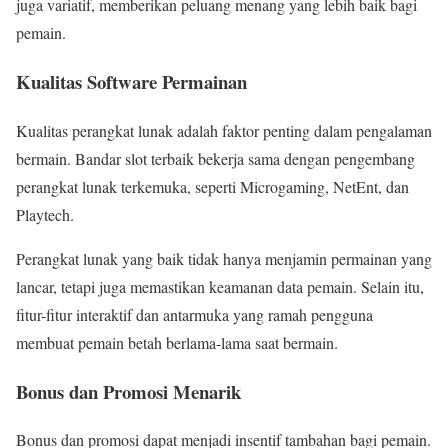
juga variatif, memberikan peluang menang yang lebih baik bagi
pemain.
Kualitas Software Permainan
Kualitas perangkat lunak adalah faktor penting dalam pengalaman
bermain. Bandar slot terbaik bekerja sama dengan pengembang
perangkat lunak terkemuka, seperti Microgaming, NetEnt, dan
Playtech.
Perangkat lunak yang baik tidak hanya menjamin permainan yang
lancar, tetapi juga memastikan keamanan data pemain. Selain itu,
fitur-fitur interaktif dan antarmuka yang ramah pengguna
membuat pemain betah berlama-lama saat bermain.
Bonus dan Promosi Menarik
Bonus dan promosi dapat menjadi insentif tambahan bagi pemain.