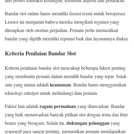
atas proses transaksi keuangan, termasuk deposit dan penarikan.
Bandar slot online harus memiliki lisensi resmi untuk beroperasi.
Lisensi ini menjamin bahwa mereka mengikuti regulasi yang
ditetapkan oleh otoritas perjudian. Pemain perlu memastikan
bandar yang dipilih memiliki reputasi baik dan layanannya diakui.
Kriteria Penilaian Bandar Slot
Kriteria penilaian bandar slot mencakup beberapa faktor penting
yang membantu pemain dalam memilih bandar yang tepat. Salah
keamanan
satu yang utama adalah
. Bandar harus menggunakan
teknologi enkripsi untuk melindungi data pemain.
ragam permainan
Faktor lain adalah
yang ditawarkan. Bandar
yang baik menawarkan banyak pilihan slot dengan tema dan fitur
dukungan pelanggan
bonus yang beragam. Selain itu,
yang
responsif juga sangat penting, memastikan pemain mendapatkan