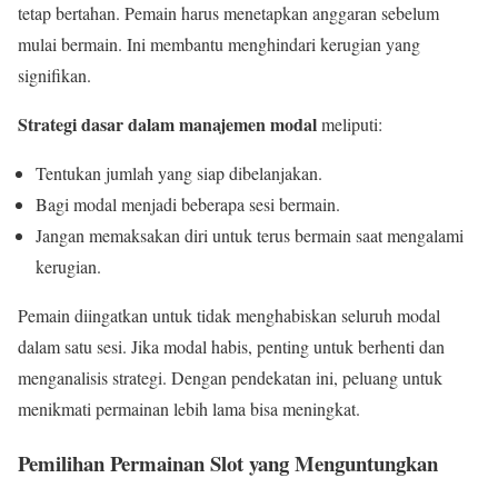
tetap bertahan. Pemain harus menetapkan anggaran sebelum
mulai bermain. Ini membantu menghindari kerugian yang
signifikan.
Strategi dasar dalam manajemen modal
meliputi:
Tentukan jumlah yang siap dibelanjakan.
Bagi modal menjadi beberapa sesi bermain.
Jangan memaksakan diri untuk terus bermain saat mengalami
kerugian.
Pemain diingatkan untuk tidak menghabiskan seluruh modal
dalam satu sesi. Jika modal habis, penting untuk berhenti dan
menganalisis strategi. Dengan pendekatan ini, peluang untuk
menikmati permainan lebih lama bisa meningkat.
Pemilihan Permainan Slot yang Menguntungkan