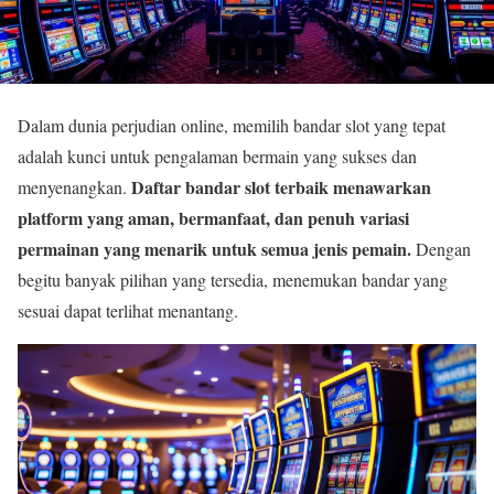
Dalam dunia perjudian online, memilih bandar slot yang tepat
adalah kunci untuk pengalaman bermain yang sukses dan
Daftar bandar slot terbaik menawarkan
menyenangkan.
platform yang aman, bermanfaat, dan penuh variasi
permainan yang menarik untuk semua jenis pemain.
Dengan
begitu banyak pilihan yang tersedia, menemukan bandar yang
sesuai dapat terlihat menantang.