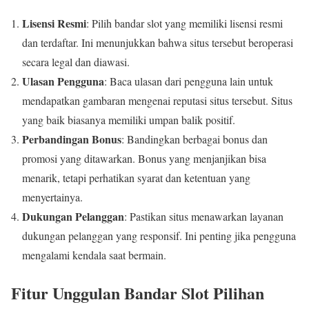
Lisensi Resmi
: Pilih bandar slot yang memiliki lisensi resmi
dan terdaftar. Ini menunjukkan bahwa situs tersebut beroperasi
secara legal dan diawasi.
Ulasan Pengguna
: Baca ulasan dari pengguna lain untuk
mendapatkan gambaran mengenai reputasi situs tersebut. Situs
yang baik biasanya memiliki umpan balik positif.
Perbandingan Bonus
: Bandingkan berbagai bonus dan
promosi yang ditawarkan. Bonus yang menjanjikan bisa
menarik, tetapi perhatikan syarat dan ketentuan yang
menyertainya.
Dukungan Pelanggan
: Pastikan situs menawarkan layanan
dukungan pelanggan yang responsif. Ini penting jika pengguna
mengalami kendala saat bermain.
Fitur Unggulan Bandar Slot Pilihan