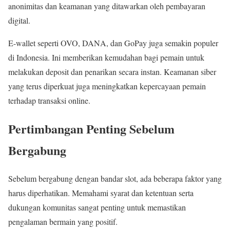
anonimitas dan keamanan yang ditawarkan oleh pembayaran
digital.
E-wallet seperti OVO, DANA, dan GoPay juga semakin populer
di Indonesia. Ini memberikan kemudahan bagi pemain untuk
melakukan deposit dan penarikan secara instan. Keamanan siber
yang terus diperkuat juga meningkatkan kepercayaan pemain
terhadap transaksi online.
Pertimbangan Penting Sebelum
Bergabung
Sebelum bergabung dengan bandar slot, ada beberapa faktor yang
harus diperhatikan. Memahami syarat dan ketentuan serta
dukungan komunitas sangat penting untuk memastikan
pengalaman bermain yang positif.