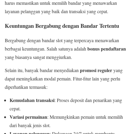
harus memastikan untuk memilih bandar yang menawarkan
layanan pelanggan yang baik dan transaksi yang cepat.
Keuntungan Bergabung dengan Bandar Tertentu
Bergabung dengan bandar slot yang terpercaya menawarkan
bonus pendaftaran
berbagai keuntungan. Salah satunya adalah
yang biasanya sangat menggiurkan.
promosi reguler
Selain itu, banyak bandar menyediakan
yang
dapat meningkatkan modal pemain. Fitur-fitur lain yang perlu
diperhatikan termasuk:
Kemudahan transaksi
: Proses deposit dan penarikan yang
cepat.
Variasi permainan
: Memungkinkan pemain untuk memilih
dari banyak jenis slot.
Layanan pelanggan
: Dukungan 24/7 untuk membantu