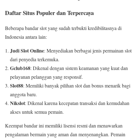
Daftar Situs Populer dan Terpercaya
Beberapa bandar slot yang sudah terbukti kredibilitasnya di
Indonesia antara lain:
Judi Slot Online
: Menyediakan berbagai jenis permainan slot
dari penyedia terkemuka.
Gclub168
: Dikenal dengan sistem keamanan yang kuat dan
pelayanan pelanggan yang responsif.
Slot88
: Memiliki banyak pilihan slot dan bonus menarik bagi
anggota baru.
Nikslot
: Dikenal karena kecepatan transaksi dan kemudahan
akses untuk semua pemain.
Keempat bandar ini memiliki lisensi resmi dan menawarkan
pengalaman bermain yang aman dan menyenangkan. Pemain