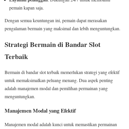
pemain kapan saja.
Dengan semua keuntungan ini, pemain dapat merasakan
pengalaman bermain yang maksimal dan lebih menguntungkan.
Strategi Bermain di Bandar Slot
Terbaik
Bermain di bandar slot terbaik memerlukan strategi yang efektif
untuk memaksimalkan peluang menang. Dua aspek penting
adalah manajemen modal dan pemilihan permainan yang
menguntungkan.
Manajemen Modal yang Efektif
Manajemen modal adalah kunci untuk memastikan permainan