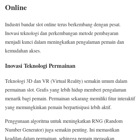
Online
Industri bandar slot online terus berkembang dengan pesat.
Inovasi teknologi dan perkembangan metode pembayaran
menjadi kunci dalam meningkatkan pengalaman pemain dan
kemudahan akses.
Inovasi Teknologi Permainan
Teknologi 3D dan VR (Virtual Reality) semakin umum dalam
permainan slot. Grafis yang lebih hidup memberi pengalaman
menarik bagi pemain. Permainan sekarang memiliki fitur interaktif
yang memungkinkan pemain berpartisipasi lebih aktif.
Penggunaan algoritma untuk meningkatkan RNG (Random
Number Generator) juga semakin penting. Ini memastikan
keadilan dalam permainan, sehingga pemain merasakan