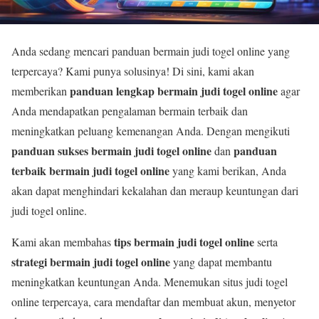
Anda sedang mencari panduan bermain judi togel online yang
terpercaya? Kami punya solusinya! Di sini, kami akan
panduan lengkap bermain judi togel online
memberikan
agar
Anda mendapatkan pengalaman bermain terbaik dan
meningkatkan peluang kemenangan Anda. Dengan mengikuti
panduan sukses bermain judi togel online
panduan
dan
terbaik bermain judi togel online
yang kami berikan, Anda
akan dapat menghindari kekalahan dan meraup keuntungan dari
judi togel online.
tips bermain judi togel online
Kami akan membahas
serta
strategi bermain judi togel online
yang dapat membantu
meningkatkan keuntungan Anda. Menemukan situs judi togel
online terpercaya, cara mendaftar dan membuat akun, menyetor