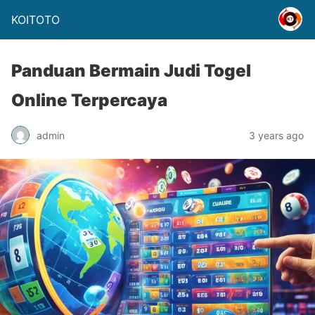
KOITOTO
Panduan Bermain Judi Togel
Online Terpercaya
admin
3 years ago