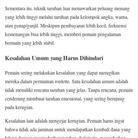
Sementara itu, teknik taruhan luar menawarkan peluang menang
yang lebih tinggi melalui taruhan pada kelompok angka, warna,
atau genap/ganjil. Meskipun pembayaran lebih kecil, frekuensi
kemenangan bisa lebih tinggi, memberi pemain pengalaman
bermain yang lebih stabil.
Kesalahan Umum yang Harus Dihindari
Pemain sering melakukan kesalahan yang dapat merugikan
mereka dalam permainan roulette. Satu kesalahan umum adalah
tidak memiliki rencana taruhan yang jelas. Tanpa rencana, pemain
cenderung membuat taruhan emosional, yang sering berujung
pada kerugian.
Kesalahan lain adalah mengejar kerugian. Pemain harus ingat
bahwa tidak ada jaminan untuk mendapatkan kembali dana yang
hilang dengan meningkatkan taruhan. Selain itu, mengabaikan