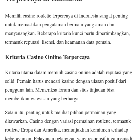
Memilih casino roulette terpercaya di Indonesia sangat penting
untuk memastikan pengalaman bermain yang aman dan
menyenangkan. Beberapa kriteria kunci perlu dipertimbangkan,
termasuk reputasi, lisensi, dan keamanan data pemain.
Kriteria Casino Online Terpercaya
Kriteria utama dalam memilih casino online adalah reputasi yang
solid. Pemain harus mencari kasino dengan ulasan positif dari
pengguna lain. Memeriksa forum dan situs tinjauan bisa
memberikan wawasan yang berharga.
Selain itu, penting untuk melihat pilihan permainan yang
ditawarkan. Casino dengan variasi permainan roulette, termasuk
roulette Eropa dan Amerika, menunjukkan komitmen terhadap
keberagaman. Pelayanan pelanggan yang responsif juga menjadi