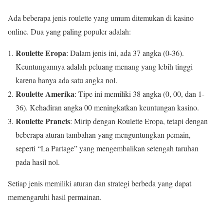
Ada beberapa jenis roulette yang umum ditemukan di kasino
online. Dua yang paling populer adalah:
Roulette Eropa
: Dalam jenis ini, ada 37 angka (0-36).
Keuntungannya adalah peluang menang yang lebih tinggi
karena hanya ada satu angka nol.
Roulette Amerika
: Tipe ini memiliki 38 angka (0, 00, dan 1-
36). Kehadiran angka 00 meningkatkan keuntungan kasino.
Roulette Prancis
: Mirip dengan Roulette Eropa, tetapi dengan
beberapa aturan tambahan yang menguntungkan pemain,
seperti “La Partage” yang mengembalikan setengah taruhan
pada hasil nol.
Setiap jenis memiliki aturan dan strategi berbeda yang dapat
memengaruhi hasil permainan.