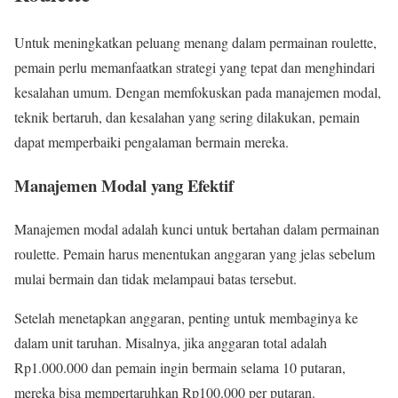
Untuk meningkatkan peluang menang dalam permainan roulette,
pemain perlu memanfaatkan strategi yang tepat dan menghindari
kesalahan umum. Dengan memfokuskan pada manajemen modal,
teknik bertaruh, dan kesalahan yang sering dilakukan, pemain
dapat memperbaiki pengalaman bermain mereka.
Manajemen Modal yang Efektif
Manajemen modal adalah kunci untuk bertahan dalam permainan
roulette. Pemain harus menentukan anggaran yang jelas sebelum
mulai bermain dan tidak melampaui batas tersebut.
Setelah menetapkan anggaran, penting untuk membaginya ke
dalam unit taruhan. Misalnya, jika anggaran total adalah
Rp1.000.000 dan pemain ingin bermain selama 10 putaran,
mereka bisa mempertaruhkan Rp100.000 per putaran.