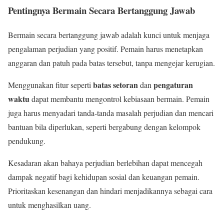
Pentingnya Bermain Secara Bertanggung Jawab
Bermain secara bertanggung jawab adalah kunci untuk menjaga
pengalaman perjudian yang positif. Pemain harus menetapkan
anggaran dan patuh pada batas tersebut, tanpa mengejar kerugian.
batas setoran
pengaturan
Menggunakan fitur seperti
dan
waktu
dapat membantu mengontrol kebiasaan bermain. Pemain
juga harus menyadari tanda-tanda masalah perjudian dan mencari
bantuan bila diperlukan, seperti bergabung dengan kelompok
pendukung.
Kesadaran akan bahaya perjudian berlebihan dapat mencegah
dampak negatif bagi kehidupan sosial dan keuangan pemain.
Prioritaskan kesenangan dan hindari menjadikannya sebagai cara
untuk menghasilkan uang.