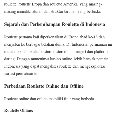
roulette: roulette Eropa dan roulette Amerika, yang masing-
masing memiliki aturan dan struktur taruhan yang berbeda.
Sejarah dan Perkembangan Roulette di Indonesia
Roulette pertama kali diperkenalkan di Eropa abad ke-18 dan
menyebar ke berbagai belahan dunia. Di Indonesia, permainan ini
mulai dikenal melalui kasino-kasino di luar negeri dan platform
daring. Dengan munculnya kasino online, lebih banyak pemain
Indonesia yang dapat mengakses roulette dan mengeksplorasi
variasi permainan ini.
Perbedaan Roulette Online dan Offline
Roulette online dan offline memiliki fitur yang berbeda.
Roulette Offline: