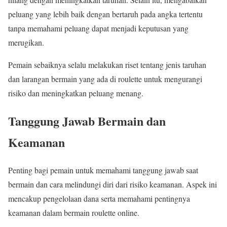
peluang yang lebih baik dengan bertaruh pada angka tertentu
tanpa memahami peluang dapat menjadi keputusan yang
merugikan.
Pemain sebaiknya selalu melakukan riset tentang jenis taruhan
dan larangan bermain yang ada di roulette untuk mengurangi
risiko dan meningkatkan peluang menang.
Tanggung Jawab Bermain dan
Keamanan
Penting bagi pemain untuk memahami tanggung jawab saat
bermain dan cara melindungi diri dari risiko keamanan. Aspek ini
mencakup pengelolaan dana serta memahami pentingnya
keamanan dalam bermain roulette online.