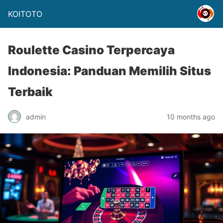
KOITOTO
Roulette Casino Terpercaya
Indonesia: Panduan Memilih Situs
Terbaik
admin
10 months ago